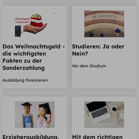
Das Weihnachtsgeld -
Studieren: Ja oder
die wichtigsten
Nein?
Fakten zu der
Vor dem Studium
Sonderzahlung
Ausbildung finanzieren
Erzieherausbildung,
Mit dem richtigen