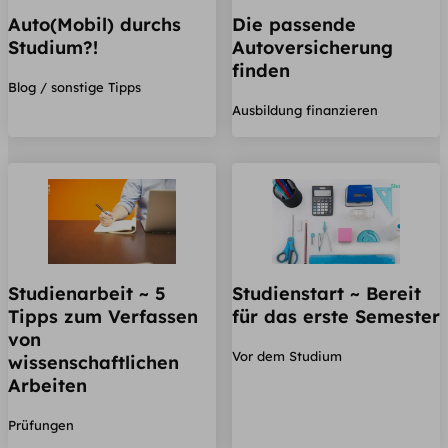
Auto(Mobil) durchs
Die passende
Studium?!
Autoversicherung
finden
Blog / sonstige Tipps
Ausbildung finanzieren
Studienarbeit ~ 5
Studienstart ~ Bereit
Tipps zum Verfassen
für das erste Semester
von
Vor dem Studium
wissenschaftlichen
Arbeiten
Prüfungen