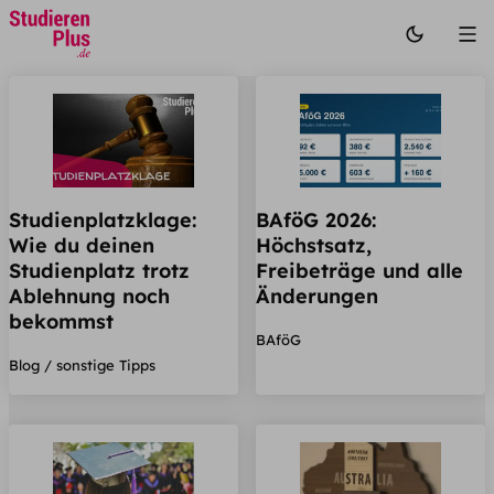
Studienplatzklage:
BAföG 2026:
Wie du deinen
Höchstsatz,
Studienplatz trotz
Freibeträge und alle
Ablehnung noch
Änderungen
bekommst
BAföG
Blog / sonstige Tipps