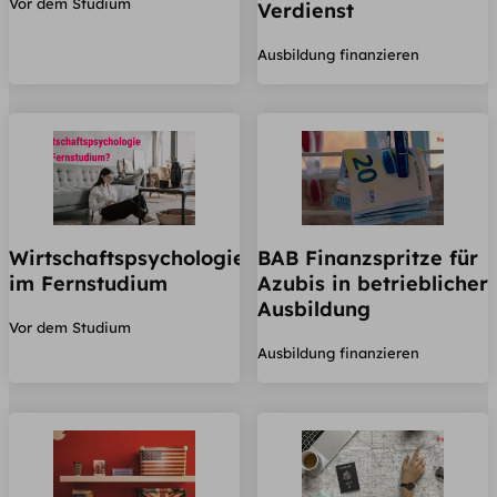
Vor dem Studium
Verdienst
Ausbildung finanzieren
Wirtschaftspsychologie
BAB Finanzspritze für
im Fernstudium
Azubis in betrieblicher
Ausbildung
Vor dem Studium
Ausbildung finanzieren