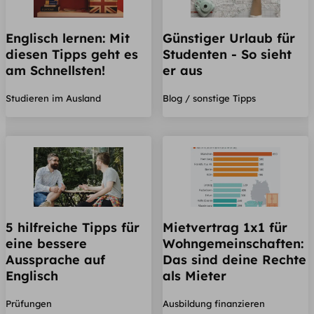
Englisch lernen: Mit
Günstiger Urlaub für
diesen Tipps geht es
Studenten - So sieht
am Schnellsten!
er aus
Studieren im Ausland
Blog / sonstige Tipps
5 hilfreiche Tipps für
Mietvertrag 1x1 für
eine bessere
Wohngemeinschaften:
Aussprache auf
Das sind deine Rechte
Englisch
als Mieter
Prüfungen
Ausbildung finanzieren