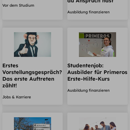
du Anspruch hast
Vor dem Studium
Ausbildung finanzieren
Erstes
Studentenjob:
Vorstellungsgespräch?
Ausbilder für Primeros
Das erste Auftreten
Erste-Hilfe-Kurs
zählt!
Ausbildung finanzieren
Jobs & Karriere