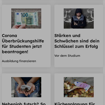
Corona
Stärken und
Überbrückungshilfe
Schwächen sind dein
für Studenten jetzt
Schlüssel zum Erfolg
beantragen!
Vor dem Studium
Ausbildung finanzieren
Nebenjob futsch? So
Küchenplanung für