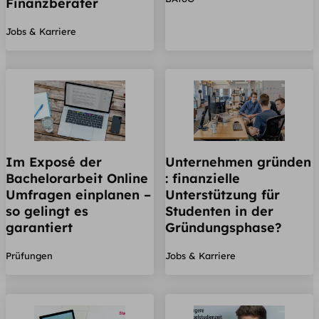
Finanzberater
Jobs & Karriere
Im Exposé der
Unternehmen gründen
Bachelorarbeit Online
: finanzielle
Umfragen einplanen –
Unterstützung für
so gelingt es
Studenten in der
garantiert
Gründungsphase?
Prüfungen
Jobs & Karriere