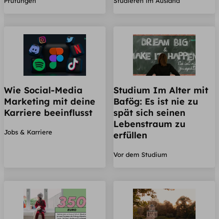
Prüfungen
Studieren im Ausland
Wie Social-Media
Studium Im Alter mit
Marketing mit deine
Bafög: Es ist nie zu
Karriere beeinflusst
spät sich seinen
Lebenstraum zu
Jobs & Karriere
erfüllen
Vor dem Studium