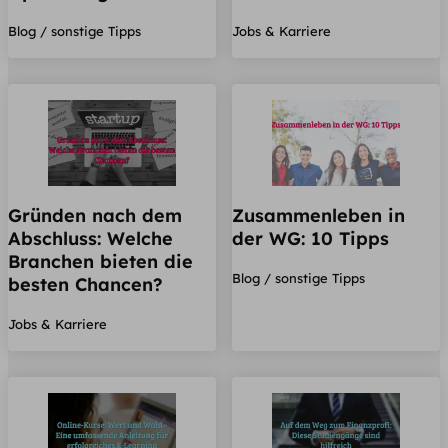
Blog / sonstige Tipps
Jobs & Karriere
Gründen nach dem
Zusammenleben in
Abschluss: Welche
der WG: 10 Tipps
Branchen bieten die
Blog / sonstige Tipps
besten Chancen?
Jobs & Karriere