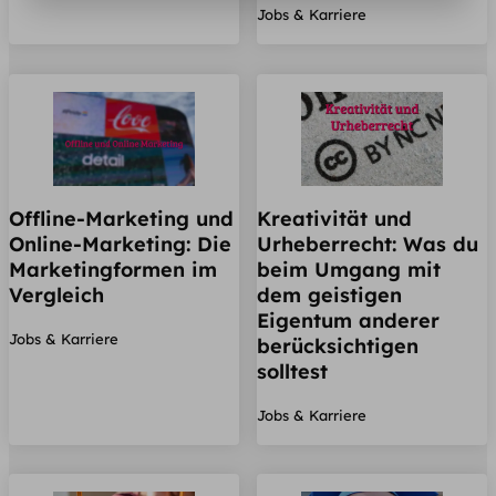
Jobs & Karriere
Offline-Marketing und
Kreativität und
Online-Marketing: Die
Urheberrecht: Was du
Marketingformen im
beim Umgang mit
Vergleich
dem geistigen
Eigentum anderer
Jobs & Karriere
berücksichtigen
solltest
Jobs & Karriere