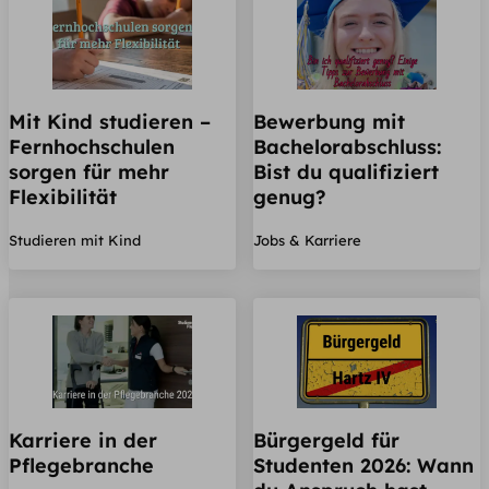
Mit Kind studieren –
Bewerbung mit
Fernhochschulen
Bachelorabschluss:
sorgen für mehr
Bist du qualifiziert
Flexibilität
genug?
Studieren mit Kind
Jobs & Karriere
Karriere in der
Bürgergeld für
Pflegebranche
Studenten 2026: Wann