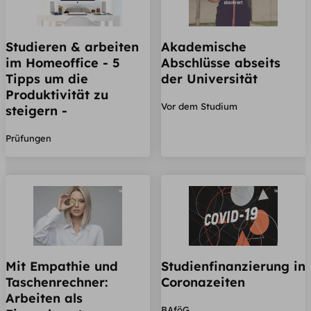
Studieren & arbeiten
Akademische
im Homeoffice - 5
Abschlüsse abseits
Tipps um die
der Universität
Produktivität zu
Vor dem Studium
steigern -
Prüfungen
Mit Empathie und
Studienfinanzierung in
Taschenrechner:
Coronazeiten
Arbeiten als
BAföG