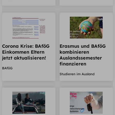
Corona Krise: BAföG
Erasmus und BAföG
Einkommen Eltern
kombinieren
jetzt aktualisieren!
Auslandssemester
finanzieren
BAföG
Studieren im Ausland