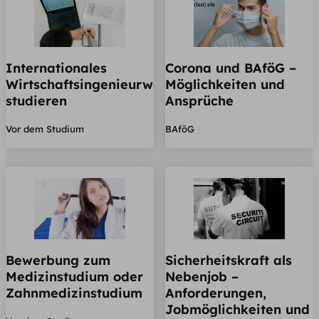
Internationales
Corona und BAföG –
Wirtschaftsingenieurwesen
Möglichkeiten und
studieren
Ansprüche
Vor dem Studium
BAföG
Bewerbung zum
Sicherheitskraft als
Medizinstudium oder
Nebenjob –
Zahnmedizinstudium
Anforderungen,
Jobmöglichkeiten und