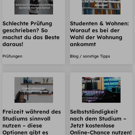
Schlechte Prüfung
Studenten & Wohnen:
geschrieben? So
Worauf es bei der
machst du das Beste
Wahl der Wohnung
daraus!
ankommt
Prüfungen
Blog / sonstige Tipps
Freizeit während des
Selbstständigkeit
Studiums sinnvoll
nach dem Studium –
nutzen – diese
Jetzt kostenlose
Optionen gibt es
Online-Chance nutzen!