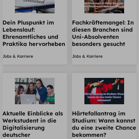
Dein Pluspunkt im
Fachkräftemangel: In
Lebenslauf:
diesen Branchen sind
Ehrenamtliches und
Uni-Absolventen
Praktika hervorheben
besonders gesucht
Jobs & Karriere
Jobs & Karriere
Aktuelle Einblicke als
Härtefallantrag im
Werkstudent in die
Studium: Wann kannst
Digitalisierung
du eine zweite Chance
deutscher
bekommen?