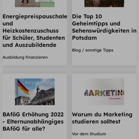
Energiepreispauschale
Die Top 10
und
Geheimtipps und
Heizkostenzuschuss
Sehenswürdigkeiten in
für Schüler, Studenten
Potsdam
und Auszubildende
Blog / sonstige Tipps
Ausbildung finanzieren
BAföG Erhöhung 2022
Warum du Marketing
- Elternunabhängiges
studieren solltest
BAföG für alle?
Vor dem Studium