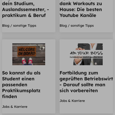
dein Studium,
dank Workouts zu
Auslandssemester, -
Hause: Die besten
praktikum & Beruf
Youtube Kanäle
Blog / sonstige Tipps
Blog / sonstige Tipps
So kannst du als
Fortbildung zum
Student einen
geprüften Betriebswirt
passenden
- Darauf sollte man
Praktikumsplatz
sich vorbereiten
finden
Jobs & Karriere
Jobs & Karriere