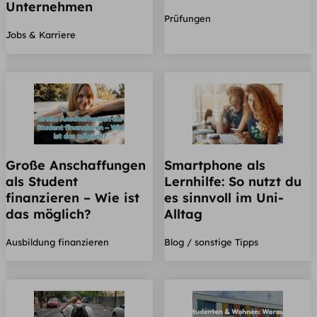
Unternehmen
Prüfungen
Jobs & Karriere
Große Anschaffungen
Smartphone als
als Student
Lernhilfe: So nutzt du
finanzieren – Wie ist
es sinnvoll im Uni-
das möglich?
Alltag
Ausbildung finanzieren
Blog / sonstige Tipps