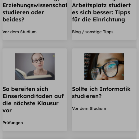
Erziehungswissenschaften
Arbeitsplatz studiert
studieren oder
es sich besser: Tipps
beides?
für die Einrichtung
Vor dem Studium
Blog / sonstige Tipps
So bereiten sich
Sollte ich Informatik
Einserkanditaden auf
studieren?
die nächste Klausur
Vor dem Studium
vor
Prüfungen