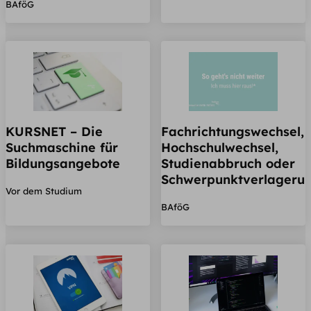
BAföG
KURSNET – Die
Fachrichtungswechsel,
Suchmaschine für
Hochschulwechsel,
Bildungsangebote
Studienabbruch oder
Schwerpunktverlageru
Vor dem Studium
BAföG