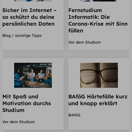
Sicher im Internet –
Fernstudium
so schützt du deine
Informatik: Die
persönlichen Daten
Corona-Krise mit Sinn
füllen
Blog / sonstige Tipps
Vor dem Studium
Mit Spaß und
BAföG Härtefälle kurz
Motivation durchs
und knapp erklärt
Studium
BAföG
Vor dem Studium