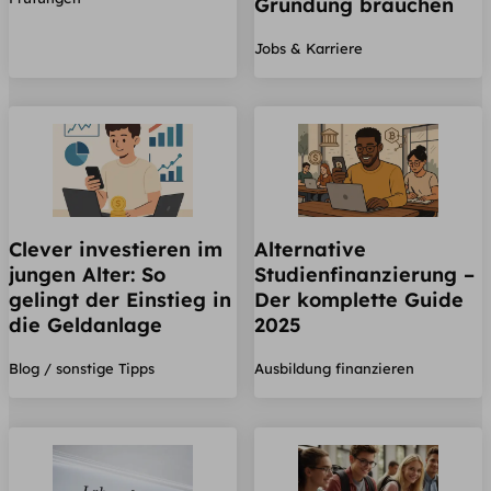
Gründung brauchen
Jobs & Karriere
Clever investieren im
Alternative
jungen Alter: So
Studienfinanzierung –
gelingt der Einstieg in
Der komplette Guide
die Geldanlage
2025
Blog / sonstige Tipps
Ausbildung finanzieren