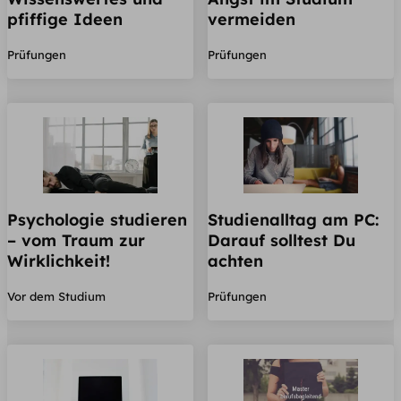
pfiffige Ideen
vermeiden
Prüfungen
Prüfungen
Psychologie studieren
Studienalltag am PC:
– vom Traum zur
Darauf solltest Du
Wirklichkeit!
achten
Vor dem Studium
Prüfungen