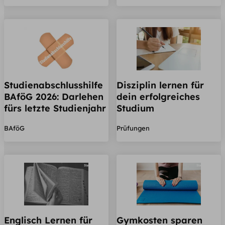
Studienabschlusshilfe
Disziplin lernen für
BAföG 2026: Darlehen
dein erfolgreiches
fürs letzte Studienjahr
Studium
BAföG
Prüfungen
Englisch Lernen für
Gymkosten sparen