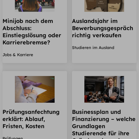
Minijob nach dem
Auslandsjahr im
Abschluss:
Bewerbungsgespräch
Einstiegslösung oder
richtig verkaufen
Karrierebremse?
Studieren im Ausland
Jobs & Karriere
Prüfungsanfechtung
Businessplan und
erklärt: Ablauf,
Finanzierung – welche
Fristen, Kosten
Grundlagen
Studierende für ihre
Prüfungen