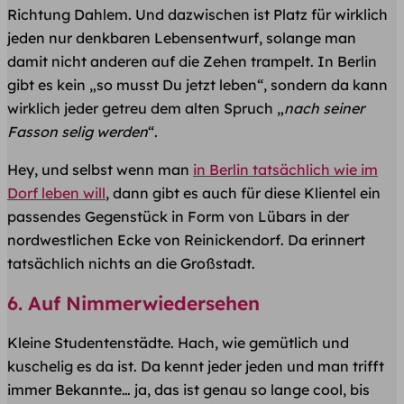
Richtung Dahlem. Und dazwischen ist Platz für wirklich
jeden nur denkbaren Lebensentwurf, solange man
damit nicht anderen auf die Zehen trampelt. In Berlin
gibt es kein „so musst Du jetzt leben“, sondern da kann
wirklich jeder getreu dem alten Spruch „
nach seiner
Fasson selig werden
“.
Hey, und selbst wenn man
in Berlin tatsächlich wie im
Dorf leben will
, dann gibt es auch für diese Klientel ein
passendes Gegenstück in Form von Lübars in der
nordwestlichen Ecke von Reinickendorf. Da erinnert
tatsächlich nichts an die Großstadt.
6. Auf Nimmerwiedersehen
Kleine Studentenstädte. Hach, wie gemütlich und
kuschelig es da ist. Da kennt jeder jeden und man trifft
immer Bekannte… ja, das ist genau so lange cool, bis