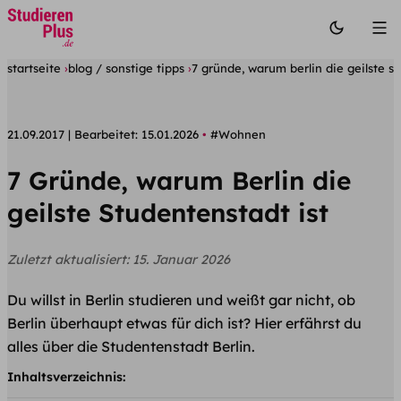
startseite
blog / sonstige tipps
7 gründe, warum berlin die geilste st
21.09.2017
Bearbeitet:
15.01.2026
#Wohnen
7 Gründe, warum Berlin die
geilste Studentenstadt ist
Zuletzt aktualisiert:
15. Januar 2026
Du willst in Berlin studieren und weißt gar nicht, ob
Berlin überhaupt etwas für dich ist? Hier erfährst du
alles über die Studentenstadt Berlin.
Inhaltsverzeichnis: