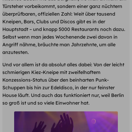
Türsteher vorbeikommt, sondern einer ganz nüchtern
überprüfbaren, offiziellen Zahl: Weit über tausend
Kneipen, Bars, Clubs und Discos gibt es in der
Hauptstadt – und knapp 5000 Restaurants noch dazu.
Selbst wenn man jedes Wochenende zwei davon in
Angriff nähme, bräuchte man Jahrzehnte, um alle
anzutesten.
Und vor allem ist da absolut alles dabei: Von der leicht
schmierigen Kiez-Kneipe mit zweifelhaftem
Konzessions-Status über den beinharten Punk-
Schuppen bis hin zur Edeldisco, in der nur feinster
House läuft. Und auch das funktioniert nur, weil Berlin
so groß ist und so viele Einwohner hat.