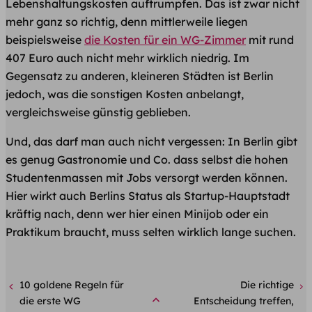
Lebenshaltungskosten auftrumpfen. Das ist zwar nicht
mehr ganz so richtig, denn mittlerweile liegen
beispielsweise
die Kosten für ein WG-Zimmer
mit rund
407 Euro auch nicht mehr wirklich niedrig. Im
Gegensatz zu anderen, kleineren Städten ist Berlin
jedoch, was die sonstigen Kosten anbelangt,
vergleichsweise günstig geblieben.
Und, das darf man auch nicht vergessen: In Berlin gibt
es genug Gastronomie und Co. dass selbst die hohen
Studentenmassen mit Jobs versorgt werden können.
Hier wirkt auch Berlins Status als Startup-Hauptstadt
kräftig nach, denn wer hier einen Minijob oder ein
Praktikum braucht, muss selten wirklich lange suchen.
10 goldene Regeln für
Die richtige
die erste WG
Entscheidung treffen,