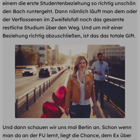
einem die erste Studentenbeziehung so richtig unschön
den Bach runtergeht. Dann nämlich läuft man dem oder
der Verflossenen im Zweifelsfall noch das gesamte
restliche Studium über den Weg. Und um mit einer
Beziehung richtig abzuschließen, ist das das totale Gift.
Und dann schauen wir uns mal Berlin an. Schon wenn
man da an der FU lernt, liegt die Chance, dem Ex über