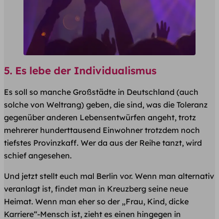
5. Es lebe der Individualismus
Es soll so manche Großstädte in Deutschland (auch
solche von Weltrang) geben, die sind, was die Toleranz
gegenüber anderen Lebensentwürfen angeht, trotz
mehrerer hunderttausend Einwohner trotzdem noch
tiefstes Provinzkaff. Wer da aus der Reihe tanzt, wird
schief angesehen.
Und jetzt stellt euch mal Berlin vor. Wenn man alternativ
veranlagt ist, findet man in Kreuzberg seine neue
Heimat. Wenn man eher so der „Frau, Kind, dicke
Karriere“-Mensch ist, zieht es einen hingegen in