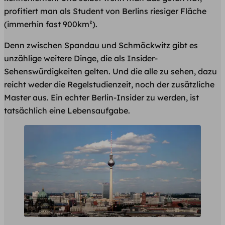
profitiert man als Student von Berlins riesiger Fläche
(immerhin fast 900km²).
Denn zwischen Spandau und Schmöckwitz gibt es
unzählige weitere Dinge, die als Insider-
Sehenswürdigkeiten gelten. Und die alle zu sehen, dazu
reicht weder die Regelstudienzeit, noch der zusätzliche
Master aus. Ein echter Berlin-Insider zu werden, ist
tatsächlich eine Lebensaufgabe.