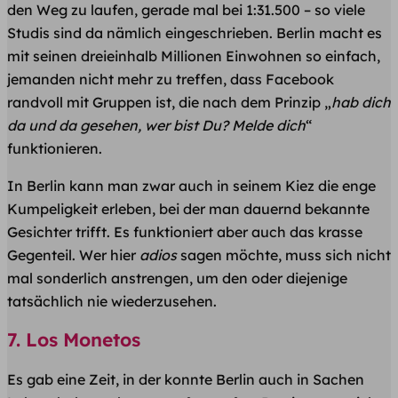
den Weg zu laufen, gerade mal bei 1:31.500 – so viele
Studis sind da nämlich eingeschrieben. Berlin macht es
mit seinen dreieinhalb Millionen Einwohnen so einfach,
jemanden nicht mehr zu treffen, dass Facebook
randvoll mit Gruppen ist, die nach dem Prinzip „
hab dich
da und da gesehen, wer bist Du? Melde dich
“
funktionieren.
In Berlin kann man zwar auch in seinem Kiez die enge
Kumpeligkeit erleben, bei der man dauernd bekannte
Gesichter trifft. Es funktioniert aber auch das krasse
Gegenteil. Wer hier
adios
sagen möchte, muss sich nicht
mal sonderlich anstrengen, um den oder diejenige
tatsächlich nie wiederzusehen.
7. Los Monetos
Es gab eine Zeit, in der konnte Berlin auch in Sachen