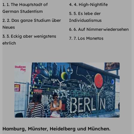
1. The Hauptstadt of
4. High-Nightlife
German Studentism
5. Es lebe der
2. Das ganze Studium über
Individualismus
Neues
6. Auf Nimmerwiedersehen
3. Eckig aber wenigstens
7. Los Monetos
ehrlich
Hamburg, Münster, Heidelberg und München.