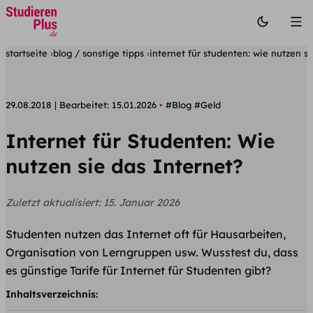
startseite
blog / sonstige tipps
internet für studenten: wie nutzen si
29.08.2018
Bearbeitet:
15.01.2026
#Blog
#Geld
Internet für Studenten: Wie
nutzen sie das Internet?
Zuletzt aktualisiert:
15. Januar 2026
Studenten nutzen das Internet oft für Hausarbeiten,
Organisation von Lerngruppen usw. Wusstest du, dass
es günstige Tarife für Internet für Studenten gibt?
Inhaltsverzeichnis: