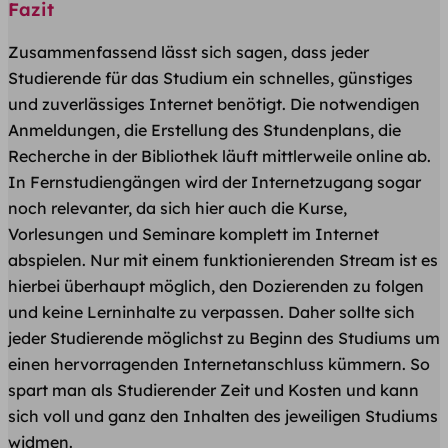
Fazit
Zusammenfassend lässt sich sagen, dass jeder
Studierende für das Studium ein schnelles, günstiges
und zuverlässiges Internet benötigt. Die notwendigen
Anmeldungen, die Erstellung des Stundenplans, die
Recherche in der Bibliothek läuft mittlerweile online ab.
In Fernstudiengängen wird der Internetzugang sogar
noch relevanter, da sich hier auch die Kurse,
Vorlesungen und Seminare komplett im Internet
abspielen. Nur mit einem funktionierenden Stream ist es
hierbei überhaupt möglich, den Dozierenden zu folgen
und keine Lerninhalte zu verpassen. Daher sollte sich
jeder Studierende möglichst zu Beginn des Studiums um
einen hervorragenden Internetanschluss kümmern. So
spart man als Studierender Zeit und Kosten und kann
sich voll und ganz den Inhalten des jeweiligen Studiums
widmen.