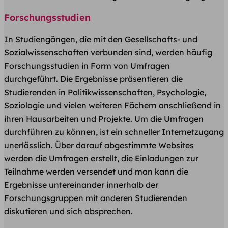
Forschungsstudien
In Studiengängen, die mit den Gesellschafts- und
Sozialwissenschaften verbunden sind, werden häufig
Forschungsstudien in Form von Umfragen
durchgeführt. Die Ergebnisse präsentieren die
Studierenden in Politikwissenschaften, Psychologie,
Soziologie und vielen weiteren Fächern anschließend in
ihren Hausarbeiten und Projekte. Um die Umfragen
durchführen zu können, ist ein schneller Internetzugang
unerlässlich. Über darauf abgestimmte Websites
werden die Umfragen erstellt, die Einladungen zur
Teilnahme werden versendet und man kann die
Ergebnisse untereinander innerhalb der
Forschungsgruppen mit anderen Studierenden
diskutieren und sich absprechen.