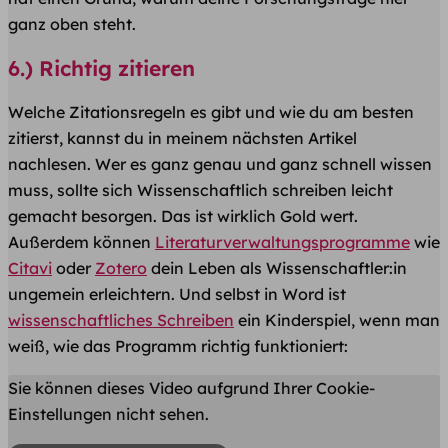
ganz oben steht.
6.) Richtig zitieren
Welche Zitationsregeln es gibt und wie du am besten
zitierst, kannst du in meinem nächsten Artikel
nachlesen. Wer es ganz genau und ganz schnell wissen
muss, sollte sich
Wissenschaftlich schreiben leicht
gemacht
besorgen. Das ist wirklich Gold wert.
Außerdem können
Literaturverwaltungsprogramme
wie
Citavi
oder
Zotero
dein Leben als Wissenschaftler:in
ungemein erleichtern. Und selbst in Word ist
wissenschaftliches Schreiben
ein Kinderspiel, wenn man
weiß, wie das Programm richtig funktioniert:
Sie können dieses Video aufgrund Ihrer Cookie-
Einstellungen nicht sehen.