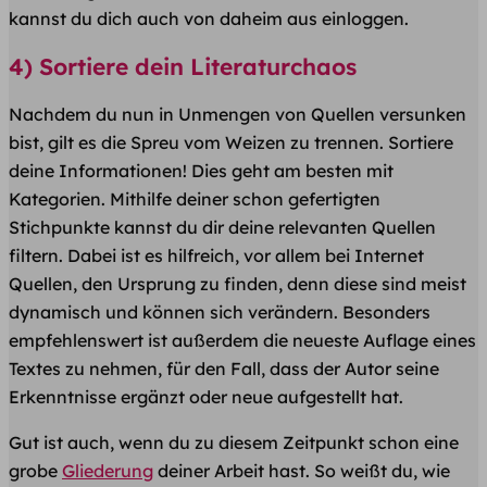
kannst du dich auch von daheim aus einloggen.
4) Sortiere dein Literaturchaos
Nachdem du nun in Unmengen von Quellen versunken
bist, gilt es die Spreu vom Weizen zu trennen. Sortiere
deine Informationen! Dies geht am besten mit
Kategorien. Mithilfe deiner schon gefertigten
Stichpunkte kannst du dir deine relevanten Quellen
filtern. Dabei ist es hilfreich, vor allem bei Internet
Quellen, den Ursprung zu finden, denn diese sind meist
dynamisch und können sich verändern. Besonders
empfehlenswert ist außerdem die neueste Auflage eines
Textes zu nehmen, für den Fall, dass der Autor seine
Erkenntnisse ergänzt oder neue aufgestellt hat.
Gut ist auch, wenn du zu diesem Zeitpunkt schon eine
grobe
Gliederung
deiner Arbeit hast. So weißt du, wie