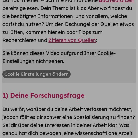
bereits gelesen. Dein Thema ist klar. Aber wo findest du
die benötigten Informationen und vor allem, welche
darfst du nutzen? Um den Dschungel der Quellen etwas
zu lüften, kommen hier ein paar Tipps zum
Recherchieren und
Zitieren von Quellen
:
Sie können dieses Video aufgrund Ihrer Cookie-
Einstellungen nicht sehen.
Cookie Einstellungen ändern
1) Deine Forschungsfrage
Du weißt, worüber du deine Arbeit verfassen möchtest,
jedoch fällt es dir schwer eine Spezialisierung zu finden?
Sei dir über deine Interessen in deiner Arbeit klar. Was
genau hat dich bewogen, eine wissenschaftliche Arbeit