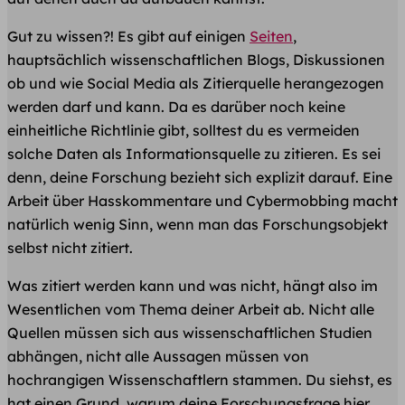
Gut zu wissen?! Es gibt auf einigen
Seiten
,
hauptsächlich wissenschaftlichen Blogs, Diskussionen
ob und wie Social Media als Zitierquelle herangezogen
werden darf und kann. Da es darüber noch keine
einheitliche Richtlinie gibt, solltest du es vermeiden
solche Daten als Informationsquelle zu zitieren. Es sei
denn, deine Forschung bezieht sich explizit darauf. Eine
Arbeit über Hasskommentare und Cybermobbing macht
natürlich wenig Sinn, wenn man das Forschungsobjekt
selbst nicht zitiert.
Was zitiert werden kann und was nicht, hängt also im
Wesentlichen vom Thema deiner Arbeit ab. Nicht alle
Quellen müssen sich aus wissenschaftlichen Studien
abhängen, nicht alle Aussagen müssen von
hochrangigen Wissenschaftlern stammen. Du siehst, es
hat einen Grund, warum deine Forschungsfrage hier