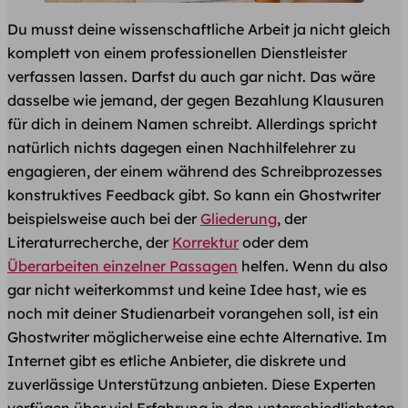
Du musst deine wissenschaftliche Arbeit ja nicht gleich
komplett von einem professionellen Dienstleister
verfassen lassen. Darfst du auch gar nicht. Das wäre
dasselbe wie jemand, der gegen Bezahlung Klausuren
für dich in deinem Namen schreibt. Allerdings spricht
natürlich nichts dagegen einen Nachhilfelehrer zu
engagieren, der einem während des Schreibprozesses
konstruktives Feedback gibt. So kann ein Ghostwriter
beispielsweise auch bei der
Gliederung
, der
Literaturrecherche, der
Korrektur
oder dem
Überarbeiten einzelner Passagen
helfen. Wenn du also
gar nicht weiterkommst und keine Idee hast, wie es
noch mit deiner Studienarbeit vorangehen soll, ist ein
Ghostwriter möglicherweise eine echte Alternative. Im
Internet gibt es etliche Anbieter, die diskrete und
zuverlässige Unterstützung anbieten. Diese Experten