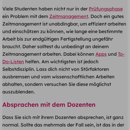
Viele Studenten haben nicht nur in der
Prüfungsphase
ein Problem mit dem
Zeitmanagement
. Doch ein gutes
Zeitmanagement ist unabdingbar, um effizient arbeiten
und einschätzen zu können, wie lange eine bestimmte
Arbeit bis zur endgültigen Fertigstellung ungefähr
braucht. Daher solltest du unbedingt an deinem
Zeitmanagement arbeiten. Dabei können
Apps
und
To-
Do-Listen
helfen. Am wichtigsten ist jedoch
Selbstdisziplin. Lass dich nicht von Störfaktoren
ausbremsen und vom wissenschaftlichen Arbeiten
abhalten, sondern versuchen Sie diese möglichst
auszublenden.
Absprachen mit dem Dozenten
Dass Sie sich mit ihrem Dozenten absprechen, ist ganz
normal. Sollte das mehrmals der Fall sein, ist das in der