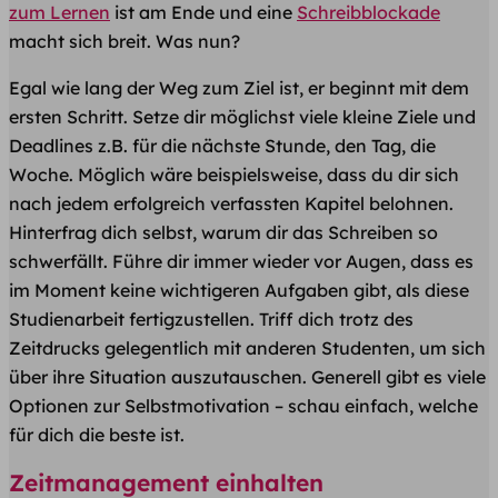
zum Lernen
ist am Ende und eine
Schreibblockade
macht sich breit. Was nun?
Egal wie lang der Weg zum Ziel ist, er beginnt mit dem
ersten Schritt. Setze dir möglichst viele kleine Ziele und
Deadlines z.B. für die nächste Stunde, den Tag, die
Woche. Möglich wäre beispielsweise, dass du dir sich
nach jedem erfolgreich verfassten Kapitel belohnen.
Hinterfrag dich selbst, warum dir das Schreiben so
schwerfällt. Führe dir immer wieder vor Augen, dass es
im Moment keine wichtigeren Aufgaben gibt, als diese
Studienarbeit fertigzustellen. Triff dich trotz des
Zeitdrucks gelegentlich mit anderen Studenten, um sich
über ihre Situation auszutauschen. Generell gibt es viele
Optionen zur Selbstmotivation – schau einfach, welche
für dich die beste ist.
Zeitmanagement einhalten