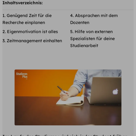
Inhaltsverzeichnis:
Genügend Zeit für die
Absprachen mit dem
Recherche einplanen
Dozenten
Eigenmotivation ist alles
Hilfe von externen
Spezialisten für deine
Zeitmanagement einhalten
Studienarbeit