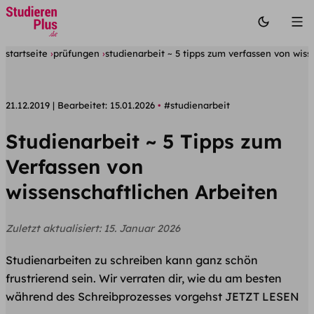
startseite
prüfungen
studienarbeit ~ 5 tipps zum verfassen von wiss
21.12.2019
Bearbeitet:
15.01.2026
#studienarbeit
Studienarbeit ~ 5 Tipps zum
Verfassen von
wissenschaftlichen Arbeiten
Zuletzt aktualisiert:
15. Januar 2026
Studienarbeiten zu schreiben kann ganz schön
frustrierend sein. Wir verraten dir, wie du am besten
während des Schreibprozesses vorgehst JETZT LESEN