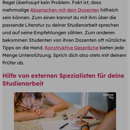
Regel überhaupt kein Problem. Fakt ist, dass
mehrmalige
Absprachen mit dem Dozenten
hilfreich
sein können. Zum einen kannst du mit ihm über die
passende Literatur zu deiner Studienarbeit sprechen
und auf seine Empfehlungen zählen. Zum anderen
bekommen Studenten von ihren Dozenten oft nützliche
Tipps an die Hand.
Konstruktive Gespräche
bieten jede
Menge Unterstützung. Sprich dich also stets mit deinem
Prüfer ab.
Hilfe von externen Spezialisten für deine
Studienarbeit