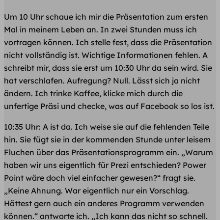
Um 10 Uhr schaue ich mir die Präsentation zum ersten
Mal in meinem Leben an. In zwei Stunden muss ich
vortragen können. Ich stelle fest, dass die Präsentation
nicht vollständig ist. Wichtige Informationen fehlen. A
schreibt mir, dass sie erst um 10:30 Uhr da sein wird. Sie
hat verschlafen. Aufregung? Null. Lässt sich ja nicht
ändern. Ich trinke Kaffee, klicke mich durch die
unfertige Präsi und checke, was auf Facebook so los ist.
10:35 Uhr: A ist da. Ich weise sie auf die fehlenden Teile
hin. Sie fügt sie in der kommenden Stunde unter leisem
Fluchen über das Präsentationsprogramm ein. „Warum
haben wir uns eigentlich für Prezi entschieden? Power
Point wäre doch viel einfacher gewesen?“ fragt sie.
„Keine Ahnung. War eigentlich nur ein Vorschlag.
Hättest gern auch ein anderes Programm verwenden
können.“ antworte ich. „Ich kann das nicht so schnell.