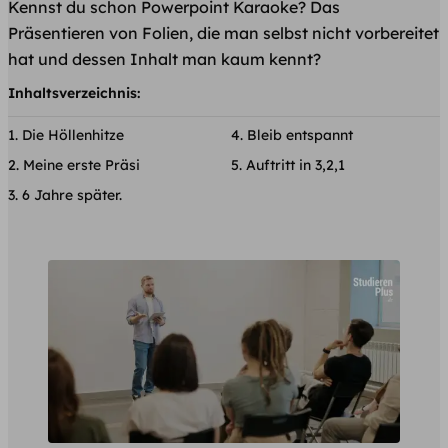
Kennst du schon Powerpoint Karaoke? Das
Präsentieren von Folien, die man selbst nicht vorbereitet
hat und dessen Inhalt man kaum kennt?
Inhaltsverzeichnis:
​Die Höllenhitze
​Bleib entspannt
​Meine erste Präsi
​Auftritt in 3,2,1
6 Jahre später.