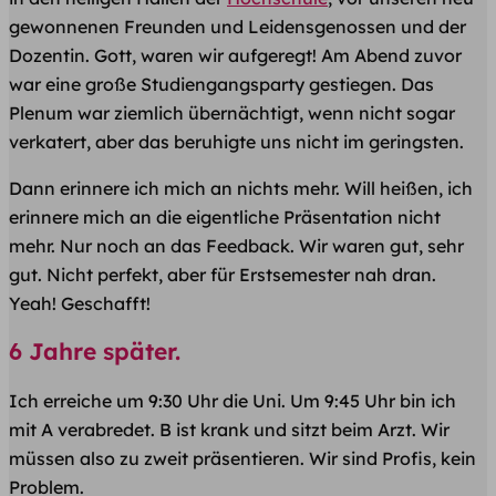
gewonnenen Freunden und Leidensgenossen und der
Dozentin. Gott, waren wir aufgeregt! Am Abend zuvor
war eine große Studiengangsparty gestiegen. Das
Plenum war ziemlich übernächtigt, wenn nicht sogar
verkatert, aber das beruhigte uns nicht im geringsten.
Dann erinnere ich mich an nichts mehr. Will heißen, ich
erinnere mich an die eigentliche Präsentation nicht
mehr. Nur noch an das Feedback. Wir waren gut, sehr
gut. Nicht perfekt, aber für Erstsemester nah dran.
Yeah! Geschafft!
6 Jahre später.
Ich erreiche um 9:30 Uhr die Uni. Um 9:45 Uhr bin ich
mit A verabredet. B ist krank und sitzt beim Arzt. Wir
müssen also zu zweit präsentieren. Wir sind Profis, kein
Problem.