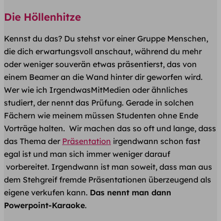
​Die Höllenhitze
Kennst du das? Du stehst vor einer Gruppe Menschen,
die dich erwartungsvoll anschaut, während du mehr
oder weniger souverän etwas präsentierst, das von
einem Beamer an die Wand hinter dir geworfen wird.
Wer wie ich IrgendwasMitMedien oder ähnliches
studiert, der nennt das Prüfung. Gerade in solchen
Fächern wie meinem müssen Studenten ohne Ende
Vorträge halten. Wir machen das so oft und lange, dass
das Thema der
Präsentation
irgendwann schon fast
egal ist und man sich immer weniger darauf
vorbereitet. Irgendwann ist man soweit, dass man aus
dem Stehgreif fremde Präsentationen überzeugend als
eigene verkufen kann.
Das nennt man dann
Powerpoint-Karaoke
.