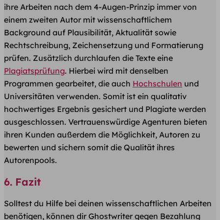
ihre Arbeiten nach dem 4-Augen-Prinzip immer von
einem zweiten Autor mit wissenschaftlichem
Background auf Plausibilität, Aktualität sowie
Rechtschreibung, Zeichensetzung und Formatierung
prüfen. Zusätzlich durchlaufen die Texte eine
Plagiatsprüfung
. Hierbei wird mit denselben
Programmen gearbeitet, die auch
Hochschulen
und
Universitäten verwenden. Somit ist ein qualitativ
hochwertiges Ergebnis gesichert und Plagiate werden
ausgeschlossen. Vertrauenswürdige Agenturen bieten
ihren Kunden außerdem die Möglichkeit, Autoren zu
bewerten und sichern somit die Qualität ihres
Autorenpools.
6. Fazit
Solltest du Hilfe bei deinen wissenschaftlichen Arbeiten
benötigen, können dir Ghostwriter gegen Bezahlung