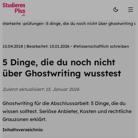
startseite
prüfungen
5 dinge, die du noch nicht über ghostwriting w
10.04.2018
Bearbeitet:
15.01.2026
#Wissenschaftlich schreiben
5 Dinge, die du noch nicht
über Ghostwriting wusstest
Zuletzt aktualisiert:
15. Januar 2026
Ghostwriting für die Abschlussarbeit: 5 Dinge, die du
wissen solltest. Seriöse Anbieter, Kosten und rechtliche
Grauzonen erklärt.
Inhaltsverzeichnis: