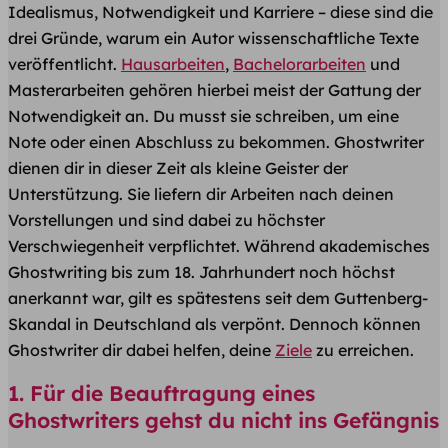
Idealismus, Notwendigkeit und Karriere – diese sind die
drei Gründe, warum ein Autor wissenschaftliche Texte
veröffentlicht.
Hausarbeiten
,
Bachelorarbeiten
und
Masterarbeiten gehören hierbei meist der Gattung der
Notwendigkeit an. Du musst sie schreiben, um eine
Note oder einen Abschluss zu bekommen. Ghostwriter
dienen dir in dieser Zeit als kleine Geister der
Unterstützung. Sie liefern dir Arbeiten nach deinen
Vorstellungen und sind dabei zu höchster
Verschwiegenheit verpflichtet. Während akademisches
Ghostwriting bis zum 18. Jahrhundert noch höchst
anerkannt war, gilt es spätestens seit dem Guttenberg-
Skandal in Deutschland als verpönt. Dennoch können
Ghostwriter dir dabei helfen, deine
Ziele
zu erreichen.
1. Für die Beauftragung eines
Ghostwriters gehst du nicht ins Gefängnis