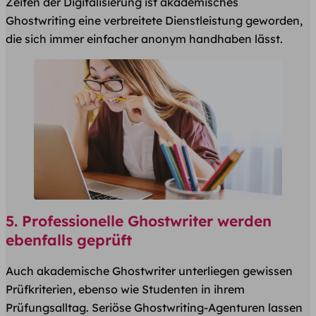
Zeiten der Digitalisierung ist akademisches
Ghostwriting eine verbreitete Dienstleistung geworden,
die sich immer einfacher anonym handhaben lässt.
5. Professionelle Ghostwriter werden
ebenfalls geprüft
Auch akademische Ghostwriter unterliegen gewissen
Prüfkriterien, ebenso wie Studenten in ihrem
Prüfungsalltag. Seriöse Ghostwriting-Agenturen lassen