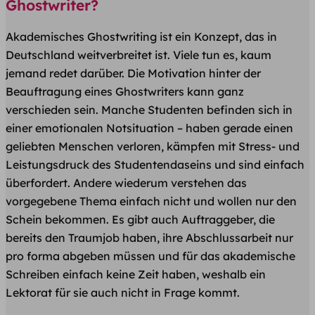
Ghostwriter?
Akademisches Ghostwriting ist ein Konzept, das in
Deutschland weitverbreitet ist. Viele tun es, kaum
jemand redet darüber. Die Motivation hinter der
Beauftragung eines Ghostwriters kann ganz
verschieden sein. Manche Studenten befinden sich in
einer emotionalen Notsituation – haben gerade einen
geliebten Menschen verloren, kämpfen mit Stress- und
Leistungsdruck des Studentendaseins und sind einfach
überfordert. Andere wiederum verstehen das
vorgegebene Thema einfach nicht und wollen nur den
Schein bekommen. Es gibt auch Auftraggeber, die
bereits den Traumjob haben, ihre Abschlussarbeit nur
pro forma abgeben müssen und für das akademische
Schreiben einfach keine Zeit haben, weshalb ein
Lektorat für sie auch nicht in Frage kommt.