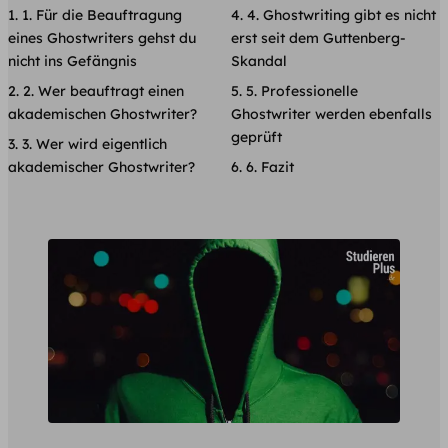
1. Für die Beauftragung
4. Ghostwriting gibt es nicht
eines Ghostwriters gehst du
erst seit dem Guttenberg-
nicht ins Gefängnis
Skandal
2. Wer beauftragt einen
5. Professionelle
akademischen Ghostwriter?
Ghostwriter werden ebenfalls
geprüft
3. Wer wird eigentlich
akademischer Ghostwriter?
6. Fazit