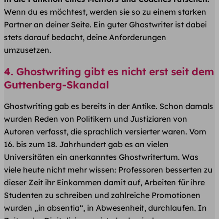
Wenn du es möchtest, werden sie so zu einem starken
Partner an deiner Seite. Ein guter Ghostwriter ist dabei
stets darauf bedacht, deine Anforderungen
umzusetzen.
4. Ghostwriting gibt es nicht erst seit dem
Guttenberg-Skandal
Ghostwriting gab es bereits in der Antike. Schon damals
wurden Reden von Politikern und Justiziaren von
Autoren verfasst, die sprachlich versierter waren. Vom
16. bis zum 18. Jahrhundert gab es an vielen
Universitäten ein anerkanntes Ghostwritertum. Was
viele heute nicht mehr wissen: Professoren besserten zu
dieser Zeit ihr Einkommen damit auf, Arbeiten für ihre
Studenten zu schreiben und zahlreiche Promotionen
wurden „in absentia“, in Abwesenheit, durchlaufen. In