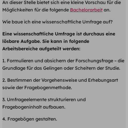
An dieser Stelle bietet sich eine kleine Vorschau für die
Möglichkeiten für die folgende
Bachelorarbeit
an.
Wie baue ich eine wissenschaftliche Umfrage auf?
Eine wissenschaftliche Umfrage ist durchaus eine
lösbare Aufgabe. Sie kann in folgende
Arbeitsbereiche aufgeteilt werden:
1. Formulieren und absichern der Forschungsfrage – die
Grundlage für das Gelingen oder Scheitern der Studie.
2. Bestimmen der Vorgehensweise und Erhebungsart
sowie der Fragebogenmethode.
3. Umfrageelemente strukturieren und
Fragebogeninhalt aufbauen.
4. Fragebögen gestalten.