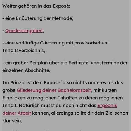
Weiter gehören in das Exposé:
- eine Erläuterung der Methode,
-
Quellenangaben
,
- eine vorläufige Gliederung mit provisorischem
Inhaltsverzeichnis,
- ein grober Zeitplan über die Fertigstellungstermine der
einzelnen Abschnitte.
Im Prinzip ist dein Expose´also nichts anderes als das
grobe
Gliederung deiner Bachelorarbeit
, mit kurzen
Einblicken zu möglichen Inhalten zu deren möglichen
Inhalt. Natürlich musst du noch nicht das
Ergebnis
deiner Arbeit
kennen, allerdings sollte dir dein Ziel schon
klar sein.