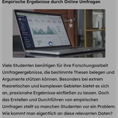
Empirische Ergebnisse durch Online Umfragen
Viele Studenten benötigen für ihre Forschungsarbeit
Umfrageergebnisse, die bestimmte Thesen belegen und
Argumente stützen können. Besonders bei extrem
theoretischen und komplexen Gebieten bietet es sich
an, praxisnahe Ergebnisse einfließen zu lassen. Doch
das Erstellen und Durchführen von empirischen
Umfragen stellt so manchen Studenten vor ein Problem:
Wie kommt man eigentlich an diese relevanten Daten?