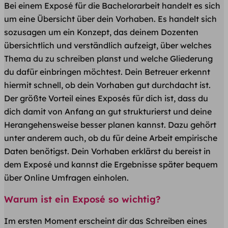
Bei einem Exposé für die Bachelorarbeit handelt es sich
um eine Übersicht über dein Vorhaben. Es handelt sich
sozusagen um ein Konzept, das deinem Dozenten
übersichtlich und verständlich aufzeigt, über welches
Thema du zu schreiben planst und welche Gliederung
du dafür einbringen möchtest. Dein Betreuer erkennt
hiermit schnell, ob dein Vorhaben gut durchdacht ist.
Der größte Vorteil eines Exposés für dich ist, dass du
dich damit von Anfang an gut strukturierst und deine
Herangehensweise besser planen kannst. Dazu gehört
unter anderem auch, ob du für deine Arbeit empirische
Daten benötigst. Dein Vorhaben erklärst du bereist in
dem Exposé und kannst die Ergebnisse später bequem
über Online Umfragen einholen.
Warum ist ein Exposé so wichtig?
Im ersten Moment erscheint dir das Schreiben eines