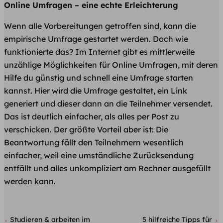
Online Umfragen – eine echte Erleichterung
Wenn alle Vorbereitungen getroffen sind, kann die
empirische Umfrage gestartet werden. Doch wie
funktionierte das? Im Internet gibt es mittlerweile
unzählige Möglichkeiten für Online Umfragen, mit deren
Hilfe du günstig und schnell eine Umfrage starten
kannst. Hier wird die Umfrage gestaltet, ein Link
generiert und dieser dann an die Teilnehmer versendet.
Das ist deutlich einfacher, als alles per Post zu
verschicken. Der größte Vorteil aber ist: Die
Beantwortung fällt den Teilnehmern wesentlich
einfacher, weil eine umständliche Zurücksendung
entfällt und alles unkompliziert am Rechner ausgefüllt
werden kann.
Studieren & arbeiten im
5 hilfreiche Tipps für