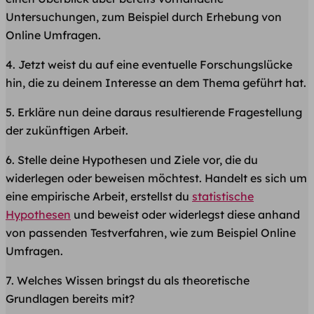
Untersuchungen, zum Beispiel durch Erhebung von
Online Umfragen.
4. Jetzt weist du auf eine eventuelle Forschungslücke
hin, die zu deinem Interesse an dem Thema geführt hat.
5. Erkläre nun deine daraus resultierende Fragestellung
der zukünftigen Arbeit.
6. Stelle deine Hypothesen und Ziele vor, die du
widerlegen oder beweisen möchtest. Handelt es sich um
eine empirische Arbeit, erstellst du
statistische
Hypothesen
und beweist oder widerlegst diese anhand
von passenden Testverfahren, wie zum Beispiel Online
Umfragen.
7. Welches Wissen bringst du als theoretische
Grundlagen bereits mit?