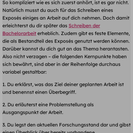
So kompliziert wie es sich zuerst anhört, ist es gar nicht.
Natürlich musst du auch für das Schreiben eines
Exposés einiges an Arbeit auf dich nehmen. Doch damit
erleichterst du dir später das
Schreiben der
Bachelorarbeit
erheblich. Zudem gibt es feste Elemente,
die als Bestandteil des Exposés genutzt werden können.
Darüber kannst du dich gut an das Thema herantasten.
Also nicht verzagen – die folgenden Kernpunkte haben
sich bewährt, sind aber in der Reihenfolge durchaus
variabel gestaltbar:
1. Du erklärst, was das Ziel deiner geplanten Arbeit ist
und benennst einen Überbegriff.
2. Du erläuterst eine Problemstellung als
Ausgangspunkt der Arbeit.
3. Du legst den aktuellen Forschungsstand dar und gibst
einen Überblick über bereits vorhandene