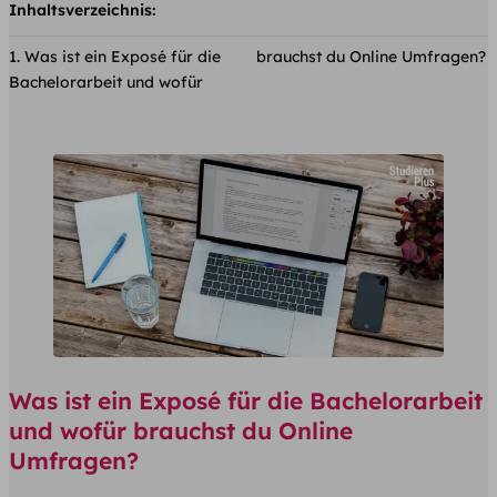
Inhaltsverzeichnis:
Was ist ein Exposé für die
brauchst du Online Umfragen?
Bachelorarbeit und wofür
Was ist ein Exposé für die Bachelorarbeit
und wofür brauchst du Online
Umfragen?