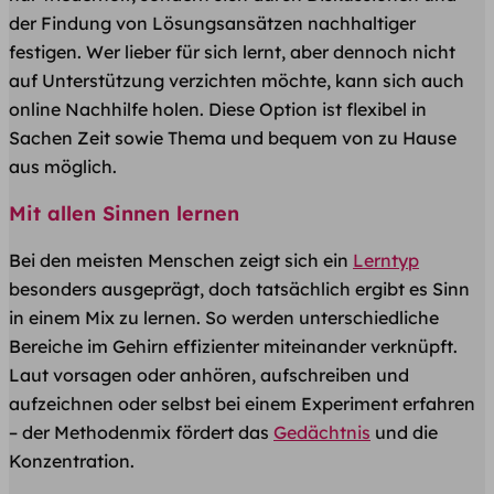
der Findung von Lösungsansätzen nachhaltiger
festigen. Wer lieber für sich lernt, aber dennoch nicht
auf Unterstützung verzichten möchte, kann sich auch
online Nachhilfe holen. Diese Option ist flexibel in
Sachen Zeit sowie Thema und bequem von zu Hause
aus möglich.
Mit allen Sinnen lernen
Bei den meisten Menschen zeigt sich ein
Lerntyp
besonders ausgeprägt, doch tatsächlich ergibt es Sinn
in einem Mix zu lernen. So werden unterschiedliche
Bereiche im Gehirn effizienter miteinander verknüpft.
Laut vorsagen oder anhören, aufschreiben und
aufzeichnen oder selbst bei einem Experiment erfahren
– der Methodenmix fördert das
Gedächtnis
und die
Konzentration.