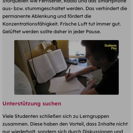
Störquellen wie Fernseher, Radio und das Smartphone
aus- bzw. stummgeschaltet werden. Das verhindert die
permanente Ablenkung und fördert die
Konzentrationsfähigkeit. Frische Luft tut immer gut.
Gelüftet werden sollte daher in jeder Pause.
Unterstützung suchen
Viele Studenten schließen sich zu Lerngruppen
zusammen. Diese haben den Vorteil, dass Inhalte nicht
nur wiederholt, sondern sich durch Diskussionen und