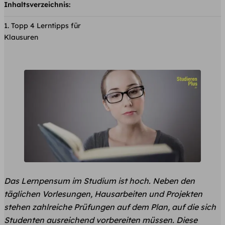
Inhaltsverzeichnis:
Topp 4 Lerntipps für
Klausuren
Das Lernpensum im Studium ist hoch. Neben den
täglichen Vorlesungen, Hausarbeiten und Projekten
stehen zahlreiche Prüfungen auf dem Plan, auf die sich
Studenten ausreichend vorbereiten müssen. Diese