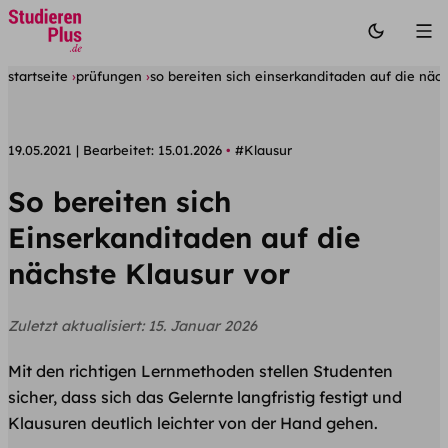
startseite
prüfungen
so bereiten sich einserkanditaden auf die näch
19.05.2021
Bearbeitet:
15.01.2026
#Klausur
So bereiten sich
Einserkanditaden auf die
nächste Klausur vor
Zuletzt aktualisiert:
15. Januar 2026
Mit den richtigen Lernmethoden stellen Studenten
sicher, dass sich das Gelernte langfristig festigt und
Klausuren deutlich leichter von der Hand gehen.