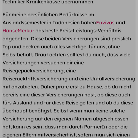
Techniker Krankenkasse übernommen.
Für meine persönlichen Bedürfnisse im
Auslandssemester in Indonesien haben
Envivas
und
HanseMerkur
das beste Preis-Leistungs-Verhältnis
angeboten. Diese beiden Versicherungen sind preislich
Top und decken auch alles wichtige für uns, ohne
Selbstbehalt. Drauf achten solltest du auch, dass viele
Versicherungen versuchen dir eine
Reisegepäckversicherung, eine
Reiserücktrittsversicherung und eine Unfallversicherung
mit anzubieten. Daher prüfe erst zu Hause, ob du nicht
bereits eine dieser Versicherungen hast, ob diese auch
fürs Ausland und für diese Reise gelten und ob du diese
überhaupt benötigst. Selbst wenn man keine solche
Versicherung auf den eigenen Namen abgeschlossen
hat, kann es sein, dass man durch PartnerIn oder die
eigenen Eltern mitversichert ist, sofern man sich einen