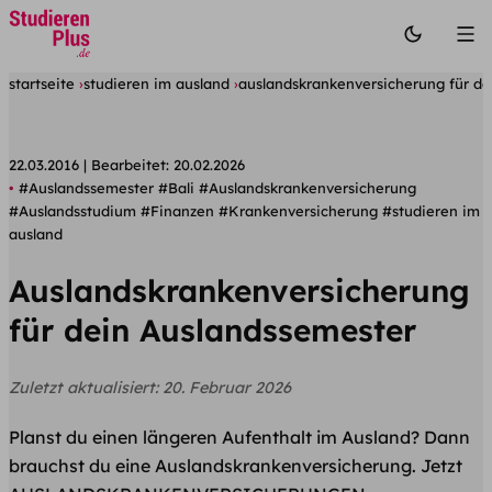
startseite
studieren im ausland
auslandskrankenversicherung für de
22.03.2016
Bearbeitet:
20.02.2026
#Auslandssemester
#Bali
#Auslandskrankenversicherung
#Auslandsstudium
#Finanzen
#Krankenversicherung
#studieren im
ausland
Auslandskrankenversicherung
für dein Auslandssemester
Zuletzt aktualisiert:
20. Februar 2026
Planst du einen längeren Aufenthalt im Ausland? Dann
brauchst du eine Auslandskrankenversicherung. Jetzt