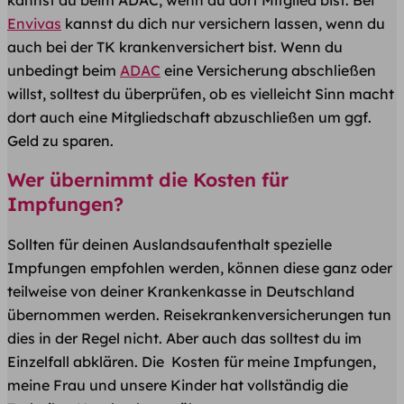
Envivas
kannst du dich nur versichern lassen, wenn du
auch bei der TK krankenversichert bist. Wenn du
unbedingt beim
ADAC
eine Versicherung abschließen
willst, solltest du überprüfen, ob es vielleicht Sinn macht
dort auch eine Mitgliedschaft abzuschließen um ggf.
Geld zu sparen.
Wer übernimmt die Kosten für
Impfungen?
Sollten für deinen Auslandsaufenthalt spezielle
Impfungen empfohlen werden, können diese ganz oder
teilweise von deiner Krankenkasse in Deutschland
übernommen werden. Reisekrankenversicherungen tun
dies in der Regel nicht. Aber auch das solltest du im
Einzelfall abklären. Die Kosten für meine Impfungen,
meine Frau und unsere Kinder hat vollständig die