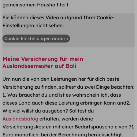
gemeinsamen Haushalt teilt.
Sie können dieses Video aufgrund Ihrer Cookie-
Einstellungen nicht sehen.
Cookie Einstellungen ändern
Meine Versicherung für mein
Auslandssemester auf Bali
Um nun die von den Leistungen her für dich beste
Versicherung zu finden, solltest du zwei Dinge beachten:
1. Was brauchst du und ist es wahrscheinlich, dass
dieses Land auch diese Leistung erbringen kann und2.
Wie viel willst du ausgeben? Solltest du
Auslandsbafög
erhalten, werden deine
Versicherungskosten mit einer Bedarfspauschale von 71
Euro monatlich bei der Berechnung berücksichtigt.