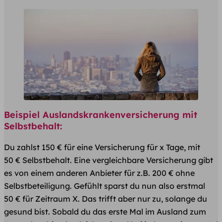
Beispiel Auslandskrankenversicherung mit
Selbstbehalt:
Du zahlst 150 € für eine Versicherung für x Tage, mit
50 € Selbstbehalt. Eine vergleichbare Versicherung gibt
es von einem anderen Anbieter für z.B. 200 € ohne
Selbstbeteiligung. Gefühlt sparst du nun also erstmal
50 € für Zeitraum X. Das trifft aber nur zu, solange du
gesund bist. Sobald du das erste Mal im Ausland zum