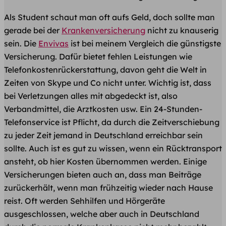
Als Student schaut man oft aufs Geld, doch sollte man
gerade bei der
Krankenversicherung
nicht zu knauserig
sein. Die
Envivas
ist bei meinem Vergleich die günstigste
Versicherung. Dafür bietet fehlen Leistungen wie
Telefonkostenrückerstattung, davon geht die Welt in
Zeiten von Skype und Co nicht unter. Wichtig ist, dass
bei Verletzungen alles mit abgedeckt ist, also
Verbandmittel, die Arztkosten usw. Ein 24-Stunden-
Telefonservice ist Pflicht, da durch die Zeitverschiebung
zu jeder Zeit jemand in Deutschland erreichbar sein
sollte. Auch ist es gut zu wissen, wenn ein Rücktransport
ansteht, ob hier Kosten übernommen werden. Einige
Versicherungen bieten auch an, dass man Beiträge
zurückerhält, wenn man frühzeitig wieder nach Hause
reist. Oft werden Sehhilfen und Hörgeräte
ausgeschlossen, welche aber auch in Deutschland