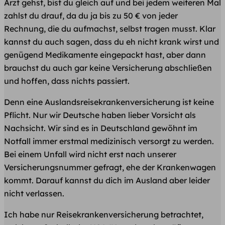
Arzt gehst, bist du gleich auf und bei jedem weiteren Mal
zahlst du drauf, da du ja bis zu 50 € von jeder
Rechnung, die du aufmachst, selbst tragen musst. Klar
kannst du auch sagen, dass du eh nicht krank wirst und
genügend Medikamente eingepackt hast, aber dann
brauchst du auch gar keine Versicherung abschließen
und hoffen, dass nichts passiert.
Denn eine Auslandsreisekrankenversicherung ist keine
Pflicht. Nur wir Deutsche haben lieber Vorsicht als
Nachsicht. Wir sind es in Deutschland gewöhnt im
Notfall immer erstmal medizinisch versorgt zu werden.
Bei einem Unfall wird nicht erst nach unserer
Versicherungsnummer gefragt, ehe der Krankenwagen
kommt. Darauf kannst du dich im Ausland aber leider
nicht verlassen.
Ich habe nur Reisekrankenversicherung betrachtet,