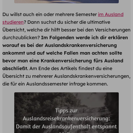
Du willst auch ein oder mehrere Semester
im Ausland
studieren
? Dann suchst du sicher die ultimative
Übersicht, welche dir hilft besser bei den Versicherungen
durchzublicken?
Im Folgenden werde ich dir erklären
worauf es bei der Auslandskrankenversicherung
ankommt und auf welche Fallen man achten sollte
bevor man eine Krankenversicherung fürs Ausland
abschließt.
Am Ende des Artikels findest du eine
Übersicht zu mehrerer Auslandskrankenversicherungen,
die für ein Auslandssemester infrage kommen.