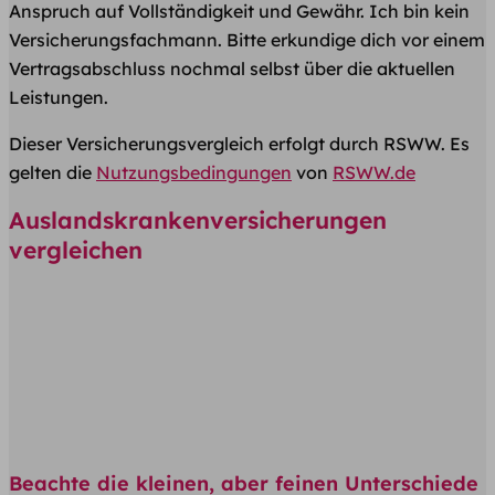
Anspruch auf Vollständigkeit und Gewähr
. Ich bin kein
Versicherungsfachmann. Bitte erkundige dich vor einem
Vertragsabschluss nochmal selbst über die aktuellen
Leistungen.
Dieser Versicherungsvergleich erfolgt durch RSWW. Es
gelten die
Nutzungsbedingungen
von
RSWW.de
Auslandskrankenversicherungen
vergleichen
Beachte die kleinen, aber feinen Unterschiede