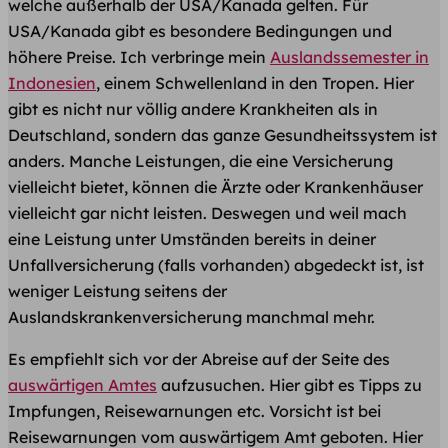
welche außerhalb der USA/Kanada gelten. Für
USA/Kanada gibt es besondere Bedingungen und
höhere Preise. Ich verbringe mein
Auslandssemester in
Indonesien
, einem Schwellenland in den Tropen. Hier
gibt es nicht nur völlig andere Krankheiten als in
Deutschland, sondern das ganze Gesundheitssystem ist
anders. Manche Leistungen, die eine Versicherung
vielleicht bietet, können die Ärzte oder Krankenhäuser
vielleicht gar nicht leisten. Deswegen und weil mach
eine Leistung unter Umständen bereits in deiner
Unfallversicherung (falls vorhanden) abgedeckt ist, ist
weniger Leistung seitens der
Auslandskrankenversicherung manchmal mehr.
Es empfiehlt sich vor der Abreise auf der Seite des
auswärtigen Amtes
aufzusuchen. Hier gibt es Tipps zu
Impfungen, Reisewarnungen etc. Vorsicht ist bei
Reisewarnungen vom auswärtigem Amt geboten. Hier