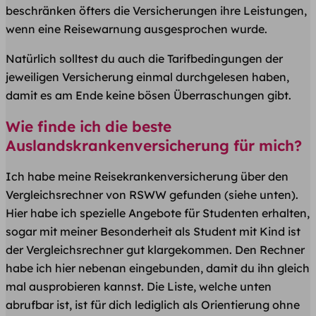
beschränken öfters die Versicherungen ihre Leistungen,
wenn eine Reisewarnung ausgesprochen wurde.
Natürlich solltest du auch die Tarifbedingungen der
jeweiligen Versicherung einmal durchgelesen haben,
damit es am Ende keine bösen Überraschungen gibt.
Wie finde ich die beste
Auslandskrankenversicherung für mich?
Ich habe meine Reisekrankenversicherung über den
Vergleichsrechner von RSWW gefunden (siehe unten).
Hier habe ich spezielle Angebote für Studenten erhalten,
sogar mit meiner Besonderheit als Student mit Kind ist
der Vergleichsrechner gut klargekommen. Den Rechner
habe ich hier nebenan eingebunden, damit du ihn gleich
mal ausprobieren kannst. Die Liste, welche unten
abrufbar ist, ist für dich lediglich als Orientierung
ohne