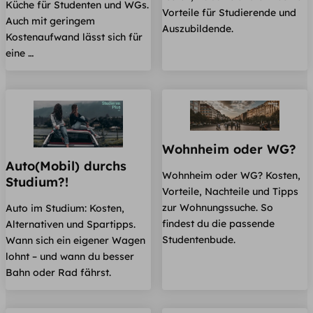
Küche für Studenten und WGs.
Vorteile für Studierende und
Auch mit geringem
Auszubildende.
Kostenaufwand lässt sich für
eine …
Wohnheim oder WG?
Auto(Mobil) durchs
Wohnheim oder WG? Kosten,
Studium?!
Vorteile, Nachteile und Tipps
zur Wohnungssuche. So
Auto im Studium: Kosten,
findest du die passende
Alternativen und Spartipps.
Studentenbude.
Wann sich ein eigener Wagen
lohnt – und wann du besser
Bahn oder Rad fährst.