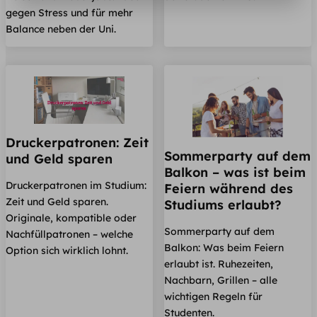
gegen Stress und für mehr
Balance neben der Uni.
Druckerpatronen: Zeit
Sommerparty auf dem
und Geld sparen
Balkon – was ist beim
Druckerpatronen im Studium:
Feiern während des
Zeit und Geld sparen.
Studiums erlaubt?
Originale, kompatible oder
Sommerparty auf dem
Nachfüllpatronen – welche
Balkon: Was beim Feiern
Option sich wirklich lohnt.
erlaubt ist. Ruhezeiten,
Nachbarn, Grillen – alle
wichtigen Regeln für
Studenten.