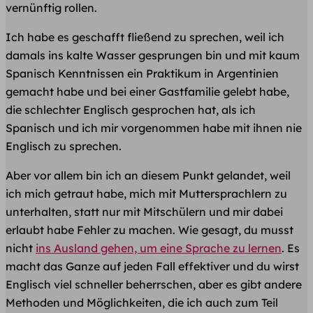
vernünftig rollen.
Ich habe es geschafft fließend zu sprechen, weil ich
damals ins kalte Wasser gesprungen bin und mit kaum
Spanisch Kenntnissen ein Praktikum in Argentinien
gemacht habe und bei einer Gastfamilie gelebt habe,
die schlechter Englisch gesprochen hat, als ich
Spanisch und ich mir vorgenommen habe mit ihnen nie
Englisch zu sprechen.
Aber vor allem bin ich an diesem Punkt gelandet, weil
ich mich getraut habe, mich mit Muttersprachlern zu
unterhalten, statt nur mit Mitschülern und mir dabei
erlaubt habe Fehler zu machen. Wie gesagt, du musst
nicht
ins Ausland gehen, um eine Sprache zu lernen
. Es
macht das Ganze auf jeden Fall effektiver und du wirst
Englisch viel schneller beherrschen, aber es gibt andere
Methoden und Möglichkeiten, die ich auch zum Teil