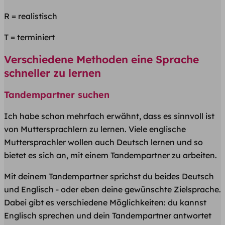
R = realistisch
T = terminiert
Verschiedene Methoden eine Sprache
schneller zu lernen
Tandempartner suchen
Ich habe schon mehrfach erwähnt, dass es sinnvoll ist
von Muttersprachlern zu lernen. Viele englische
Muttersprachler wollen auch Deutsch lernen und so
bietet es sich an, mit einem Tandempartner zu arbeiten.
Mit deinem Tandempartner sprichst du beides Deutsch
und Englisch - oder eben deine gewünschte Zielsprache.
Dabei gibt es verschiedene Möglichkeiten: du kannst
Englisch sprechen und dein Tandempartner antwortet