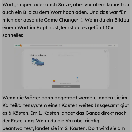
Wortgruppen oder auch Sätze, aber vor allem kannst du
auch ein Bild zu dem Wort hochladen. Und das war für
mich der absolute Game Changer :). Wenn du ein Bild zu
einem Wort im Kopf hast, lernst du es gefühlt 10x
schneller.
Wenn die Wörter dann abgefragt werden, landen sie im
Karteikartensystem einen Kasten weiter. Insgesamt gibt
es 6 Kästen. Im 1. Kasten landet das Ganze direkt nach
der Erstellung. Wenn du die Vokabel richtig
beantwortest, landet sie im 2. Kasten. Dort wird sie am