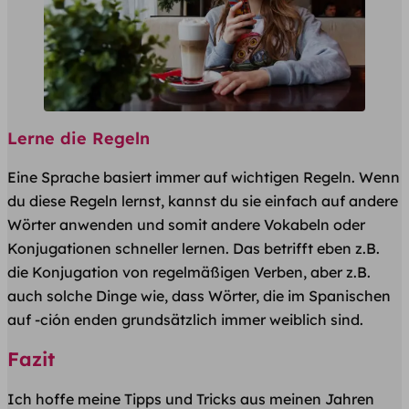
Lerne die Regeln
Eine Sprache basiert immer auf wichtigen Regeln. Wenn
du diese Regeln lernst, kannst du sie einfach auf andere
Wörter anwenden und somit andere Vokabeln oder
Konjugationen schneller lernen. Das betrifft eben z.B.
die Konjugation von regelmäßigen Verben, aber z.B.
auch solche Dinge wie, dass Wörter, die im Spanischen
auf -ción enden grundsätzlich immer weiblich sind.
Fazit
Ich hoffe meine Tipps und Tricks aus meinen Jahren