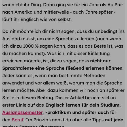
war nicht ihr Ding. Dann ging sie für ein Jahr als Au Pair
nach Amerika und mittlerweile - auch Jahre später -
läuft ihr Englisch wie von selbst.
Damit möchte ich dir nicht sagen, dass du unbedingt ins
Ausland musst, um eine Sprache zu lernen (auch wenn
ich dir zu 1000 % sagen kann, dass es das Beste ist, was
du machen kannst). Was ich mit dieser Einleitung
erreichen möchte, ist, dir zu sagen, dass
nicht nur
Sprachtalente eine Sprache fließend erlernen können
.
Jeder kann es, wenn man bestimmte Methoden
anwendet und vor allem weiß, warum man die Sprache
lernen möchte. Aber dazu kommen wir noch an späterer
Stelle in diesem Beitrag. Dieser Artikel bezieht sich in
erster Linie auf das
Englisch lernen für dein Studium,
Auslandssemester
, -praktikum und später auch
für
den
Beruf
. Im Prinzip kannst du aber alle Tipps
auf jede