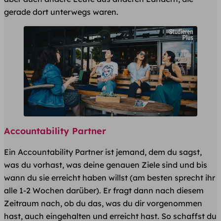
gerade dort unterwegs waren.
Accountability Partner
Ein Accountability Partner ist jemand, dem du sagst,
was du vorhast, was deine genauen Ziele sind und bis
wann du sie erreicht haben willst (am besten sprecht ihr
alle 1-2 Wochen darüber). Er fragt dann nach diesem
Zeitraum nach, ob du das, was du dir vorgenommen
hast, auch eingehalten und erreicht hast. So schaffst du