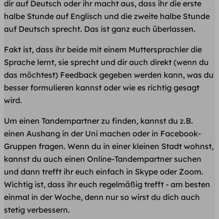
dir auf Deutsch oder ihr macht aus, dass ihr die erste
halbe Stunde auf Englisch und die zweite halbe Stunde
auf Deutsch sprecht. Das ist ganz euch überlassen.
Fakt ist, dass ihr beide mit einem Muttersprachler die
Sprache lernt, sie sprecht und dir auch direkt (wenn du
das möchtest) Feedback gegeben werden kann, was du
besser formulieren kannst oder wie es richtig gesagt
wird.
Um einen Tandempartner zu finden, kannst du z.B.
einen Aushang in der Uni machen oder in Facebook-
Gruppen fragen. Wenn du in einer kleinen Stadt wohnst,
kannst du auch einen Online-Tandempartner suchen
und dann trefft ihr euch einfach in Skype oder Zoom.
Wichtig ist, dass ihr euch regelmäßig trefft - am besten
einmal in der Woche, denn nur so wirst du dich auch
stetig verbessern.