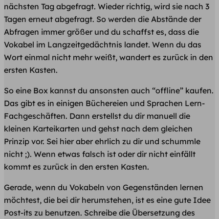
nächsten Tag abgefragt. Wieder richtig, wird sie nach 3
Tagen erneut abgefragt. So werden die Abstände der
Abfragen immer größer und du schaffst es, dass die
Vokabel im Langzeitgedächtnis landet. Wenn du das
Wort einmal nicht mehr weißt, wandert es zurück in den
ersten Kasten.
So eine Box kannst du ansonsten auch “offline” kaufen.
Das gibt es in einigen Büchereien und Sprachen Lern-
Fachgeschäften. Dann erstellst du dir manuell die
kleinen Karteikarten und gehst nach dem gleichen
Prinzip vor. Sei hier aber ehrlich zu dir und schummle
nicht ;). Wenn etwas falsch ist oder dir nicht einfällt
kommt es zurück in den ersten Kasten.
Gerade, wenn du Vokabeln von Gegenständen lernen
möchtest, die bei dir herumstehen, ist es eine gute Idee
Post-its zu benutzen. Schreibe die Übersetzung des