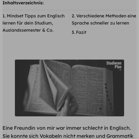
Inhaltsverzeichnis:
Mindset Tipps zum Englisch
Verschiedene Methoden eine
lernen für dein Studium,
Sprache schneller zu lernen
Auslandssemester & Co.
Fazit
Eine Freundin von mir war immer schlecht in Englisch.
Sie konnte sich Vokabeln nicht merken und Grammatik