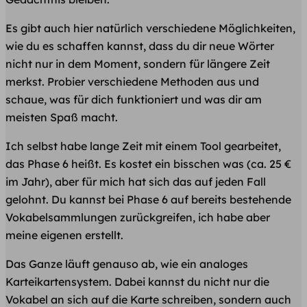
Es gibt auch hier natürlich verschiedene Möglichkeiten,
wie du es schaffen kannst, dass du dir neue Wörter
nicht nur in dem Moment, sondern für längere Zeit
merkst. Probier verschiedene Methoden aus und
schaue, was für dich funktioniert und was dir am
meisten Spaß macht.
Ich selbst habe lange Zeit mit einem Tool gearbeitet,
das Phase 6 heißt. Es kostet ein bisschen was (ca. 25 €
im Jahr), aber für mich hat sich das auf jeden Fall
gelohnt. Du kannst bei Phase 6 auf bereits bestehende
Vokabelsammlungen zurückgreifen, ich habe aber
meine eigenen erstellt.
Das Ganze läuft genauso ab, wie ein analoges
Karteikartensystem. Dabei kannst du nicht nur die
Vokabel an sich auf die Karte schreiben, sondern auch