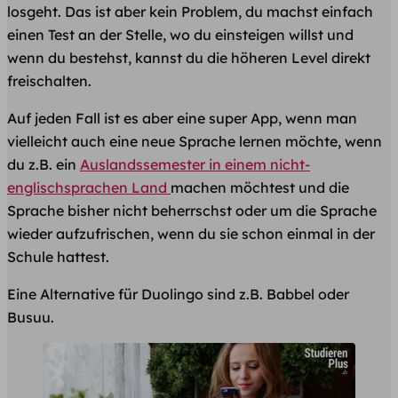
losgeht. Das ist aber kein Problem, du machst einfach
einen Test an der Stelle, wo du einsteigen willst und
wenn du bestehst, kannst du die höheren Level direkt
freischalten.
Auf jeden Fall ist es aber eine super App, wenn man
vielleicht auch eine neue Sprache lernen möchte, wenn
du z.B. ein
Auslandssemester in einem nicht-
englischsprachen Land
machen möchtest und die
Sprache bisher nicht beherrschst oder um die Sprache
wieder aufzufrischen, wenn du sie schon einmal in der
Schule hattest.
Eine Alternative für Duolingo sind z.B. Babbel oder
Busuu.