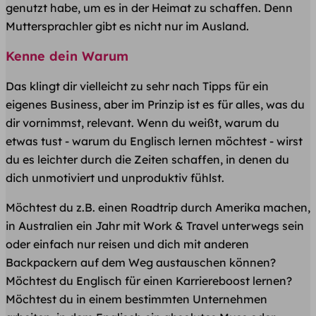
genutzt habe, um es in der Heimat zu schaffen. Denn
Muttersprachler gibt es nicht nur im Ausland.
Kenne dein Warum
Das klingt dir vielleicht zu sehr nach Tipps für ein
eigenes Business, aber im Prinzip ist es für alles, was du
dir vornimmst, relevant. Wenn du weißt, warum du
etwas tust - warum du Englisch lernen möchtest - wirst
du es leichter durch die Zeiten schaffen, in denen du
dich unmotiviert und unproduktiv fühlst.
Möchtest du z.B. einen Roadtrip durch Amerika machen,
in Australien ein Jahr mit Work & Travel unterwegs sein
oder einfach nur reisen und dich mit anderen
Backpackern auf dem Weg austauschen können?
Möchtest du Englisch für einen Karriereboost lernen?
Möchtest du in einem bestimmten Unternehmen