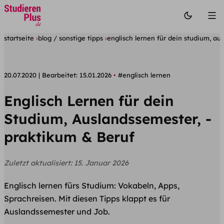
startseite
blog / sonstige tipps
englisch lernen für dein studium, au
20.07.2020
Bearbeitet:
15.01.2026
#englisch lernen
Englisch Lernen für dein
Studium, Auslandssemester, -
praktikum & Beruf
Zuletzt aktualisiert:
15. Januar 2026
Englisch lernen fürs Studium: Vokabeln, Apps,
Sprachreisen. Mit diesen Tipps klappt es für
Auslandssemester und Job.