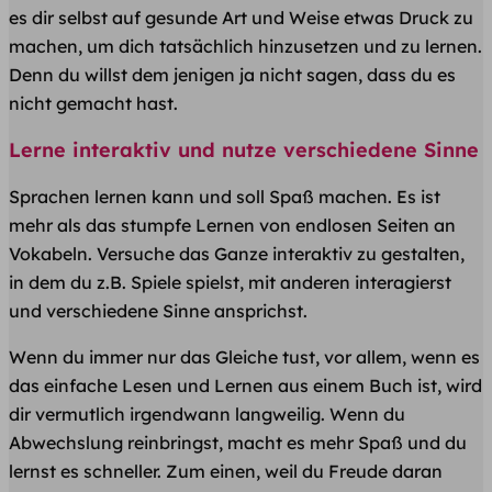
es dir selbst auf gesunde Art und Weise etwas Druck zu
machen, um dich tatsächlich hinzusetzen und zu lernen.
Denn du willst dem jenigen ja nicht sagen, dass du es
nicht gemacht hast.
Lerne interaktiv und nutze verschiedene Sinne
Sprachen lernen kann und soll Spaß machen. Es ist
mehr als das stumpfe Lernen von endlosen Seiten an
Vokabeln. Versuche das Ganze interaktiv zu gestalten,
in dem du z.B. Spiele spielst, mit anderen interagierst
und verschiedene Sinne ansprichst.
Wenn du immer nur das Gleiche tust, vor allem, wenn es
das einfache Lesen und Lernen aus einem Buch ist, wird
dir vermutlich irgendwann langweilig. Wenn du
Abwechslung reinbringst, macht es mehr Spaß und du
lernst es schneller. Zum einen, weil du Freude daran