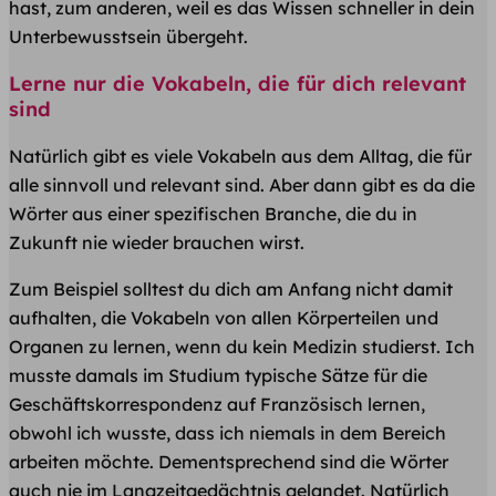
hast, zum anderen, weil es das Wissen schneller in dein
Unterbewusstsein übergeht.
Lerne nur die Vokabeln, die für dich relevant
sind
Natürlich gibt es viele Vokabeln aus dem Alltag, die für
alle sinnvoll und relevant sind. Aber dann gibt es da die
Wörter aus einer spezifischen Branche, die du in
Zukunft nie wieder brauchen wirst.
Zum Beispiel solltest du dich am Anfang nicht damit
aufhalten, die Vokabeln von allen Körperteilen und
Organen zu lernen, wenn du kein Medizin studierst. Ich
musste damals im Studium typische Sätze für die
Geschäftskorrespondenz auf Französisch lernen,
obwohl ich wusste, dass ich niemals in dem Bereich
arbeiten möchte. Dementsprechend sind die Wörter
auch nie im Langzeitgedächtnis gelandet. Natürlich