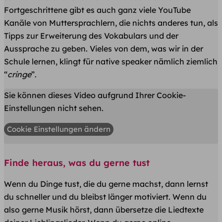
Fortgeschrittene gibt es auch ganz viele YouTube
Kanäle von Muttersprachlern, die nichts anderes tun, als
Tipps zur Erweiterung des Vokabulars und der
Aussprache zu geben. Vieles von dem, was wir in der
Schule lernen, klingt für native speaker nämlich ziemlich
“
cringe
”.
Sie können dieses Video aufgrund Ihrer Cookie-
Einstellungen nicht sehen.
Cookie Einstellungen ändern
Finde heraus, was du gerne tust
Wenn du Dinge tust, die du gerne machst, dann lernst
du schneller und du bleibst länger motiviert. Wenn du
also gerne Musik hörst, dann übersetze die Liedtexte