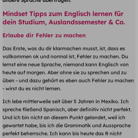
andere Sprache übertragen.
Mindset Tipps zum Englisch lernen für
dein Studium, Auslandssemester & Co.
Erlaube dir Fehler zu machen
Das Erste, was du dir klarmachen musst, ist, dass es
vollkommen ok und normal ist, Fehler zu machen. Du
lernst eine neue Sprache, niemand kann Englisch von
heute auf morgen. Aber ohne sie zu sprechen und zu
üben - und dazu gehört es eben auch Fehler zu machen
- wirst du es nicht lernen.
Ich lebe mittlerweile seit über 5 Jahren in Mexiko. Ich
spreche fließend Spanisch, aber definitiv nicht perfekt.
Und ich bin nicht an diesem Punkt gelandet, weil ich
gewartet habe, bis ich die Grammatik und Aussprache
perfekt beherrsche. Ich kann bis heute das R nicht