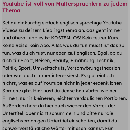
Youtube ist voll von Muttersprachlern zu jedem
Thema!
Schau dir künftig einfach englisch sprachige Youtube
Videos zu deinem Lieblingsthema an. das geht immer
und überall und es ist KOSTENLOS! Kein teurer Kurs,
keine Reise, kein Abo. Alles was du tun musst ist das zu
tun, was du eh tust, nur eben auf englisch. Egal, ob du
dich für Sport, Reisen, Beauty, Ernährung, Technik,
Politik, Sport, Umweltschutz, Verschwörungstheorien
oder was auch immer interessierst. Es gibt einfach
nichts, was es auf Youtube nicht in jeder erdenklichen
Sprache gibt. Hier hast du denselben Vorteil wie bei
Filmen, nur in kleineren, leichter verdaulichen Portionen.
Außerdem hast du hier auch wieder den Vorteil der
Untertitel, aber nicht schummeln und bitte nur die
englischsprachigen Untertitel einschalten, damit du
schwer verständliche Wörter mitlesen kannst. Für