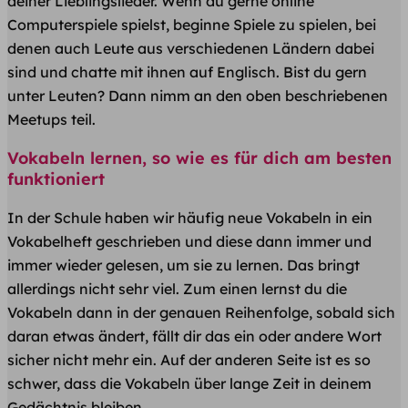
deiner Lieblingslieder. Wenn du gerne online
Computerspiele spielst, beginne Spiele zu spielen, bei
denen auch Leute aus verschiedenen Ländern dabei
sind und chatte mit ihnen auf Englisch. Bist du gern
unter Leuten? Dann nimm an den oben beschriebenen
Meetups teil.
Vokabeln lernen, so wie es für dich am besten
funktioniert
In der Schule haben wir häufig neue Vokabeln in ein
Vokabelheft geschrieben und diese dann immer und
immer wieder gelesen, um sie zu lernen. Das bringt
allerdings nicht sehr viel. Zum einen lernst du die
Vokabeln dann in der genauen Reihenfolge, sobald sich
daran etwas ändert, fällt dir das ein oder andere Wort
sicher nicht mehr ein. Auf der anderen Seite ist es so
schwer, dass die Vokabeln über lange Zeit in deinem
Gedächtnis bleiben.