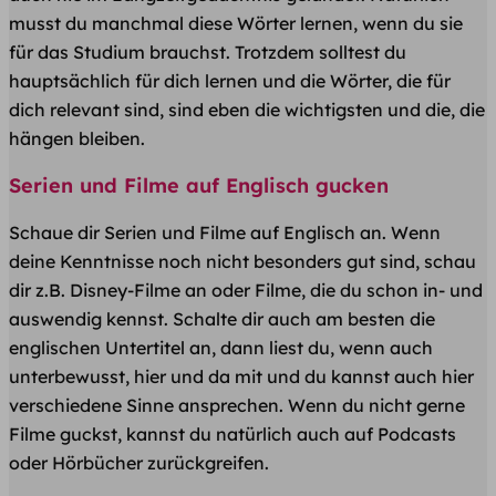
musst du manchmal diese Wörter lernen, wenn du sie
für das Studium brauchst. Trotzdem solltest du
hauptsächlich für dich lernen und die Wörter, die für
dich relevant sind, sind eben die wichtigsten und die, die
hängen bleiben.
Serien und Filme auf Englisch gucken
Schaue dir Serien und Filme auf Englisch an. Wenn
deine Kenntnisse noch nicht besonders gut sind, schau
dir z.B. Disney-Filme an oder Filme, die du schon in- und
auswendig kennst. Schalte dir auch am besten die
englischen Untertitel an, dann liest du, wenn auch
unterbewusst, hier und da mit und du kannst auch hier
verschiedene Sinne ansprechen. Wenn du nicht gerne
Filme guckst, kannst du natürlich auch auf Podcasts
oder Hörbücher zurückgreifen.