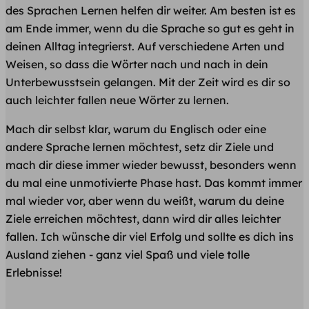
des Sprachen Lernen helfen dir weiter. Am besten ist es
am Ende immer, wenn du die Sprache so gut es geht in
deinen Alltag integrierst. Auf verschiedene Arten und
Weisen, so dass die Wörter nach und nach in dein
Unterbewusstsein gelangen. Mit der Zeit wird es dir so
auch leichter fallen neue Wörter zu lernen.
Mach dir selbst klar, warum du Englisch oder eine
andere Sprache lernen möchtest, setz dir Ziele und
mach dir diese immer wieder bewusst, besonders wenn
du mal eine unmotivierte Phase hast. Das kommt immer
mal wieder vor, aber wenn du weißt, warum du deine
Ziele erreichen möchtest, dann wird dir alles leichter
fallen. Ich wünsche dir viel Erfolg und sollte es dich ins
Ausland ziehen - ganz viel Spaß und viele tolle
Erlebnisse!