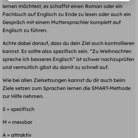
lernen möchtest, es schaffst einen Roman oder ein
Fachbuch auf Englisch zu Ende zu lesen oder auch ein
Gespräch mit einem Muttersprachler komplett auf
Englisch zu führen.
Achte dabei darauf, dass du dein Ziel auch kontrollieren
kannst. Es sollte also spezifisch sein. “Zu Weihnachten
spreche ich besseres Englisch” ist schwer nachzuprüfen
und vermutlich gibst du damit zu schnell auf.
Wie bei allen Zielsetzungen kannst du dir auch beim
Ziele setzen zum Sprachen lernen die SMART-Methode
zur Hilfe nehmen.
S = spezifisch
M = messbar
A = attraktiv