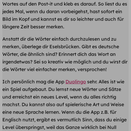
Wortes auf den Post-it und kleb es darauf. So liest du es
jedes Mal, wenn du daran vorbeigehst, hast sofort ein
Bild im Kopf und kannst es dir so leichter und auch für
längere Zeit besser merken.
Anstatt dir die Wörter einfach durchzulesen und zu
merken, überlege dir Eselsbrücken. Gibt es deutsche
Wörter, die ähnlich sind? Erinnert dich das Wort an
irgendetwas? Sei so kreativ wie möglich und du wirst dir
die Wörter viel einfacher merken, versprochen!
Ich persönlich mag die App
Duolingo
sehr. Alles ist wie
ein Spiel aufgebaut. Du lernst neue Wörter und Sätze
und erreichst ein neues Level, wenn du alles richtig
machst. Du kannst also auf spielerische Art und Weise
eine neue Sprache lernen. Wenn du die App z.B. für
Englisch nutzt, ergibt es vermutlich Sinn, dass du einige
Level überspringst, weil das Ganze wirklich bei Null