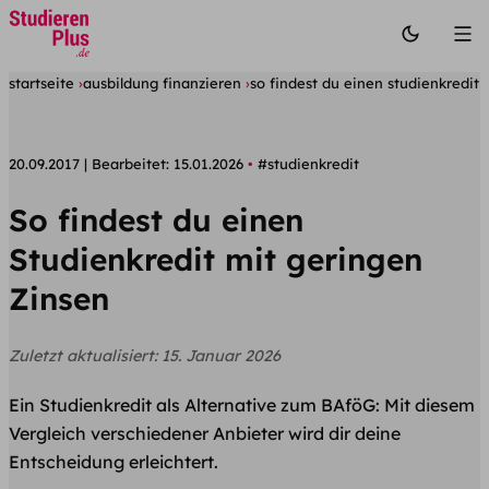
startseite
ausbildung finanzieren
so findest du einen studienkredit 
20.09.2017
Bearbeitet:
15.01.2026
#studienkredit
So findest du einen
Studienkredit mit geringen
Zinsen
Zuletzt aktualisiert:
15. Januar 2026
Ein Studienkredit als Alternative zum BAföG: Mit diesem
Vergleich verschiedener Anbieter wird dir deine
Entscheidung erleichtert.