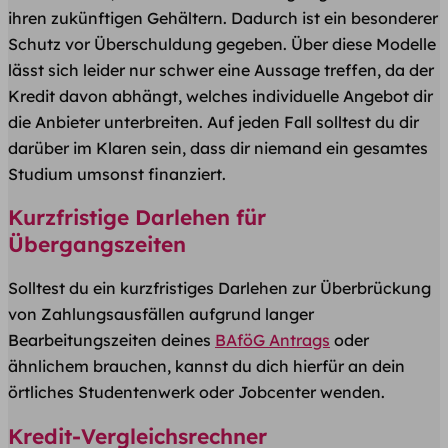
ihren zukünftigen Gehältern. Dadurch ist ein besonderer
Schutz vor Überschuldung gegeben. Über diese Modelle
lässt sich leider nur schwer eine Aussage treffen, da der
Kredit davon abhängt, welches individuelle Angebot dir
die Anbieter unterbreiten. Auf jeden Fall solltest du dir
darüber im Klaren sein, dass dir niemand ein gesamtes
Studium umsonst finanziert.
Kurzfristige Darlehen für
Übergangszeiten
Solltest du ein kurzfristiges Darlehen zur Überbrückung
von Zahlungsausfällen aufgrund langer
Bearbeitungszeiten deines
BAföG Antrags
oder
ähnlichem brauchen, kannst du dich hierfür an dein
örtliches Studentenwerk oder Jobcenter wenden.
Kredit-Vergleichsrechner