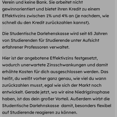
Verein und keine Bank. Sie arbeitet nicht
gewinnorientiert und bietet ihren Kredit zu einem
Effektivzins zwischen 1% und 4% an (je nachdem, wie
schnell du den Kredit zurückzahlen kannst).
Die Studentische Darlehenskasse wird seit 65 Jahren
von Studierenden für Studierende unter Aufsicht
erfahrener Professoren verwaltet.
Hier ist der angebotene Effektivzins festgesetzt,
wodurch unerwartete Zinsschwankungen und damit
erhöhte Kosten für dich ausgeschlossen werden. Das
heißt, du weißt vorher ganz genau, wie viel du wann
zurückzahlen musst, egal wie sich der Markt noch
entwickelt. Gerade jetzt, wo wir eine Niedrigzinsphase
haben, ist das dein großer Vorteil. Außerdem wirbt die
Studentische Darlehnskasse damit, besonders flexibel
auf Studierende reagieren zu können.