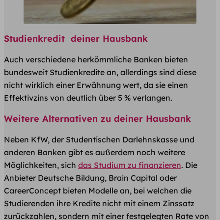
Studienkredit deiner Hausbank
Auch verschiedene herkömmliche Banken bieten
bundesweit Studienkredite an, allerdings sind diese
nicht wirklich einer Erwähnung wert, da sie einen
Effektivzins von deutlich über 5 % verlangen.
Weitere Alternativen zu deiner Hausbank
Neben KfW, der Studentischen Darlehnskasse und
anderen Banken gibt es außerdem noch weitere
Möglichkeiten, sich
das Studium zu finanzieren
. Die
Anbieter Deutsche Bildung, Brain Capital oder
CareerConcept bieten Modelle an, bei welchen die
Studierenden ihre Kredite nicht mit einem Zinssatz
zurückzahlen, sondern mit einer festgelegten Rate von