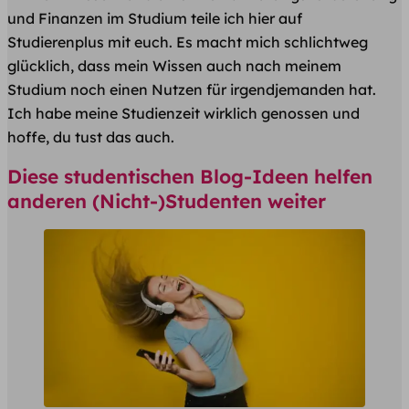
und Finanzen im Studium teile ich hier auf
Studierenplus mit euch. Es macht mich schlichtweg
glücklich, dass mein Wissen auch nach meinem
Studium noch einen Nutzen für irgendjemanden hat.
Ich habe meine Studienzeit wirklich genossen und
hoffe, du tust das auch.
Diese studentischen Blog-Ideen helfen
anderen (Nicht-)Studenten weiter