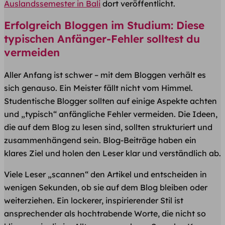
Auslandssemester in Bali
dort veröffentlicht.
Erfolgreich Bloggen im Studium: Diese
typischen Anfänger-Fehler solltest du
vermeiden
Aller Anfang ist schwer – mit dem Bloggen verhält es
sich genauso. Ein Meister fällt nicht vom Himmel.
Studentische Blogger sollten auf einige Aspekte achten
und „typisch“ anfängliche Fehler vermeiden. Die Ideen,
die auf dem Blog zu lesen sind, sollten strukturiert und
zusammenhängend sein. Blog-Beiträge haben ein
klares Ziel und holen den Leser klar und verständlich ab.
Viele Leser „scannen“ den Artikel und entscheiden in
wenigen Sekunden, ob sie auf dem Blog bleiben oder
weiterziehen. Ein lockerer, inspirierender Stil ist
ansprechender als hochtrabende Worte, die nicht so