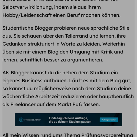
Selbstverwirklichung, indem sie aus ihrem
Hobby/Leidenschaft einen Beruf machen können.
Studentische Blogger probieren neue sprachliche Stile
aus. Sie schauen über den Tellerrand und lernen, ihre
Gedanken strukturiert in Worte zu kleiden. Weiterhin
üben sie mit einem Blog den Umgang mit Kritik und
lernen, schriftlich besser zu argumentieren.
Als Blogger kannst du dir neben dem Studium ein
eigenes Business aufbauen. Läuft es mit dem Blog gut,
so kannst du möglicherweise nach dem Studium deine
wöchentliche Arbeitszeit reduzieren oder hauptberuflich
als Freelancer auf dem Markt Fuß fassen.
All mein Wissen rund ums Thema Prüfungsvorbereitung​