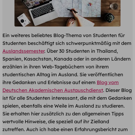
Ein weiteres beliebtes Blog-Thema von Studenten für
Studenten beschäftigt sich schwerpunktmäßig mit dem
Auslandssemester
. Über 30 Studenten in Thailand,
Spanien, Kasachstan, Kanada oder in anderen Ländern
erzählen in ihren Web-Tagebüchern von ihrem
studentischen Alltag im Ausland. Sie veröffentlichen
ihre Gedanken und Erlebnisse auf einem
Blog vom
Deutschen Akademischen Austauschdienst
. Dieser Blog
ist für alle Studenten interessant, die mit dem Gedanken
spielen, ebenfalls eine Weile im Ausland zu studieren.
Sie erhalten hier zusätzlich zu den allgemeinen Tipps
wertvolle Hinweise, die speziell auf ihr Zielland
zutreffen. Auch ich habe einen Erfahrungsbericht zum