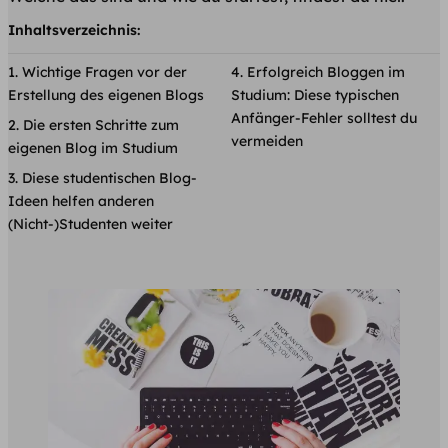
Inhaltsverzeichnis:
Wichtige Fragen vor der
Erfolgreich Bloggen im
Erstellung des eigenen Blogs
Studium: Diese typischen
Anfänger-Fehler solltest du
Die ersten Schritte zum
vermeiden
eigenen Blog im Studium
Diese studentischen Blog-
Ideen helfen anderen
(Nicht-)Studenten weiter