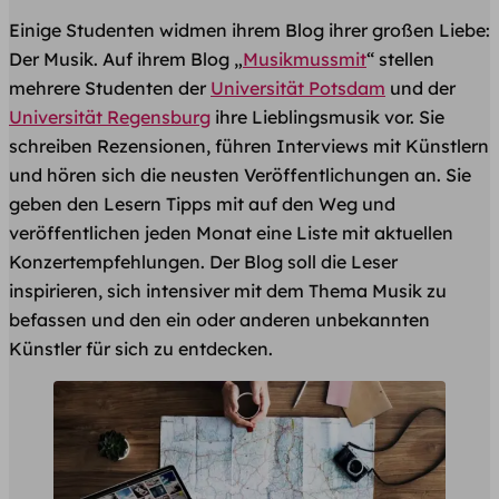
Einige Studenten widmen ihrem Blog ihrer großen Liebe:
Der Musik. Auf ihrem Blog „
Musikmussmit
“ stellen
mehrere Studenten der
Universität Potsdam
und der
Universität Regensburg
ihre Lieblingsmusik vor. Sie
schreiben Rezensionen, führen Interviews mit Künstlern
und hören sich die neusten Veröffentlichungen an. Sie
geben den Lesern Tipps mit auf den Weg und
veröffentlichen jeden Monat eine Liste mit aktuellen
Konzertempfehlungen. Der Blog soll die Leser
inspirieren, sich intensiver mit dem Thema Musik zu
befassen und den ein oder anderen unbekannten
Künstler für sich zu entdecken.