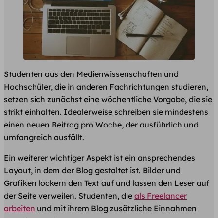
Studenten aus den Medienwissenschaften und
Hochschüler, die in anderen Fachrichtungen studieren,
setzen sich zunächst eine wöchentliche Vorgabe, die sie
strikt einhalten. Idealerweise schreiben sie mindestens
einen neuen Beitrag pro Woche, der ausführlich und
umfangreich ausfällt.
Ein weiterer wichtiger Aspekt ist ein ansprechendes
Layout, in dem der Blog gestaltet ist. Bilder und
Grafiken lockern den Text auf und lassen den Leser auf
der Seite verweilen. Studenten, die
als Freelancer
arbeiten
und mit ihrem Blog zusätzliche Einnahmen