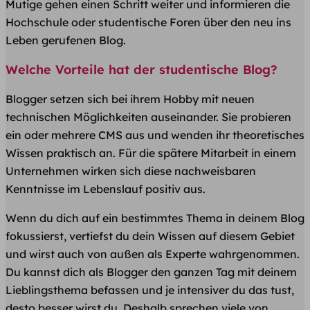
Mutige gehen einen Schritt weiter und informieren die
Hochschule oder studentische Foren über den neu ins
Leben gerufenen Blog.
Welche Vorteile hat der studentische Blog?
Blogger setzen sich bei ihrem Hobby mit neuen
technischen Möglichkeiten auseinander. Sie probieren
ein oder mehrere CMS aus und wenden ihr theoretisches
Wissen praktisch an. Für die spätere Mitarbeit in einem
Unternehmen wirken sich diese nachweisbaren
Kenntnisse im Lebenslauf positiv aus.
Wenn du dich auf ein bestimmtes Thema in deinem Blog
fokussierst, vertiefst du dein Wissen auf diesem Gebiet
und wirst auch von außen als Experte wahrgenommen.
Du kannst dich als Blogger den ganzen Tag mit deinem
Lieblingsthema befassen und je intensiver du das tust,
desto besser wirst du. Deshalb sprechen viele von