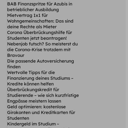
BAB Finanzspritze für Azubis in
betrieblicher Ausbildung
Mietvertrag 1x1 für
Wohngemeinschaften: Das sind
deine Rechte als Mieter
Corona Überbrückungshilfe für
Studenten jetzt beantragen!
Nebenjob futsch? So meisterst du
die Corona-Krise trotzdem mit
Bravour
Die passende Autoversicherung
finden
Wertvolle Tipps für die
Finanzierung deines Studiums –
Kredite können helfen
Überbrückungskredit für
Studierende – wie sich kurzfristige
Engpässe meistern lassen
Geld optimieren: kostenlose
Girokonten und Kreditkarten für
Studenten
Kindergeld im Studium ~