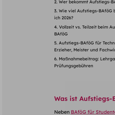
Wer bekommt Aufstiegs-B
Wie viel Aufstiegs-BAföG
ich 2026?
Vollzeit vs. Teilzeit beim A
BAföG
Aufstiegs-BAföG für Techni
Erzieher, Meister und Fachwi
Maßnahmebeitrag: Lehrga
Prüfungsgebühren
Was ist Aufstiegs
Neben
BAföG für Student