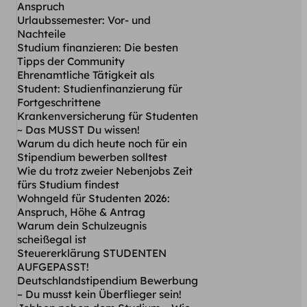
Anspruch
Urlaubssemester: Vor- und
Nachteile
Studium finanzieren: Die besten
Tipps der Community
Ehrenamtliche Tätigkeit als
Student: Studienfinanzierung für
Fortgeschrittene
Krankenversicherung für Studenten
~ Das MUSST Du wissen!
Warum du dich heute noch für ein
Stipendium bewerben solltest
Wie du trotz zweier Nebenjobs Zeit
fürs Studium findest
Wohngeld für Studenten 2026:
Anspruch, Höhe & Antrag
Warum dein Schulzeugnis
scheißegal ist
Steuererklärung STUDENTEN
AUFGEPASST!
Deutschlandstipendium Bewerbung
– Du musst kein Überflieger sein!