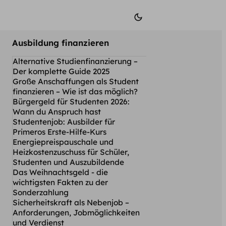
Ausbildung finanzieren
Alternative Studienfinanzierung –
Der komplette Guide 2025
Große Anschaffungen als Student
finanzieren – Wie ist das möglich?
Bürgergeld für Studenten 2026:
Wann du Anspruch hast
Studentenjob: Ausbilder für
Primeros Erste-Hilfe-Kurs
Energiepreispauschale und
Heizkostenzuschuss für Schüler,
Studenten und Auszubildende
Das Weihnachtsgeld - die
wichtigsten Fakten zu der
Sonderzahlung
Sicherheitskraft als Nebenjob –
Anforderungen, Jobmöglichkeiten
und Verdienst