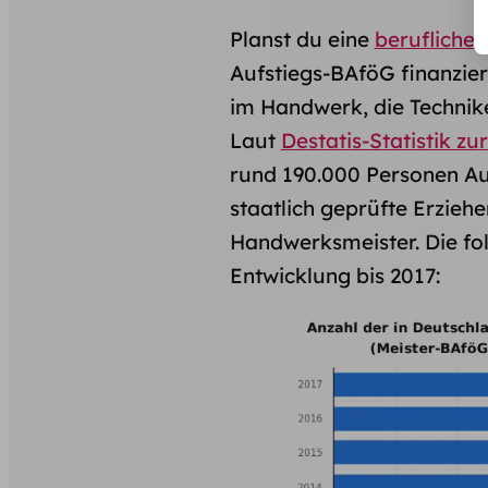
Planst du eine
berufliche 
Aufstiegs-BAföG finanzier
im Handwerk, die Technike
Laut
Destatis-Statistik z
rund 190.000 Personen Au
staatlich geprüfte Erziehe
Handwerksmeister. Die fol
Entwicklung bis 2017: