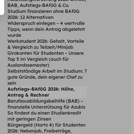
BAB, Aufstiegs-BAföG & Co.
Studium finanzieren ohne BAföG
2026: 12 Alternativen
Widerspruch einlegen ~ 4 wertvolle
Tipps, wenn dein Antrag abgelehnt
wurde
Werkstudent 2026: Gehalt, Vorteile
& Vergleich zu Teilzeit/Minijob
Girokonten für Studenten ~ Unsere
Top 5 im Vergleich (auch für
Auslandssemester)
Selbstständige Arbeit im Studium: 7
gute Gründe, dein eigener Chef zu
sein
Aufstiegs-BAföG 2026: Höhe,
Antrag & Rechner
Berufsausbildungsbeihilfe (BAB) ~
finanzielle Unterstützung für Azubis
So findest du einen Studienkredit
mit geringen Zinsen
Bürgergeld (Hartz 4) für Studenten
2026: Nebenjob, Freibeträge,