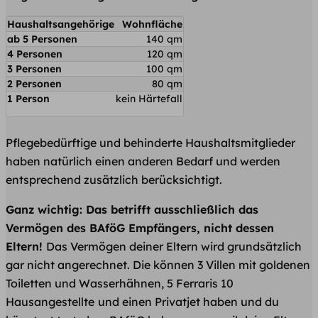
Haushaltsangehörige
Wohnfläche
ab 5 Personen
140 qm
4 Personen
120 qm
3 Personen
100 qm
2 Personen
80 qm
1 Person
kein Härtefall
Pflegebedürftige und behinderte Haushaltsmitglieder
haben natürlich einen anderen Bedarf und werden
entsprechend zusätzlich berücksichtigt.
Ganz wichtig: Das betrifft ausschließlich das
Vermögen des BAföG Empfängers, nicht dessen
Eltern!
Das Vermögen deiner Eltern wird grundsätzlich
gar nicht angerechnet. Die können 3 Villen mit goldenen
Toiletten und Wasserhähnen, 5 Ferraris 10
Hausangestellte
und einen Privatjet haben und du