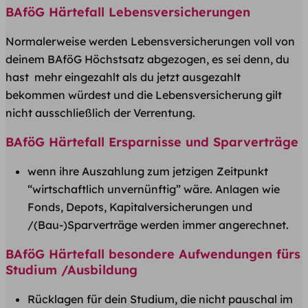
BAföG Härtefall Lebensversicherungen
Normalerweise werden Lebensversicherungen voll von
deinem BAföG Höchstsatz abgezogen, es sei denn, du
hast mehr eingezahlt als du jetzt ausgezahlt
bekommen würdest und die Lebensversicherung gilt
nicht ausschließlich der Verrentung.
BAföG Härtefall Ersparnisse und Sparverträge
wenn ihre Auszahlung zum jetzigen Zeitpunkt
“wirtschaftlich unvernünftig” wäre. Anlagen wie
Fonds, Depots, Kapitalversicherungen und
/(Bau-)Sparverträge werden immer angerechnet.
BAföG Härtefall besondere Aufwendungen fürs
Studium /Ausbildung
Rücklagen für dein Studium, die nicht pauschal im