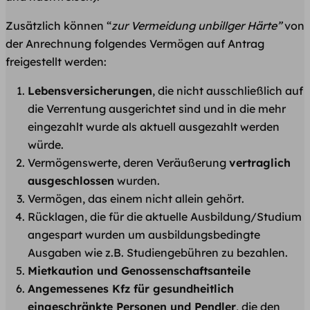
Zusätzlich können “
zur Vermeidung unbillger Härte”
von
der Anrechnung folgendes Vermögen auf Antrag
freigestellt werden:
Lebensversicherungen
, die nicht ausschließlich auf
die Verrentung ausgerichtet sind und in die mehr
eingezahlt wurde als aktuell ausgezahlt werden
würde.
Vermögenswerte, deren Veräußerung
vertraglich
ausgeschlossen
wurden.
Vermögen, das einem nicht allein gehört.
Rücklagen, die für die aktuelle Ausbildung/Studium
angespart wurden um ausbildungsbedingte
Ausgaben wie z.B. Studiengebühren zu bezahlen.
Mietkaution und Genossenschaftsanteile
Angemessenes Kfz für gesundheitlich
eingeschränkte Personen und Pendler
, die den