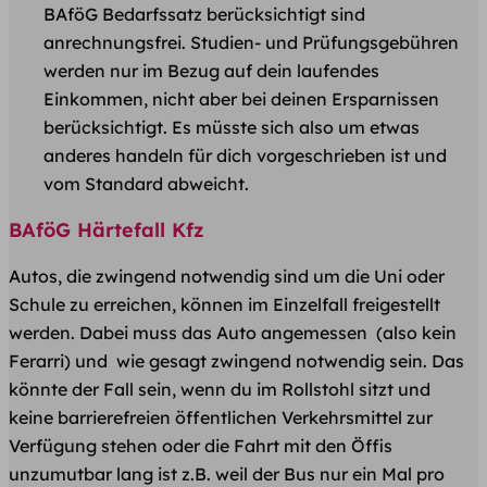
BAföG Bedarfssatz berücksichtigt sind
anrechnungsfrei. Studien- und Prüfungsgebühren
werden nur im Bezug auf dein laufendes
Einkommen, nicht aber bei deinen Ersparnissen
berücksichtigt. Es müsste sich also um etwas
anderes handeln für dich vorgeschrieben ist und
vom Standard abweicht.
BAföG Härtefall Kfz
Autos, die zwingend notwendig sind um die Uni oder
Schule zu erreichen, können im Einzelfall freigestellt
werden. Dabei muss das Auto angemessen (also kein
Ferarri) und wie gesagt zwingend notwendig sein. Das
könnte der Fall sein, wenn du im Rollstohl sitzt und
keine barrierefreien öffentlichen Verkehrsmittel zur
Verfügung stehen oder die Fahrt mit den Öffis
unzumutbar lang ist z.B. weil der Bus nur ein Mal pro