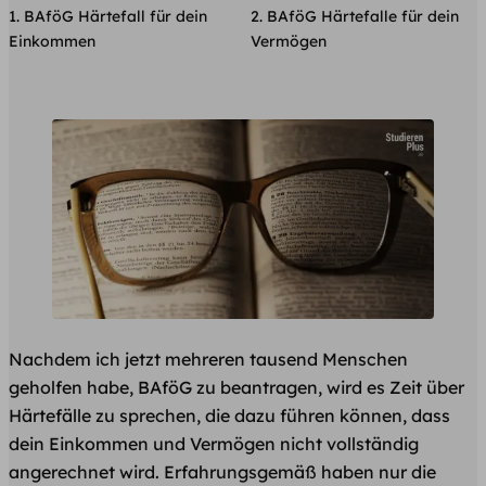
BAföG Härtefall für dein
BAföG Härtefalle für dein
Einkommen
Vermögen
Nachdem ich jetzt mehreren tausend Menschen
geholfen habe, BAföG zu beantragen, wird es Zeit über
Härtefälle zu sprechen, die dazu führen können, dass
dein Einkommen und Vermögen nicht vollständig
angerechnet wird. Erfahrungsgemäß haben nur die