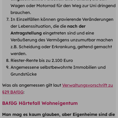
Wagen oder Motorrad für den Weg zur Uni dringend
brauchen.
In Einzelfällen können gravierende Veränderungen
der Lebenssituation, die die
nach der
Antragstellung
eingetreten sind und eine
Veräußerung des Vermögens unzumutbar machen
z.B. Scheidung oder Erkrankung, geltend gemacht
werden.
Riester-Rente bis zu 2.100 Euro
Angemessene selbstbewohnte Immobilien und
Grundstücke
Was als angemessen gilt laut
Verwaltungsvorschrift zu
§29 BAföG
:
BAföG Härtefall Wohneigentum
Man mag es kaum glauben, aber Eigenheime sind die