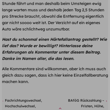
Stunde fährt und man deshalb beim Umsteigen ewig
lange warten muss und deshalb jeden Tag 2,5 Stunden
pro Strecke braucht, obwohl die Entfernung eigentlich
gar nicht soooo weit ist. Der Verzicht auf ein eigenes
Auto wäre schlichtweg unzumutbar.
Hast du schonmal einen Härtefallantrag gestellt? Wie
lief das? Wurde er bewilligt? Hinterlasse deine
Erfahrungen als Kommentar unter diesem Beitrag.
Danke im Namen aller, die das lesen.
Alle Kommentare sind willkommen, aber ich muss auch
gleich dazu sagen, dass ich hier keine Einzelfallberatung
machen kann.
Fachrichtungswechsel,
BAföG Rückzahlung ~
Hochschulwechsel,
Fristen, Höhe,