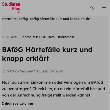
startseite
bafög
bafög härtefälle kurz und knapp erklärt
18.11.2021
Bearbeitet:
15.01.2026
#härtefälle
BAföG Härtefälle kurz und
knapp erklärt
Zuletzt aktualisiert:
15. Januar 2026
Hast du zu viel Einkommen oder Vermögen um BAföG
zu beantragen? Check hier, ob du ein Härtefall bist und
von der Anrechnung freigestellt werden kannst
Inhaltsverzeichnis: