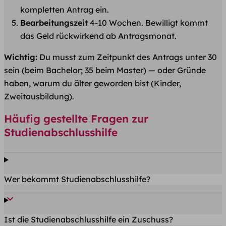
kompletten Antrag ein.
Bearbeitungszeit
4-10 Wochen. Bewilligt kommt
das Geld rückwirkend ab Antragsmonat.
Wichtig:
Du musst zum Zeitpunkt des Antrags unter 30
sein (beim Bachelor; 35 beim Master) — oder Gründe
haben, warum du älter geworden bist (Kinder,
Zweitausbildung).
Häufig gestellte Fragen zur
Studienabschlusshilfe
Wer bekommt Studienabschlusshilfe?
Ist die Studienabschlusshilfe ein Zuschuss?