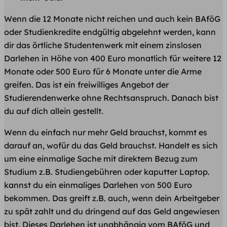
Wenn die 12 Monate nicht reichen und auch kein BAföG
oder Studienkredite endgültig abgelehnt werden, kann
dir das örtliche Studentenwerk mit einem zinslosen
Darlehen in Höhe von 400 Euro monatlich für weitere 12
Monate oder 500 Euro für 6 Monate unter die Arme
greifen. Das ist ein freiwilliges Angebot der
Studierendenwerke ohne Rechtsanspruch. Danach bist
du auf dich allein gestellt.
Wenn du einfach nur mehr Geld brauchst, kommt es
darauf an, wofür du das Geld brauchst. Handelt es sich
um eine einmalige Sache mit direktem Bezug zum
Studium z.B. Studiengebühren oder kaputter Laptop.
kannst du ein einmaliges Darlehen von 500 Euro
bekommen. Das greift z.B. auch, wenn dein Arbeitgeber
zu spät zahlt und du dringend auf das Geld angewiesen
bist. Dieses Darlehen ist unabhängig vom BAföG und