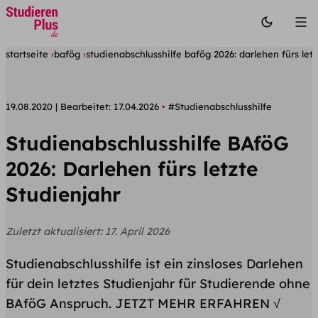
startseite
bafög
studienabschlusshilfe bafög 2026: darlehen fürs letz
19.08.2020
Bearbeitet:
17.04.2026
#Studienabschlusshilfe
Studienabschlusshilfe BAföG
2026: Darlehen fürs letzte
Studienjahr
Zuletzt aktualisiert:
17. April 2026
Studienabschlusshilfe ist ein zinsloses Darlehen
für dein letztes Studienjahr für Studierende ohne
BAföG Anspruch. JETZT MEHR ERFAHREN √