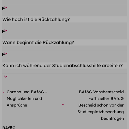
Wie hoch ist die Rückzahlung?
Wann beginnt die Rückzahlung?
Kann ich während der Studienabschlusshilfe arbeiten?
Corona und BAföG –
BAföG Vorabentscheid
Möglichkeiten und
~offizieller BAföG
Ansprüche
Bescheid schon vor der
Studienplatzbewerbung
beantragen
BAföG