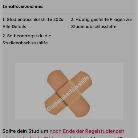
Inhaltsverzeichnis:
Studienabschlusshilfe 2026:
Häufig gestellte Fragen zur
Alle Details
Studienabschlusshilfe
So beantragst du die
Studienabschlusshilfe
Sollte dein Studium
nach Ende der Regelstudienzeit