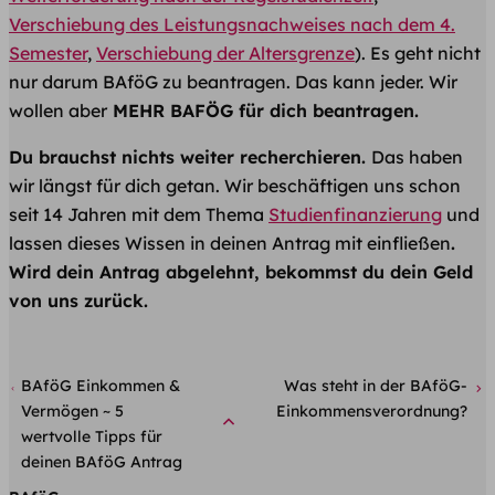
Verschiebung des Leistungsnachweises nach dem 4.
Semester
,
Verschiebung der Altersgrenze
). Es geht nicht
nur darum BAföG zu beantragen. Das kann jeder. Wir
wollen aber
MEHR BAFÖG für dich beantragen.
Du brauchst nichts weiter recherchieren.
Das haben
wir längst für dich getan. Wir beschäftigen uns schon
seit 14 Jahren mit dem Thema
Studienfinanzierung
und
lassen dieses Wissen in deinen Antrag mit einfließen
.
Wird dein Antrag abgelehnt, bekommst du dein Geld
von uns zurück.
BAföG Einkommen &
Was steht in der BAföG-
Vermögen ~ 5
Einkommensverordnung?
wertvolle Tipps für
deinen BAföG Antrag