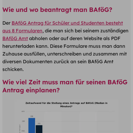
Wie und wo beantragt man BAföG?
Der
BAföG Antrag für Schüler und Studenten besteht
aus 8 Formularen
, die man sich bei seinem zuständigen
BAföG Amt
abholen oder auf deren Website als PDF
herunterladen kann. Diese Formulare muss man dann
Zuhause ausfüllen, unterschreiben und zusammen mit
diversen Dokumenten zurück an sein BAföG Amt
schicken.
Wie viel Zeit muss man für seinen BAföG
Antrag einplanen?