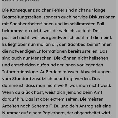
Die Konsequenz solcher Fehler sind nicht nur lange
Bearbeitungszeiten, sondern auch nervige Diskussionen
mit Sachbearbeiter*innen und im schlimmsten Fall
bekommst du nicht, was dir wirklich zusteht. Das
passiert nicht, weil es irgendwer schlecht mit dir meint.
Es liegt aber nun mal an dir, den Sachbearbeiter*innen
die notwendigen Informationen bereitzustellen. Das
sind auch nur Menschen. Die können nicht hellsehen
und entscheiden aufgrund der ihnen vorliegenden
Informationslage. Außerdem müssen Abweichungen
vom Standard zusätzlich beantragt werden. Das
dumme ist, dass man nicht weiß, was man nicht weiß.
Wenn du Glück hast, weist dich jemand beim Amt
darauf hin. Das ist aber extrem selten. Die meisten
Arbeiten nach Schema F. Du und dein Antrag seit eine
Nummer auf einem Papierberg, der abgearbeitet wird.