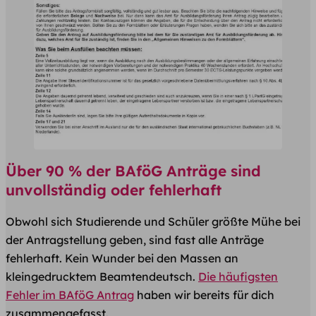
Über 90 % der BAföG Anträge sind
unvollständig oder fehlerhaft
Obwohl sich Studierende und Schüler größte Mühe bei
der Antragstellung geben, sind fast alle Anträge
fehlerhaft. Kein Wunder bei den Massen an
kleingedrucktem Beamtendeutsch.
Die häufigsten
Fehler im BAföG Antrag
haben wir bereits für dich
zusammengefasst.