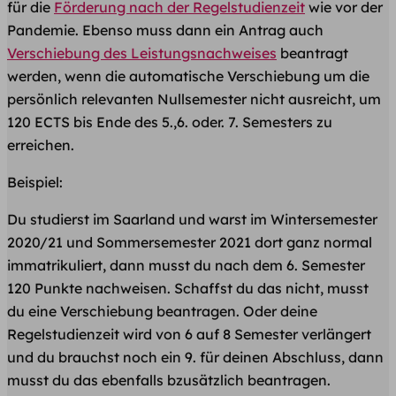
für die
Förderung nach der Regelstudienzeit
wie vor der
Pandemie. Ebenso muss dann ein Antrag auch
Verschiebung des Leistungsnachweises
beantragt
werden, wenn die automatische Verschiebung um die
persönlich relevanten Nullsemester nicht ausreicht, um
120 ECTS bis Ende des 5.,6. oder. 7. Semesters zu
erreichen.
Beispiel:
Du studierst im Saarland und warst im Wintersemester
2020/21 und Sommersemester 2021 dort ganz normal
immatrikuliert, dann musst du nach dem 6. Semester
120 Punkte nachweisen. Schaffst du das nicht, musst
du eine Verschiebung beantragen. Oder deine
Regelstudienzeit wird von 6 auf 8 Semester verlängert
und du brauchst noch ein 9. für deinen Abschluss, dann
musst du das ebenfalls bzusätzlich beantragen.