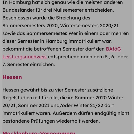
In Hamburg hat sich genau wie die meisten anderen
Bundesländer für drei Nullsemester entscheiden.
Beschlossen wurde die Streichung des
Sommersemesters 2020, Wintersemesters 2020/21
sowie das Sommersemester. Wer in einem oder mehren
dieser Semester in Hamburg immatrikuliert war,
bekommt die betroffenen Semester darf den
BAföG
Leistungsnachweis
entsprechend nach dem 5., 6., oder
7. Semester einreichen.
Hessen
Hessen gewährt bis zu vier Semester zusätzliche
Regelstudienzeit für alle, die im Sommer 2020 Winter
20/21, Sommer 2021 und/oder Winter 21/22 dort
immatrikuliert waren. Außerdem dürfen endgültig nicht
bestandene Prüfungen wiederholt werden.
Mecklenburg-Vorpommern