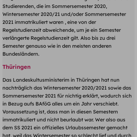
Studierenden, die im Sommersemester 2020,
Wintersemester 2020/21 und/oder Sommersemester
2021 immatrikuliert waren , eine von der
Regelstudienzeit abweichende, um je ein Semester
verlängerte Regelstudienzeit gilt. Also bis zu drei
Semester genauso wie in den meisten anderen
Bundesländern.
Thüringen
Das Landeskultusministerim in Thüringen hat nun
nachträglich das Wintersemester 2020/2021 sowie das
Sommersemester 2021 für nichtig erklärt, wodurch sich
in Bezug aufs BAföG alles um ein Jahr verschiebt.
Voraussetzung ist, dass man in diesen Semestern
immatrikuliert und nicht beurlaubt war. Wer also aus
dem SS 2021 ein offizielles Urlaubssemester gemacht
hat, weil das Wintersemester so schlecht lief und durch