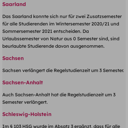
Saarland
Das Saarland konnte sich nur für zwei Zusatzsemester
für alle Studierenden im Wintersemester 2020/21 und
Sommersemester 2021 entscheiden. Da
Urlaubssemester von Natur aus 0 Semester sind, sind
beurlaubte Studierende davon ausgenommen.
Sachsen
Sachsen verlängert die Regelstudienzeit um 3 Semester.
Sachsen-Anhalt
Auch Sachsen-Anhalt hat die Regelstudienzeit um 3
Semester verlängert.
Schleswig-Holstein
Im § 103 HSG wurde im Absatz 3 ergänzt, dass für alle