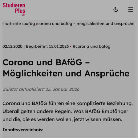
startseite
bafög
corona und bafög – möglichkeiten und ansprüche
02.12.2020
Bearbeitet:
15.01.2026
#corona und bafög
Corona und BAföG –
Möglichkeiten und Ansprüche
Zuletzt aktualisiert:
15. Januar 2026
Corona und BAföG führen eine komplizierte Beziehung.
Überall gelten andere Regeln. Was BAföG Empfänger
und die, die es werden wollen, jetzt wissen müssen.
Inhaltsverzeichnis: