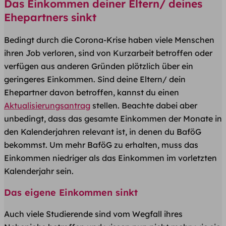
Das Einkommen deiner Eltern/ deines
Ehepartners sinkt
Bedingt durch die Corona-Krise haben viele Menschen
ihren Job verloren, sind von Kurzarbeit betroffen oder
verfügen aus anderen Gründen plötzlich über ein
geringeres Einkommen. Sind deine Eltern/ dein
Ehepartner davon betroffen, kannst du einen
Aktualisierungsantrag
stellen. Beachte dabei aber
unbedingt, dass das gesamte Einkommen der Monate in
den Kalenderjahren relevant ist, in denen du BaföG
bekommst. Um mehr BaföG zu erhalten, muss das
Einkommen niedriger als das Einkommen im vorletzten
Kalenderjahr sein.
Das eigene Einkommen sinkt
Auch viele Studierende sind vom Wegfall ihres