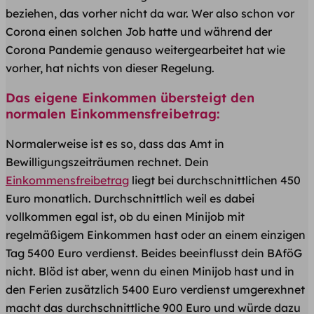
beziehen, das vorher nicht da war. Wer also schon vor
Corona einen solchen Job hatte und während der
Corona Pandemie genauso weitergearbeitet hat wie
vorher, hat nichts von dieser Regelung.
Das eigene Einkommen übersteigt den
normalen Einkommensfreibetrag:
Normalerweise ist es so, dass das Amt in
Bewilligungszeiträumen rechnet. Dein
Einkommensfreibetrag
liegt bei durchschnittlichen 450
Euro monatlich. Durchschnittlich weil es dabei
vollkommen egal ist, ob du einen Minijob mit
regelmäßigem Einkommen hast oder an einem einzigen
Tag 5400 Euro verdienst. Beides beeinflusst dein BAföG
nicht. Blöd ist aber, wenn du einen Minijob hast und in
den Ferien zusätzlich 5400 Euro verdienst umgerexhnet
macht das durchschnittliche 900 Euro und würde dazu