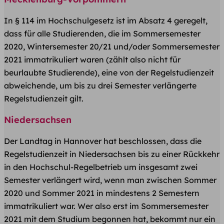
In § 114 im Hochschulgesetz ist im Absatz 4 geregelt,
dass für alle Studierenden, die im Sommersemester
2020, Wintersemester 20/21 und/oder Sommersemester
2021 immatrikuliert waren (zählt also nicht für
beurlaubte Studierende), eine von der Regelstudienzeit
abweichende, um bis zu drei Semester verlängerte
Regelstudienzeit gilt.
Niedersachsen
Der Landtag in Hannover hat beschlossen, dass die
Regelstudienzeit in Niedersachsen bis zu einer Rückkehr
in den Hochschul-Regelbetrieb um insgesamt zwei
Semester verlängert wird, wenn man zwischen Sommer
2020 und Sommer 2021 in mindestens 2 Semestern
immatrikuliert war. Wer also erst im Sommersemester
2021 mit dem Studium begonnen hat, bekommt nur ein