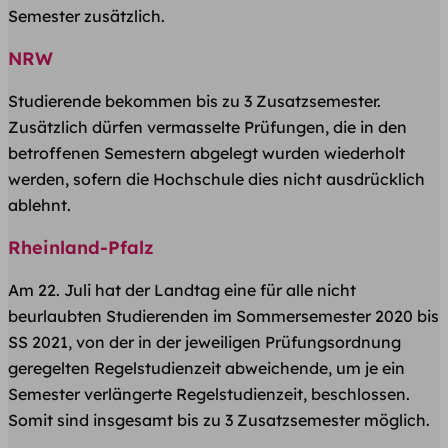
Semester zusätzlich.
NRW
Studierende bekommen bis zu 3 Zusatzsemester.
Zusätzlich dürfen vermasselte Prüfungen, die in den
betroffenen Semestern abgelegt wurden wiederholt
werden, sofern die Hochschule dies nicht ausdrücklich
ablehnt.
Rheinland-Pfalz
Am 22. Juli hat der Landtag eine für alle nicht
beurlaubten Studierenden im Sommersemester 2020 bis
SS 2021, von der in der jeweiligen Prüfungsordnung
geregelten Regelstudienzeit abweichende, um je ein
Semester verlängerte Regelstudienzeit, beschlossen.
Somit sind insgesamt bis zu 3 Zusatzsemester möglich.