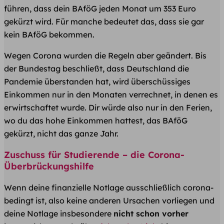
führen, dass dein BAföG jeden Monat um 353 Euro
gekürzt wird. Für manche bedeutet das, dass sie gar
kein BAföG bekommen.
Wegen Corona wurden die Regeln aber geändert. Bis
der Bundestag beschließt, dass Deutschland die
Pandemie überstanden hat, wird überschüssiges
Einkommen nur in den Monaten verrechnet, in denen es
erwirtschaftet wurde. Dir würde also nur in den Ferien,
wo du das hohe Einkommen hattest, das BAföG
gekürzt, nicht das ganze Jahr.
Zuschuss für Studierende – die Corona-
Überbrückungshilfe
Wenn deine finanzielle Notlage ausschließlich corona-
bedingt ist, also keine anderen Ursachen vorliegen und
deine Notlage insbesondere
nicht schon vorher