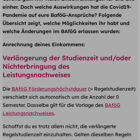
einher. Doch welche Auswirkungen hat die Covid19-
Pandemie auf eure BaföG-Ansprüche? Folgende
Übersicht zeigt, welche Möglichkeiten ihr habt und
welche Änderungen im BAföG erlassen wurden:
Anrechnung deines Einkommens:
Verlängerung der Studienzeit und/oder
Nichterbringung des
Leistungsnachweises
Die
BAföG Förderungshöchstdauer
(= Regelstudienzeit)
verschiebt sich automatisch um die Anzahl der 0
Semester. Dasselbe gilt für die Vorlage des
BAföG
Leistungsnachweises
.
Schaffst du es trotz allem nicht, die verlängerte
Regelstudienzeit einzuhalten. Gelten dieselben Regeln