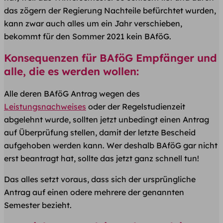
das zögern der Regierung Nachteile befürchtet wurden,
kann zwar auch alles um ein Jahr verschieben,
bekommt für den Sommer 2021 kein BAföG.
Konsequenzen für BAföG Empfänger und
alle, die es werden wollen:
Alle deren BAföG Antrag wegen des
Leistungsnachweises
oder der Regelstudienzeit
abgelehnt wurde, sollten jetzt unbedingt einen Antrag
auf Überprüfung stellen, damit der letzte Bescheid
aufgehoben werden kann. Wer deshalb BAföG gar nicht
erst beantragt hat, sollte das jetzt ganz schnell tun!
Das alles setzt voraus, dass sich der ursprüngliche
Antrag auf einen odere mehrere der genannten
Semester bezieht.