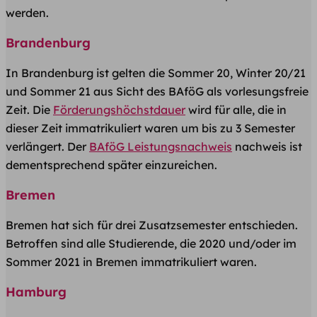
werden.
Brandenburg
In Brandenburg ist gelten die Sommer 20, Winter 20/21
und Sommer 21 aus Sicht des BAföG als vorlesungsfreie
Zeit. Die
Förderungshöchstdauer
wird für alle, die in
dieser Zeit immatrikuliert waren um bis zu 3 Semester
verlängert. Der
BAföG Leistungsnachweis
nachweis ist
dementsprechend später einzureichen.
Bremen
Bremen hat sich für drei Zusatzsemester entschieden.
Betroffen sind alle Studierende, die 2020 und/oder im
Sommer 2021 in Bremen immatrikuliert waren.
Hamburg