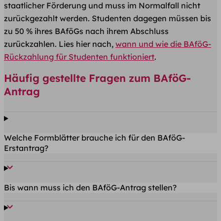
staatlicher Förderung und muss im Normalfall nicht
zurückgezahlt werden. Studenten dagegen müssen bis
zu 50 % ihres BAföGs nach ihrem Abschluss
zurückzahlen. Lies hier nach,
wann und wie die BAföG-
Rückzahlung für Studenten funktioniert
.
Häufig gestellte Fragen zum BAföG-
Antrag
Welche Formblätter brauche ich für den BAföG-
Erstantrag?
Bis wann muss ich den BAföG-Antrag stellen?