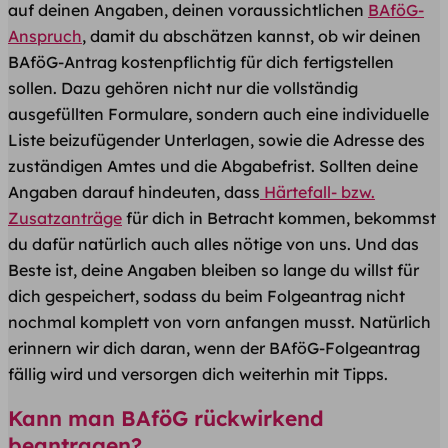
auf deinen Angaben, deinen voraussichtlichen
BAföG-
Anspruch
, damit du abschätzen kannst, ob wir deinen
BAföG-Antrag kostenpflichtig für dich fertigstellen
sollen. Dazu gehören nicht nur die vollständig
ausgefüllten Formulare, sondern auch eine individuelle
Liste beizufügender Unterlagen, sowie die Adresse des
zuständigen Amtes und die Abgabefrist. Sollten deine
Angaben darauf hindeuten, dass
Härtefall- bzw.
Zusatzanträge
für dich in Betracht kommen, bekommst
du dafür natürlich auch alles nötige von uns. Und das
Beste ist, deine Angaben bleiben so lange du willst für
dich gespeichert, sodass du beim Folgeantrag nicht
nochmal komplett von vorn anfangen musst. Natürlich
erinnern wir dich daran, wenn der BAföG-Folgeantrag
fällig wird und versorgen dich weiterhin mit Tipps.
Kann man BAföG rückwirkend
beantragen?