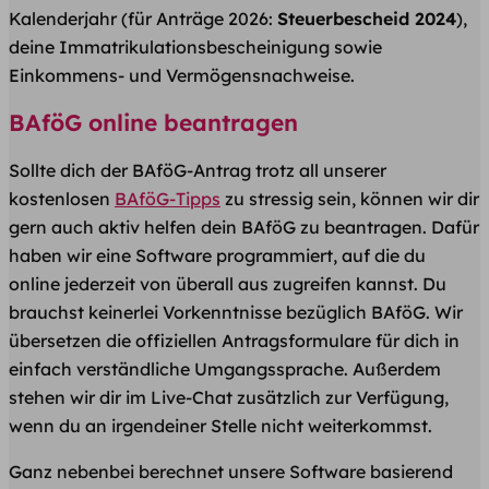
Kalenderjahr (für Anträge 2026:
Steuerbescheid 2024
),
deine Immatrikulationsbescheinigung sowie
Einkommens- und Vermögensnachweise.
BAföG online beantragen
Sollte dich der BAföG-Antrag trotz all unserer
kostenlosen
BAföG-Tipps
zu stressig sein, können wir dir
gern auch aktiv helfen dein BAföG zu beantragen. Dafür
haben wir eine Software programmiert, auf die du
online jederzeit von überall aus zugreifen kannst. Du
brauchst keinerlei Vorkenntnisse bezüglich BAföG. Wir
übersetzen die offiziellen Antragsformulare für dich in
einfach verständliche Umgangssprache. Außerdem
stehen wir dir im Live-Chat zusätzlich zur Verfügung,
wenn du an irgendeiner Stelle nicht weiterkommst.
Ganz nebenbei berechnet unsere Software basierend