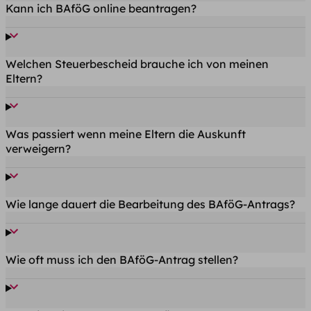
Kann ich BAföG online beantragen?
Welchen Steuerbescheid brauche ich von meinen
Eltern?
Was passiert wenn meine Eltern die Auskunft
verweigern?
Wie lange dauert die Bearbeitung des BAföG-Antrags?
Wie oft muss ich den BAföG-Antrag stellen?