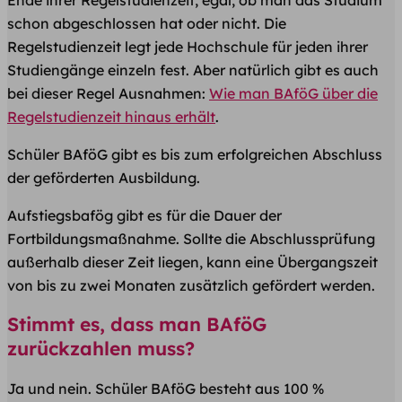
schon abgeschlossen hat oder nicht. Die
Regelstudienzeit legt jede Hochschule für jeden ihrer
Studiengänge einzeln fest. Aber natürlich gibt es auch
bei dieser Regel Ausnahmen:
Wie man BAföG über die
Regelstudienzeit hinaus erhält
.
Schüler BAföG gibt es bis zum erfolgreichen Abschluss
der geförderten Ausbildung.
Aufstiegsbafög gibt es für die Dauer der
Fortbildungsmaßnahme. Sollte die Abschlussprüfung
außerhalb dieser Zeit liegen, kann eine Übergangszeit
von bis zu zwei Monaten zusätzlich gefördert werden.
Stimmt es, dass man BAföG
zurückzahlen muss?
Ja und nein. Schüler BAföG besteht aus 100 %