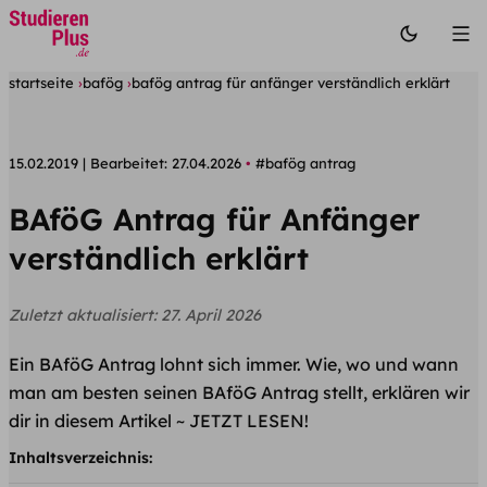
startseite
bafög
bafög antrag für anfänger verständlich erklärt
15.02.2019
Bearbeitet:
27.04.2026
#bafög antrag
BAföG Antrag für Anfänger
verständlich erklärt
Zuletzt aktualisiert:
27. April 2026
Ein BAföG Antrag lohnt sich immer. Wie, wo und wann
man am besten seinen BAföG Antrag stellt, erklären wir
dir in diesem Artikel ~ JETZT LESEN!
Inhaltsverzeichnis: