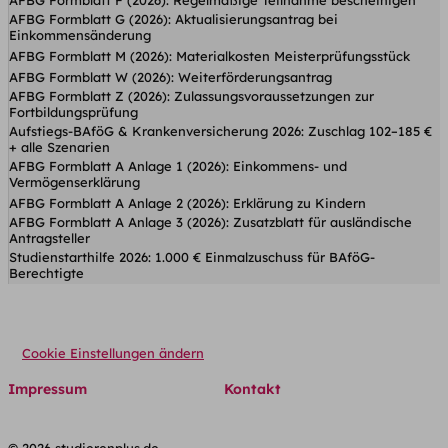
AFBG Formblatt G (2026): Aktualisierungsantrag bei
Einkommensänderung
AFBG Formblatt M (2026): Materialkosten Meisterprüfungsstück
AFBG Formblatt W (2026): Weiterförderungsantrag
AFBG Formblatt Z (2026): Zulassungsvoraussetzungen zur
Fortbildungsprüfung
Aufstiegs-BAföG & Krankenversicherung 2026: Zuschlag 102–185 €
+ alle Szenarien
AFBG Formblatt A Anlage 1 (2026): Einkommens- und
Vermögenserklärung
AFBG Formblatt A Anlage 2 (2026): Erklärung zu Kindern
AFBG Formblatt A Anlage 3 (2026): Zusatzblatt für ausländische
Antragsteller
Studienstarthilfe 2026: 1.000 € Einmalzuschuss für BAföG-
Berechtigte
Cookie Einstellungen ändern
Impressum
Kontakt