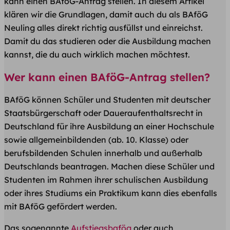
kann einen BAföG-Antrag stellen. In diesem Artikel
klären wir die Grundlagen, damit auch du als BAföG
Neuling alles direkt richtig ausfüllst und einreichst.
Damit du das studieren oder die Ausbildung machen
kannst, die du auch wirklich machen möchtest.
Wer kann einen BAföG-Antrag stellen?
BAföG können Schüler und Studenten mit deutscher
Staatsbürgerschaft oder Daueraufenthaltsrecht in
Deutschland für ihre Ausbildung an einer Hochschule
sowie allgemeinbildenden (ab. 10. Klasse) oder
berufsbildenden Schulen innerhalb und außerhalb
Deutschlands beantragen. Machen diese Schüler und
Studenten im Rahmen ihrer schulischen Ausbildung
oder ihres Studiums ein Praktikum kann dies ebenfalls
mit BAföG gefördert werden.
Das sogenannte
Aufstiegsbafög
oder auch