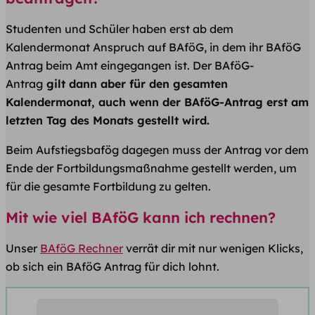
Studenten und Schüler haben erst ab dem
Kalendermonat Anspruch auf BAföG, in dem ihr BAföG
Antrag beim Amt eingegangen ist. Der BAföG-
Antrag
gilt dann aber für den gesamten
Kalendermonat, auch wenn der BAföG-Antrag erst am
letzten Tag des Monats gestellt wird.
Beim Aufstiegsbafög dagegen muss der Antrag vor dem
Ende der Fortbildungsmaßnahme gestellt werden, um
für die gesamte Fortbildung zu gelten.
Mit wie viel BAföG kann ich rechnen?
Unser
BAföG Rechner
verrät dir mit nur wenigen Klicks,
ob sich ein BAföG Antrag für dich lohnt.