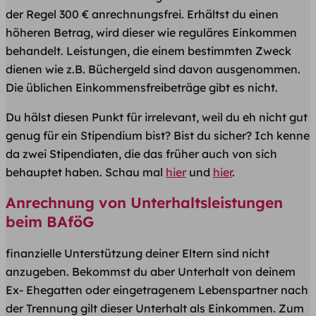
der Regel 300 € anrechnungsfrei. Erhältst du einen
höheren Betrag, wird dieser wie reguläres Einkommen
behandelt. Leistungen, die einem bestimmten Zweck
dienen wie z.B. Büchergeld sind davon ausgenommen.
Die üblichen Einkommensfreibeträge gibt es nicht.
Du hälst diesen Punkt für irrelevant, weil du eh nicht gut
genug für ein Stipendium bist? Bist du sicher? Ich kenne
da zwei Stipendiaten, die das früher auch von sich
behauptet haben. Schau mal
hier
und
hier
.
Anrechnung von Unterhaltsleistungen
beim BAföG
finanzielle Unterstützung deiner Eltern sind nicht
anzugeben. Bekommst du aber Unterhalt von deinem
Ex- Ehegatten oder eingetragenem Lebenspartner nach
der Trennung gilt dieser Unterhalt als Einkommen. Zum