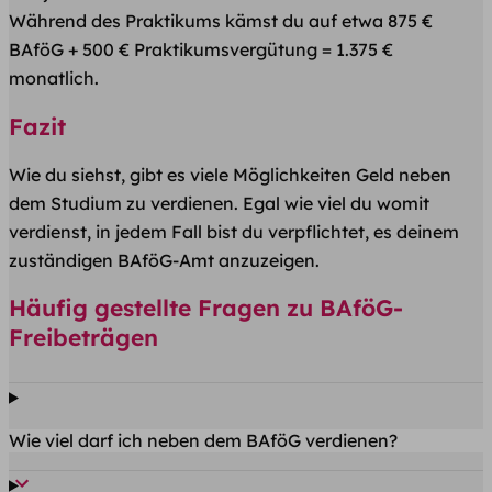
Während des Praktikums kämst du auf etwa 875 €
BAföG + 500 € Praktikumsvergütung = 1.375 €
monatlich.
Fazit
Wie du siehst, gibt es viele Möglichkeiten Geld neben
dem Studium zu verdienen. Egal wie viel du womit
verdienst, in jedem Fall bist du verpflichtet, es deinem
zuständigen BAföG-Amt anzuzeigen.
Häufig gestellte Fragen zu BAföG-
Freibeträgen
Wie viel darf ich neben dem BAföG verdienen?