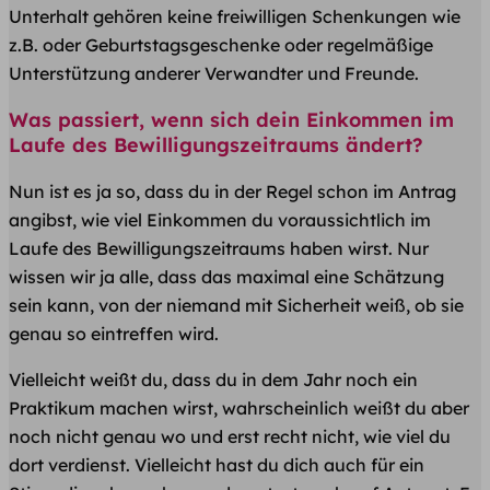
Unterhalt gehören keine freiwilligen Schenkungen wie
z.B. oder Geburtstagsgeschenke oder regelmäßige
Unterstützung anderer Verwandter und Freunde.
Was passiert, wenn sich dein Einkommen im
Laufe des Bewilligungszeitraums ändert?
Nun ist es ja so, dass du in der Regel schon im Antrag
angibst, wie viel Einkommen du voraussichtlich im
Laufe des Bewilligungszeitraums haben wirst. Nur
wissen wir ja alle, dass das maximal eine Schätzung
sein kann, von der niemand mit Sicherheit weiß, ob sie
genau so eintreffen wird.
Vielleicht weißt du, dass du in dem Jahr noch ein
Praktikum machen wirst, wahrscheinlich weißt du aber
noch nicht genau wo und erst recht nicht, wie viel du
dort verdienst. Vielleicht hast du dich auch für ein