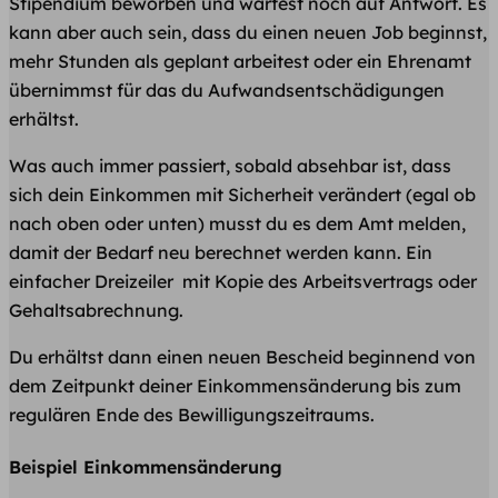
Stipendium beworben und wartest noch auf Antwort. Es
kann aber auch sein, dass du einen neuen Job beginnst,
mehr Stunden als geplant arbeitest oder ein Ehrenamt
übernimmst für das du Aufwandsentschädigungen
erhältst.
Was auch immer passiert, sobald absehbar ist, dass
sich dein Einkommen mit Sicherheit verändert (egal ob
nach oben oder unten) musst du es dem Amt melden,
damit der Bedarf neu berechnet werden kann. Ein
einfacher Dreizeiler mit Kopie des Arbeitsvertrags oder
Gehaltsabrechnung.
Du erhältst dann einen neuen Bescheid beginnend von
dem Zeitpunkt deiner Einkommensänderung bis zum
regulären Ende des Bewilligungszeitraums.
Beispiel Einkommensänderung