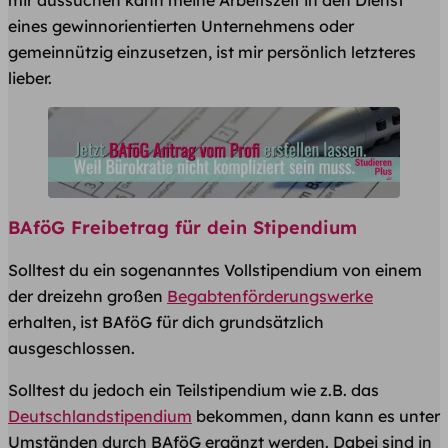
eines gewinnorientierten Unternehmens oder
gemeinnützig einzusetzen, ist mir persönlich letzteres
lieber.
BAföG Freibetrag für dein Stipendium
Solltest du ein sogenanntes Vollstipendium von einem
der dreizehn großen
Begabtenförderungswerke
erhalten, ist BAföG für dich grundsätzlich
ausgeschlossen.
Solltest du jedoch ein Teilstipendium wie z.B. das
Deutschlandstipendium
bekommen, dann kann es unter
Umständen durch BAföG ergänzt werden. Dabei sind in