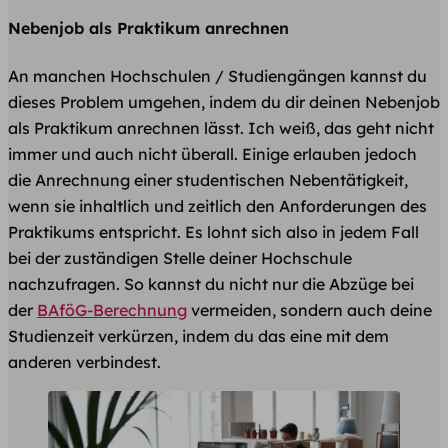
Nebenjob als Praktikum anrechnen
An manchen Hochschulen / Studiengängen kannst du
dieses Problem umgehen, indem du dir deinen Nebenjob
als Praktikum anrechnen lässt. Ich weiß, das geht nicht
immer und auch nicht überall. Einige erlauben jedoch
die Anrechnung einer studentischen Nebentätigkeit,
wenn sie inhaltlich und zeitlich den Anforderungen des
Praktikums entspricht. Es lohnt sich also in jedem Fall
bei der zuständigen Stelle deiner Hochschule
nachzufragen. So kannst du nicht nur die Abzüge bei
der
BAföG-Berechnung
vermeiden, sondern auch deine
Studienzeit verkürzen, indem du das eine mit dem
anderen verbindest.