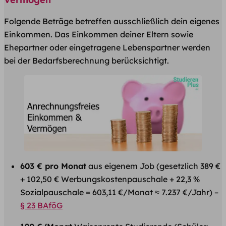
Folgende Beträge betreffen ausschließlich dein eigenes
Einkommen. Das Einkommen deiner Eltern sowie
Ehepartner oder eingetragene Lebenspartner werden
bei der Bedarfsberechnung berücksichtigt.
603 € pro Monat
aus eigenem Job (gesetzlich 389 €
+ 102,50 € Werbungskostenpauschale + 22,3 %
Sozialpauschale = 603,11 €/Monat ≈ 7.237 €/Jahr) –
§ 23 BAföG