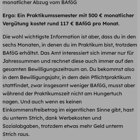
monatlicher Abzug vom BAföG
Ergo: Ein Praktikumssemester mit 500 € monatlicher
Vergütung kostet rund 117 € BAföG pro Monat.
Die wohl wichtigste Information ist aber, dass du in den
sechs Monaten, in denen du im Praktikum bist, trotzdem
BAföG erhältst. Das Amt interessiert sich immer nur für
Jahressummen und rechnet diese auch immer auf den
gesamten Bewilligungszeitraum an. Du bekommst also
in dem Bewilligungsjahr, in dem dein Pflichtpraktikum
stattfindet, zwar insgesamt weniger BAföG, musst aber
während der Praktikumszeit nicht am Hungertuch
nagen. Und auch wenn es keinen
Einkommensfreibetrag im eigentlichen Sinne gibt, hast
du unterm Strich, dank Werbekosten und
Sozialabgaben, trotzdem etwas mehr Geld unterm
Strich raus.