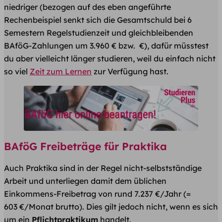
niedriger (bezogen auf des eben angeführte
Rechenbeispiel senkt sich die Gesamtschuld bei 6
Semestern Regelstudienzeit und gleichbleibenden
BAföG-Zahlungen um 3.960 € bzw. €), dafür müsstest
du aber vielleicht länger studieren, weil du einfach nicht
so viel
Zeit zum Lernen
zur Verfügung hast.
BAföG Freibeträge für Praktika
Auch Praktika sind in der Regel nicht-selbstständige
Arbeit und unterliegen damit dem üblichen
Einkommens-Freibetrag von rund 7.237 €/Jahr (=
603 €/Monat brutto). Dies gilt jedoch nicht, wenn es sich
um ein
Pflichtpraktikum
handelt.