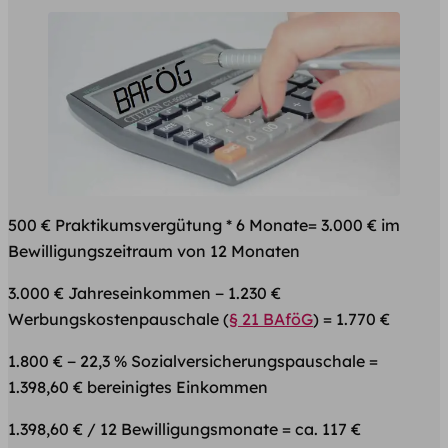
500 € Praktikumsvergütung * 6 Monate= 3.000 € im
Bewilligungszeitraum von 12 Monaten
3.000 € Jahreseinkommen − 1.230 €
Werbungskostenpauschale (
§ 21 BAföG
) = 1.770 €
1.800 € − 22,3 % Sozialversicherungspauschale =
1.398,60 € bereinigtes Einkommen
1.398,60 € / 12 Bewilligungsmonate = ca. 117 €