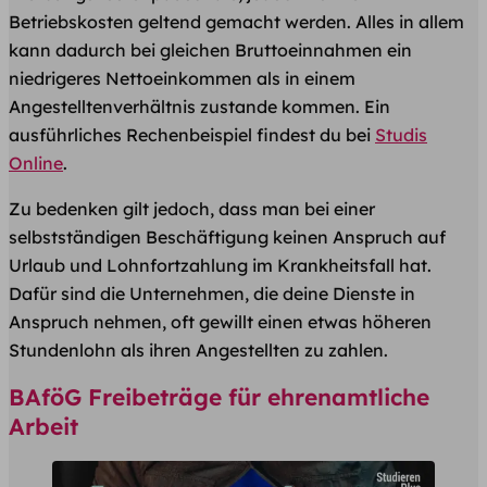
Betriebskosten geltend gemacht werden. Alles in allem
kann dadurch bei gleichen Bruttoeinnahmen ein
niedrigeres Nettoeinkommen als in einem
Angestelltenverhältnis zustande kommen. Ein
ausführliches Rechenbeispiel findest du bei
Studis
Online
.
Zu bedenken gilt jedoch, dass man bei einer
selbstständigen Beschäftigung keinen Anspruch auf
Urlaub und Lohnfortzahlung im Krankheitsfall hat.
Dafür sind die Unternehmen, die deine Dienste in
Anspruch nehmen, oft gewillt einen etwas höheren
Stundenlohn als ihren Angestellten zu zahlen.
BAföG Freibeträge für ehrenamtliche
Arbeit