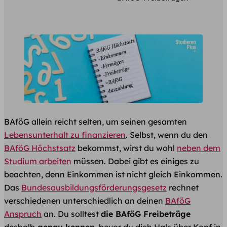
BAföG allein reicht selten, um seinen gesamten
Lebensunterhalt zu finanzieren
. Selbst, wenn du den
BAföG Höchstsatz
bekommst, wirst du wohl
neben dem
Studium arbeiten
müssen. Dabei gibt es einiges zu
beachten, denn Einkommen ist nicht gleich Einkommen.
Das
Bundesausbildungsförderungsgesetz
rechnet
verschiedenen unterschiedlich an deinen
BAföG
Anspruch
an. Du solltest
die BAföG Freibeträge