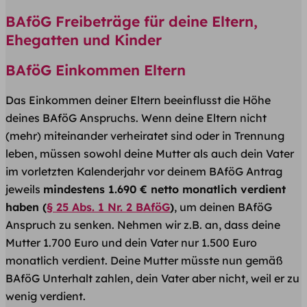
BAföG Freibeträge für deine Eltern,
Ehegatten und Kinder
BAföG Einkommen Eltern​
Das Einkommen deiner Eltern beeinflusst die Höhe
deines BAföG Anspruchs. Wenn deine Eltern nicht
(mehr) miteinander verheiratet sind oder in Trennung
leben, müssen sowohl deine Mutter als auch dein Vater
im vorletzten Kalenderjahr vor deinem BAföG Antrag
jeweils
mindestens 1.690 € netto monatlich verdient
haben (
§ 25 Abs. 1 Nr. 2 BAföG
)
, um deinen BAföG
Anspruch zu senken. Nehmen wir z.B. an, dass deine
Mutter 1.700 Euro und dein Vater nur 1.500 Euro
monatlich verdient. Deine Mutter müsste nun gemäß
BAföG Unterhalt zahlen, dein Vater aber nicht, weil er zu
wenig verdient.