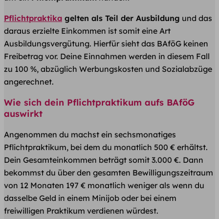
Pflichtpraktika
gelten als Teil der Ausbildung
und das
daraus erzielte Einkommen ist somit eine Art
Ausbildungsvergütung. Hierfür sieht das BAföG keinen
Freibetrag vor. Deine Einnahmen werden in diesem Fall
zu 100 %, abzüglich Werbungskosten und Sozialabzüge
angerechnet.
Wie sich dein Pflichtpraktikum aufs BAföG
auswirkt
Angenommen du machst ein sechsmonatiges
Pflichtpraktikum, bei dem du monatlich 500 € erhältst.
Dein Gesamteinkommen beträgt somit 3.000 €. Dann
bekommst du über den gesamten Bewilligungszeitraum
von 12 Monaten 197 € monatlich weniger als wenn du
dasselbe Geld in einem Minijob oder bei einem
freiwilligen Praktikum verdienen würdest.