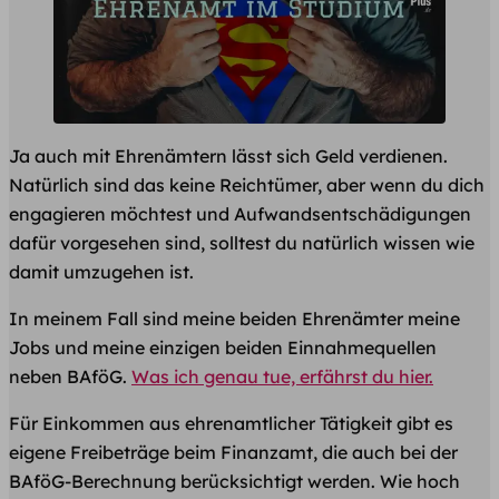
Ja auch mit Ehrenämtern lässt sich Geld verdienen.
Natürlich sind das keine Reichtümer, aber wenn du dich
engagieren möchtest und Aufwandsentschädigungen
dafür vorgesehen sind, solltest du natürlich wissen wie
damit umzugehen ist.
In meinem Fall sind meine beiden Ehrenämter meine
Jobs und meine einzigen beiden Einnahmequellen
neben BAföG.
Was ich genau tue, erfährst du hier.
Für Einkommen aus ehrenamtlicher Tätigkeit gibt es
eigene Freibeträge beim Finanzamt, die auch bei der
BAföG-Berechnung berücksichtigt werden. Wie hoch