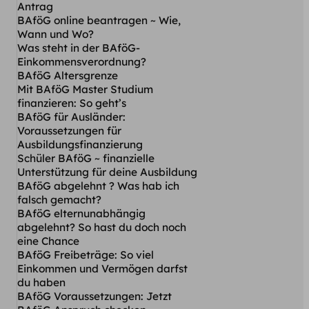
Antrag
BAföG online beantragen ~ Wie,
Wann und Wo?
Was steht in der BAföG-
Einkommensverordnung?
BAföG Altersgrenze
Mit BAföG Master Studium
finanzieren: So geht’s
BAföG für Ausländer:
Voraussetzungen für
Ausbildungsfinanzierung
Schüler BAföG ~ finanzielle
Unterstützung für deine Ausbildung
BAföG abgelehnt ? Was hab ich
falsch gemacht?
BAföG elternunabhängig
abgelehnt? So hast du doch noch
eine Chance
BAföG Freibeträge: So viel
Einkommen und Vermögen darfst
du haben
BAföG Voraussetzungen: Jetzt