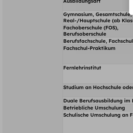
Ausbildungsart
Gymnasium, Gesamtschule,
Real-/Hauptschule (ab Klas
Fachoberschule (FOS),
Berufsoberschule
Berufsfachschule, Fachschul
Fachschul-Praktikum
Fernlehrinstitut
Studium an Hochschule ode
Duale Berufsausbildung im 
Betriebliche Umschulung
Schulische Umschulung an F