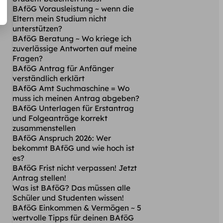
BAföG Vorausleistung ~ wenn die
Eltern mein Studium nicht
unterstützen?
BAföG Beratung ~ Wo kriege ich
zuverlässige Antworten auf meine
Fragen?
BAföG Antrag für Anfänger
verständlich erklärt
BAföG Amt Suchmaschine = Wo
muss ich meinen Antrag abgeben?
BAföG Unterlagen für Erstantrag
und Folgeanträge korrekt
zusammenstellen
BAföG Anspruch 2026: Wer
bekommt BAföG und wie hoch ist
es?
BAföG Frist nicht verpassen! Jetzt
Antrag stellen!
Was ist BAföG? Das müssen alle
Schüler und Studenten wissen!
BAföG Einkommen & Vermögen ~ 5
wertvolle Tipps für deinen BAföG