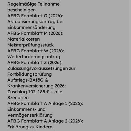
Regelmäßige Teilnahme
bescheinigen
AFBG Formblatt G (2026):
Aktualisierungsantrag bei
Einkommensänderung
AFBG Formblatt M (2026):
Materialkosten
Meisterprüfungsstück
AFBG Formblatt W (2026):
Weiterförderungsantrag
AFBG Formblatt Z (2026):
Zulassungsvoraussetzungen zur
Fortbildungsprüfung
Aufstiegs-BAföG &
Krankenversicherung 2026:
Zuschlag 102–185 € + alle
Szenarien
AFBG Formblatt A Anlage 1 (2026):
Einkommens- und
Vermögenserklärung
AFBG Formblatt A Anlage 2 (2026):
Erklärung zu Kindern