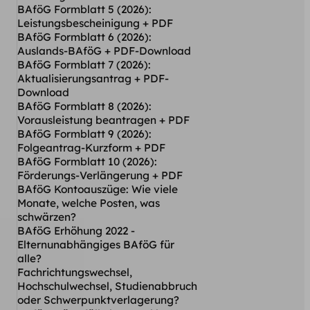
BAföG Formblatt 5 (2026):
Leistungsbescheinigung + PDF
BAföG Formblatt 6 (2026):
Auslands-BAföG + PDF-Download
BAföG Formblatt 7 (2026):
Aktualisierungsantrag + PDF-
Download
BAföG Formblatt 8 (2026):
Vorausleistung beantragen + PDF
BAföG Formblatt 9 (2026):
Folgeantrag-Kurzform + PDF
BAföG Formblatt 10 (2026):
Förderungs-Verlängerung + PDF
BAföG Kontoauszüge: Wie viele
Monate, welche Posten, was
schwärzen?
BAföG Erhöhung 2022 -
Elternunabhängiges BAföG für
alle?
Fachrichtungswechsel,
Hochschulwechsel, Studienabbruch
oder Schwerpunktverlagerung?