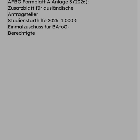
AFBG Formblatt A Anlage 3 (2026):
Zusatzblatt für ausländische
Antragsteller
Studienstarthilfe 2026: 1.000 €
Einmalzuschuss für BAföG-
Berechtigte