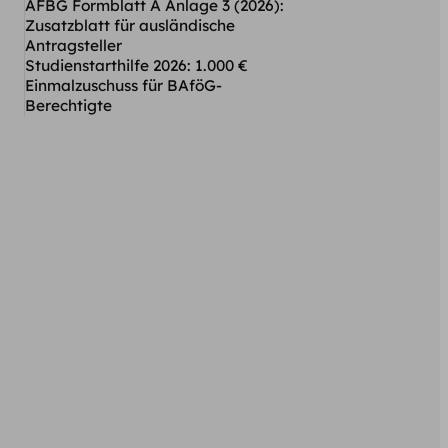
AFBG Formblatt A Anlage 3 (2026):
Zusatzblatt für ausländische
Antragsteller
Studienstarthilfe 2026: 1.000 €
Einmalzuschuss für BAföG-
Berechtigte