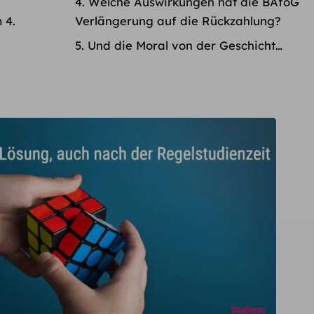
Welche Auswirkungen hat die BAföG
 4.
Verlängerung auf die Rückzahlung ?
Und die Moral von der Geschicht…