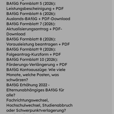
BAföG Formblatt 5 (2026):
Leistungsbescheinigung + PDF
BAföG Formblatt 6 (2026):
Auslands-BAföG + PDF-Download
BAföG Formblatt 7 (2026):
Aktualisierungsantrag + PDF-
Download
BAföG Formblatt 8 (2026):
Vorausleistung beantragen + PDF
BAföG Formblatt 9 (2026):
Folgeantrag-Kurzform + PDF
BAföG Formblatt 10 (2026):
Förderungs-Verlängerung + PDF
BAföG Kontoauszüge: Wie viele
Monate, welche Posten, was
schwärzen?
BAföG Erhöhung 2022 -
Elternunabhängiges BAföG für
alle?
Fachrichtungswechsel,
Hochschulwechsel, Studienabbruch
oder Schwerpunktverlagerung?