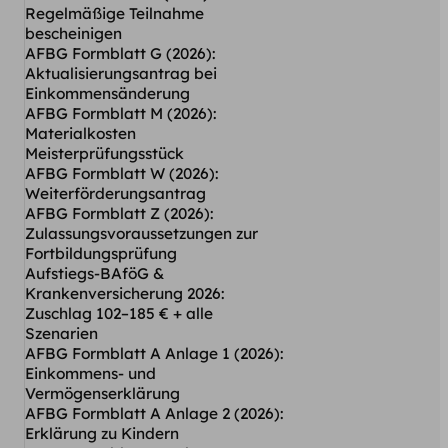
Regelmäßige Teilnahme
bescheinigen
AFBG Formblatt G (2026):
Aktualisierungsantrag bei
Einkommensänderung
AFBG Formblatt M (2026):
Materialkosten
Meisterprüfungsstück
AFBG Formblatt W (2026):
Weiterförderungsantrag
AFBG Formblatt Z (2026):
Zulassungsvoraussetzungen zur
Fortbildungsprüfung
Aufstiegs-BAföG &
Krankenversicherung 2026:
Zuschlag 102–185 € + alle
Szenarien
AFBG Formblatt A Anlage 1 (2026):
Einkommens- und
Vermögenserklärung
AFBG Formblatt A Anlage 2 (2026):
Erklärung zu Kindern