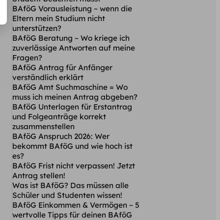
BAföG Vorausleistung ~ wenn die
Eltern mein Studium nicht
unterstützen?
BAföG Beratung ~ Wo kriege ich
zuverlässige Antworten auf meine
Fragen?
BAföG Antrag für Anfänger
verständlich erklärt
BAföG Amt Suchmaschine = Wo
muss ich meinen Antrag abgeben?
BAföG Unterlagen für Erstantrag
und Folgeanträge korrekt
zusammenstellen
BAföG Anspruch 2026: Wer
bekommt BAföG und wie hoch ist
es?
BAföG Frist nicht verpassen! Jetzt
Antrag stellen!
Was ist BAföG? Das müssen alle
Schüler und Studenten wissen!
BAföG Einkommen & Vermögen ~ 5
wertvolle Tipps für deinen BAföG