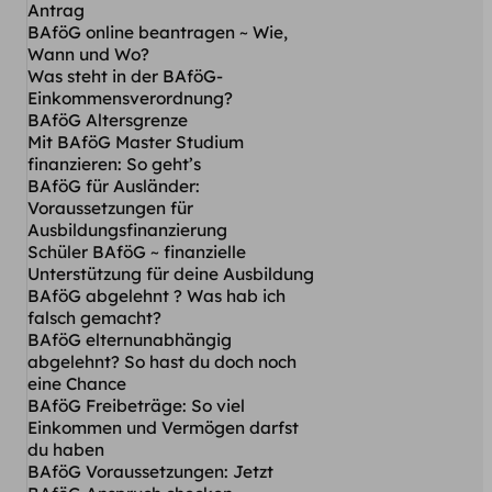
Antrag
BAföG online beantragen ~ Wie,
Wann und Wo?
Was steht in der BAföG-
Einkommensverordnung?
BAföG Altersgrenze
Mit BAföG Master Studium
finanzieren: So geht’s
BAföG für Ausländer:
Voraussetzungen für
Ausbildungsfinanzierung
Schüler BAföG ~ finanzielle
Unterstützung für deine Ausbildung
BAföG abgelehnt ? Was hab ich
falsch gemacht?
BAföG elternunabhängig
abgelehnt? So hast du doch noch
eine Chance
BAföG Freibeträge: So viel
Einkommen und Vermögen darfst
du haben
BAföG Voraussetzungen: Jetzt