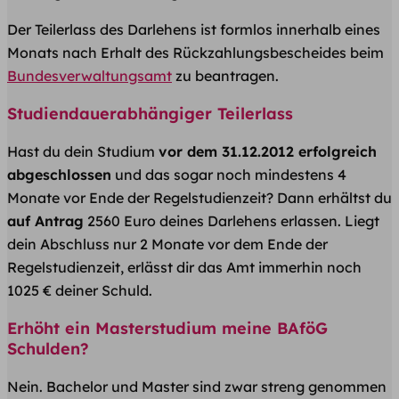
Der Teilerlass des Darlehens ist formlos innerhalb eines
Monats nach Erhalt des Rückzahlungsbescheides beim
Bundesverwaltungsamt
zu beantragen.
Studiendauerabhängiger Teilerlass
Hast du dein Studium
vor dem 31.12.2012 erfolgreich
abgeschlossen
und das sogar noch mindestens 4
Monate vor Ende der Regelstudienzeit? Dann erhältst du
auf Antrag
2560 Euro deines Darlehens erlassen. Liegt
dein Abschluss nur 2 Monate vor dem Ende der
Regelstudienzeit, erlässt dir das Amt immerhin noch
1025 € deiner Schuld.
Erhöht ein Masterstudium meine BAföG
Schulden?
Nein. Bachelor und Master sind zwar streng genommen