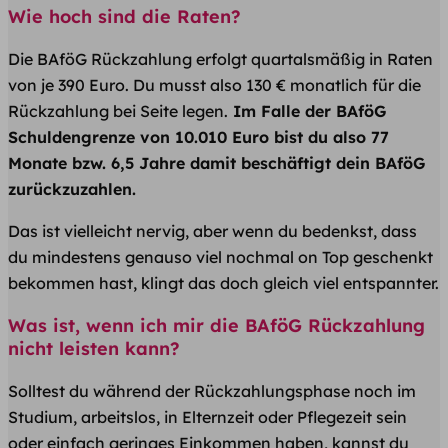
Wie hoch sind die Raten?
Die BAföG Rückzahlung erfolgt quartalsmäßig in Raten
von je 390 Euro. Du musst also 130 € monatlich für die
Rückzahlung bei Seite legen.
Im Falle der BAföG
Schuldengrenze von 10.010 Euro bist du also 77
Monate bzw. 6,5 Jahre damit beschäftigt dein BAföG
zurückzuzahlen.
Das ist vielleicht nervig, aber wenn du bedenkst, dass
du mindestens genauso viel nochmal on Top geschenkt
bekommen hast, klingt das doch gleich viel entspannter.
Was ist, wenn ich mir die BAföG Rückzahlung
nicht leisten kann?
Solltest du während der Rückzahlungsphase noch im
Studium, arbeitslos, in Elternzeit oder Pflegezeit sein
oder einfach geringes Einkommen haben, kannst du