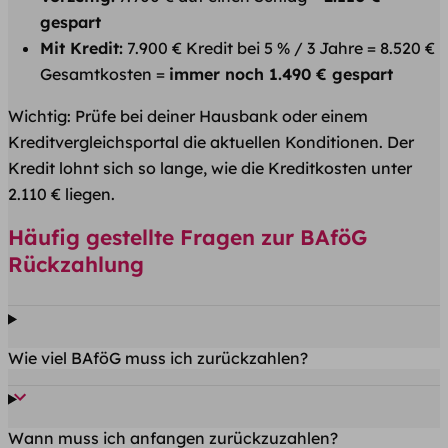
gespart
Mit Kredit:
7.900 € Kredit bei 5 % / 3 Jahre = 8.520 €
Gesamtkosten =
immer noch 1.490 € gespart
Wichtig: Prüfe bei deiner Hausbank oder einem
Kreditvergleichsportal die aktuellen Konditionen. Der
Kredit lohnt sich so lange, wie die Kreditkosten unter
2.110 € liegen.
Häufig gestellte Fragen zur BAföG
Rückzahlung
Wie viel BAföG muss ich zurückzahlen?
Wann muss ich anfangen zurückzuzahlen?