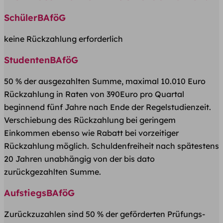
SchülerBAföG
keine Rückzahlung erforderlich
StudentenBAföG
50 % der ausgezahlten Summe, maximal 10.010 Euro
Rückzahlung in Raten von 390Euro pro Quartal
beginnend fünf Jahre nach Ende der Regelstudienzeit.
Verschiebung des Rückzahlung bei geringem
Einkommen ebenso wie Rabatt bei vorzeitiger
Rückzahlung möglich. Schuldenfreiheit nach spätestens
20 Jahren unabhängig von der bis dato
zurückgezahlten Summe.
AufstiegsBAföG
Zurückzuzahlen sind 50 % der geförderten Prüfungs-