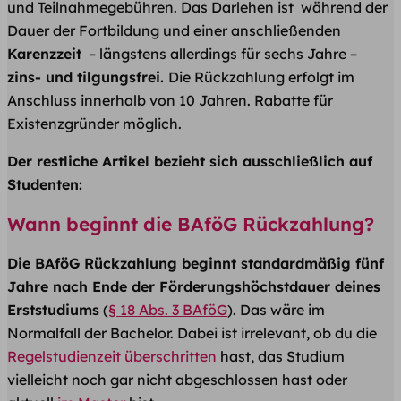
und Teilnahmegebühren. Das Darlehen ist während der
Dauer der Fortbildung und einer anschließenden
Karenzzeit
– längstens allerdings für sechs Jahre –
zins- und tilgungsfrei.
Die Rückzahlung erfolgt im
Anschluss innerhalb von 10 Jahren. Rabatte für
Existenzgründer möglich.
Der restliche Artikel bezieht sich ausschließlich auf
Studenten:
Wann beginnt die BAföG Rückzahlung?
Die BAföG Rückzahlung beginnt standardmäßig fünf
Jahre nach Ende der Förderungshöchstdauer deines
Erststudiums
(
§ 18 Abs. 3 BAföG
). Das wäre im
Normalfall der Bachelor. Dabei ist irrelevant, ob du die
Regelstudienzeit überschritten
hast, das Studium
vielleicht noch gar nicht abgeschlossen hast oder