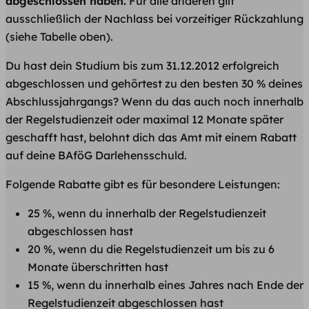
abgeschlossen haben.
Für alle anderen gilt
ausschließlich der Nachlass bei vorzeitiger Rückzahlung
(siehe Tabelle oben).
Du hast dein Studium bis zum 31.12.2012 erfolgreich
abgeschlossen und gehörtest zu den besten 30 % deines
Abschlussjahrgangs? Wenn du das auch noch innerhalb
der Regelstudienzeit oder maximal 12 Monate später
geschafft hast, belohnt dich das Amt mit einem Rabatt
auf deine BAföG Darlehensschuld.
Folgende Rabatte gibt es für besondere Leistungen:
25 %, wenn du innerhalb der Regelstudienzeit
abgeschlossen hast
20 %, wenn du die Regelstudienzeit um bis zu 6
Monate überschritten hast
15 %, wenn du innerhalb eines Jahres nach Ende der
Regelstudienzeit abgeschlossen hast