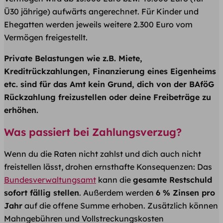
Ü30 jährige) aufwärts angerechnet. Für Kinder und
Ehegatten werden jeweils weitere 2.300 Euro vom
Vermögen freigestellt.
Private Belastungen wie z.B. Miete,
Kreditrückzahlungen, Finanzierung eines Eigenheims
etc. sind für das Amt kein Grund, dich von der BAföG
Rückzahlung freizustellen oder deine Freibeträge zu
erhöhen.
Was passiert bei Zahlungsverzug?
Wenn du die Raten nicht zahlst und dich auch nicht
freistellen lässt, drohen ernsthafte Konsequenzen: Das
Bundesverwaltungsamt
kann die
gesamte Restschuld
sofort fällig stellen
. Außerdem werden
6 % Zinsen pro
Jahr
auf die offene Summe erhoben. Zusätzlich können
Mahngebühren und Vollstreckungskosten