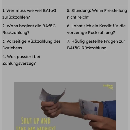
Wer muss wie viel BAföG
Stundung: Wenn Freistellung
zurückzahlen?
nicht reicht
Wann beginnt die BAföG
Lohnt sich ein Kredit für die
Rückzahlung?
vorzeitige Rückzahlung?
Vorzeitige Rückzahlung des
Häufig gestellte Fragen zur
Darlehens
BAföG Rückzahlung
Was passiert bei
Zahlungsverzug?