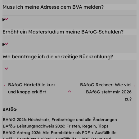
Muss ich meine Adresse dem BVA melden?
Erhöht ein Masterstudium meine BAföG-Schulden?
Wo beantrage ich die vorzeitige Rückzahlung?
BAföG Härtefälle kurz
BAföG Rechner: Wie viel
und knapp erklärt
BAföG steht mir 2026
zu?
BAföG
BAföG 2026: Höchstsatz, Freibeträge und alle Änderungen
BAföG Leistungsnachweis 2026: Fristen, Regeln, Tipps
BAföG Antrag 2026: Alle Formblätter als PDF + Ausfüllhilfe