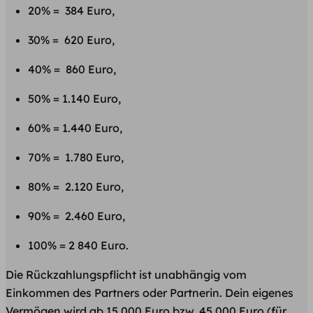
20% = 384 Euro,
30% = 620 Euro,
40% = 860 Euro,
50% = 1.140 Euro,
60% = 1.440 Euro,
70% = 1.780 Euro,
80% = 2.120 Euro,
90% = 2.460 Euro,
100% = 2 840 Euro.
Die Rückzahlungspflicht ist unabhängig vom
Einkommen des Partners oder Partnerin. Dein eigenes
Vermögen wird ab 15.000 Euro bzw. 45.000 Euro (für