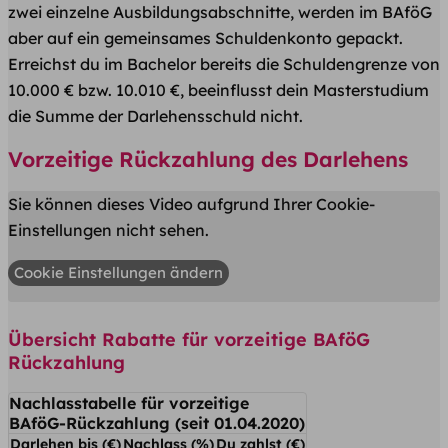
zwei einzelne Ausbildungsabschnitte, werden im BAföG
aber auf ein gemeinsames Schuldenkonto gepackt.
Erreichst du im Bachelor bereits die Schuldengrenze von
10.000 € bzw. 10.010 €, beeinflusst dein Masterstudium
die Summe der Darlehensschuld nicht.
Vorzeitige Rückzahlung des Darlehens
Sie können dieses Video aufgrund Ihrer Cookie-
Einstellungen nicht sehen.
Cookie Einstellungen ändern
Übersicht Rabatte für vorzeitige BAföG
Rückzahlung
Nachlasstabelle für vorzeitige
BAföG-Rückzahlung (seit 01.04.2020)
Darlehen bis (€)
Nachlass (%)
Du zahlst (€)