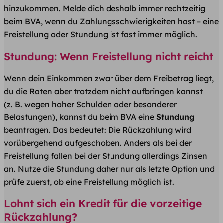
hinzukommen. Melde dich deshalb immer rechtzeitig
beim BVA, wenn du Zahlungsschwierigkeiten hast – eine
Freistellung oder Stundung ist fast immer möglich.
Stundung: Wenn Freistellung nicht reicht
Wenn dein Einkommen zwar über dem Freibetrag liegt,
du die Raten aber trotzdem nicht aufbringen kannst
(z. B. wegen hoher Schulden oder besonderer
Belastungen), kannst du beim BVA eine
Stundung
beantragen. Das bedeutet: Die Rückzahlung wird
vorübergehend aufgeschoben. Anders als bei der
Freistellung fallen bei der Stundung allerdings Zinsen
an. Nutze die Stundung daher nur als letzte Option und
prüfe zuerst, ob eine Freistellung möglich ist.
Lohnt sich ein Kredit für die vorzeitige
Rückzahlung?