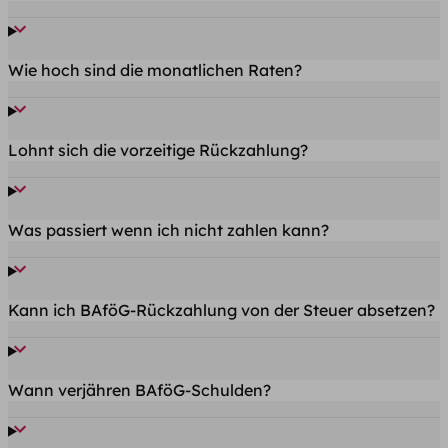
Wie hoch sind die monatlichen Raten?
Lohnt sich die vorzeitige Rückzahlung?
Was passiert wenn ich nicht zahlen kann?
Kann ich BAföG-Rückzahlung von der Steuer absetzen?
Wann verjähren BAföG-Schulden?