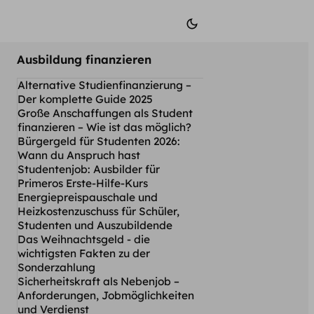
Ausbildung finanzieren
Alternative Studienfinanzierung –
Der komplette Guide 2025
Große Anschaffungen als Student
finanzieren – Wie ist das möglich?
Bürgergeld für Studenten 2026:
Wann du Anspruch hast
Studentenjob: Ausbilder für
Primeros Erste-Hilfe-Kurs
Energiepreispauschale und
Heizkostenzuschuss für Schüler,
Studenten und Auszubildende
Das Weihnachtsgeld - die
wichtigsten Fakten zu der
Sonderzahlung
Sicherheitskraft als Nebenjob –
Anforderungen, Jobmöglichkeiten
und Verdienst