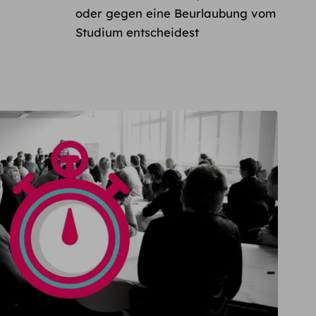
oder gegen eine Beurlaubung vom
Studium entscheidest