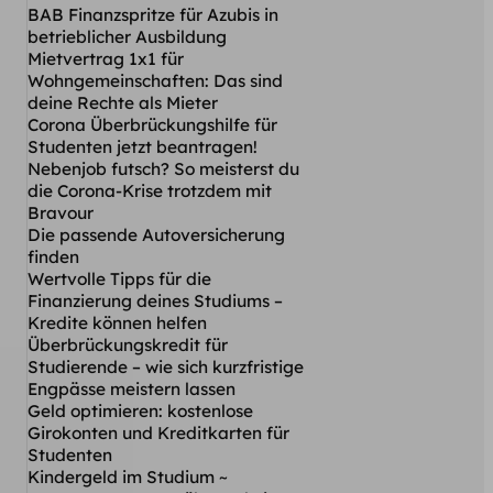
BAB Finanzspritze für Azubis in
betrieblicher Ausbildung
Mietvertrag 1x1 für
Wohngemeinschaften: Das sind
deine Rechte als Mieter
Corona Überbrückungshilfe für
Studenten jetzt beantragen!
Nebenjob futsch? So meisterst du
die Corona-Krise trotzdem mit
Bravour
Die passende Autoversicherung
finden
Wertvolle Tipps für die
Finanzierung deines Studiums –
Kredite können helfen
Überbrückungskredit für
Studierende – wie sich kurzfristige
Engpässe meistern lassen
Geld optimieren: kostenlose
Girokonten und Kreditkarten für
Studenten
Kindergeld im Studium ~