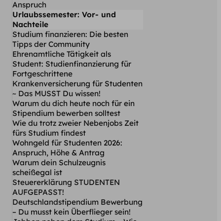
Anspruch
Urlaubssemester: Vor- und
Nachteile
Studium finanzieren: Die besten
Tipps der Community
Ehrenamtliche Tätigkeit als
Student: Studienfinanzierung für
Fortgeschrittene
Krankenversicherung für Studenten
~ Das MUSST Du wissen!
Warum du dich heute noch für ein
Stipendium bewerben solltest
Wie du trotz zweier Nebenjobs Zeit
fürs Studium findest
Wohngeld für Studenten 2026:
Anspruch, Höhe & Antrag
Warum dein Schulzeugnis
scheißegal ist
Steuererklärung STUDENTEN
AUFGEPASST!
Deutschlandstipendium Bewerbung
– Du musst kein Überflieger sein!