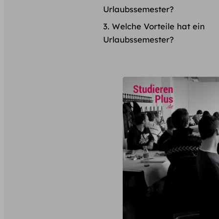
Urlaubssemester?
Welche Vorteile hat ein
Urlaubssemester?