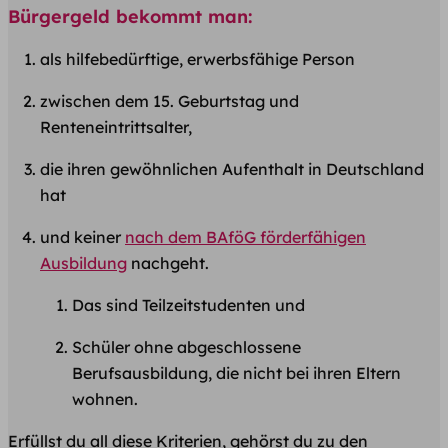
Bürgergeld bekommt man:
als hilfebedürftige, erwerbsfähige Person
zwischen dem 15. Geburtstag und
Renteneintrittsalter,
die ihren gewöhnlichen Aufenthalt in Deutschland
hat
und keiner
nach dem BAföG förderfähigen
Ausbildung
nachgeht.
Das sind Teilzeitstudenten und
Schüler ohne abgeschlossene
Berufsausbildung, die nicht bei ihren Eltern
wohnen.
Erfüllst du all diese Kriterien, gehörst du zu den