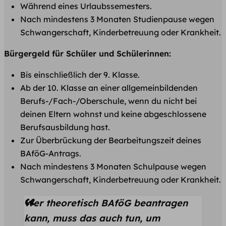
Während eines Urlaubssemesters.
Nach mindestens 3 Monaten Studienpause wegen
Schwangerschaft, Kinderbetreuung oder Krankheit.
Bürgergeld für Schüler und Schülerinnen:
Bis einschließlich der 9. Klasse.
Ab der 10. Klasse an einer allgemeinbildenden
Berufs-/Fach-/Oberschule, wenn du nicht bei
deinen Eltern wohnst und keine abgeschlossene
Berufsausbildung hast.
Zur Überbrückung der Bearbeitungszeit deines
BAföG-Antrags.
Nach mindestens 3 Monaten Schulpause wegen
Schwangerschaft, Kinderbetreuung oder Krankheit.
Wer theoretisch BAföG beantragen
kann, muss das auch tun, um