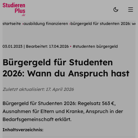
startseite
ausbildung finanzieren
bürgergeld für studenten 2026: w
03.01.2023
Bearbeitet:
17.04.2026
#studenten bürgergeld
Bürgergeld für Studenten
2026: Wann du Anspruch hast
Zuletzt aktualisiert:
17. April 2026
Bürgergeld für Studenten 2026: Regelsatz 563 €,
Ausnahmen für Eltern und Kranke, Anspruch in der
Bedarfsgemeinschaft erklärt.
Inhaltsverzeichnis: