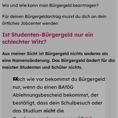
Wo und Wie kann man Bürgergeld beantragen?
Für deinen Bürgergeldantrag musst du dich an dein
örtliches Jobcenter wenden
Ist Studenten-Bürgergeld nur ein
schlechter Witz?
Aus meiner Sicht ist Bürgergeld nichts anderes als
eine Namensänderung. Das Bürgergeld ändert für die
meisten Studenten und Schüler nichts.
Nach wie vor bekommst du Bürgergeld
nur, wenn du einen BAföG
Ablehnungsbescheid bekommst, der
bestätigt, dass dein Schulbesuch oder
das Studium
nicht
die