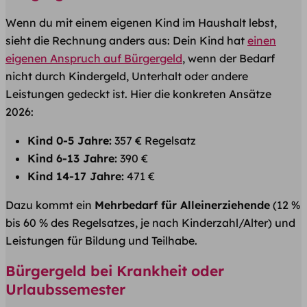
Wenn du mit einem eigenen Kind im Haushalt lebst,
sieht die Rechnung anders aus: Dein Kind hat
einen
eigenen Anspruch auf Bürgergeld
, wenn der Bedarf
nicht durch Kindergeld, Unterhalt oder andere
Leistungen gedeckt ist. Hier die konkreten Ansätze
2026:
Kind 0-5 Jahre:
357 € Regelsatz
Kind 6-13 Jahre:
390 €
Kind 14-17 Jahre:
471 €
Dazu kommt ein
Mehrbedarf für Alleinerziehende
(12 %
bis 60 % des Regelsatzes, je nach Kinderzahl/Alter) und
Leistungen für Bildung und Teilhabe.
Bürgergeld bei Krankheit oder
Urlaubssemester