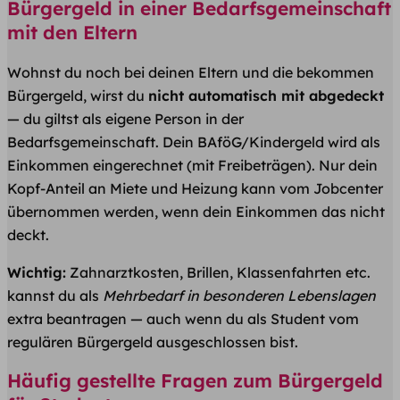
Bürgergeld in einer Bedarfsgemeinschaft
mit den Eltern
Wohnst du noch bei deinen Eltern und die bekommen
Bürgergeld, wirst du
nicht automatisch mit abgedeckt
— du giltst als eigene Person in der
Bedarfsgemeinschaft. Dein BAföG/Kindergeld wird als
Einkommen eingerechnet (mit Freibeträgen). Nur dein
Kopf-Anteil an Miete und Heizung kann vom Jobcenter
übernommen werden, wenn dein Einkommen das nicht
deckt.
Wichtig:
Zahnarztkosten, Brillen, Klassenfahrten etc.
kannst du als
Mehrbedarf in besonderen Lebenslagen
extra beantragen — auch wenn du als Student vom
regulären Bürgergeld ausgeschlossen bist.
Häufig gestellte Fragen zum Bürgergeld