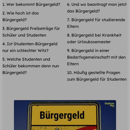
Wer bekommt Bürgergeld?
Und wo beantragt man jetzt
das Bürgergeld?
Wie hoch ist das
Bürgergeld?
Bürgergeld für studierende
Eltern
Bürgergeld Freibeträge für
Schüler und Studenten
Bürgergeld bei Krankheit
oder Urlaubssemester
Ist Studenten-Bürgergeld
nur ein schlechter Witz?
Bürgergeld in einer
Bedarfsgemeinschaft mit den
Welche Studenten und
Eltern
Schüler bekommen denn nun
Bürgergeld?
Häufig gestellte Fragen
zum Bürgergeld für Studenten