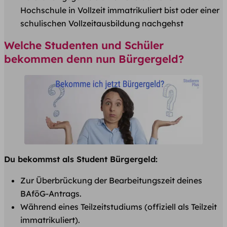
Hochschule in Vollzeit immatrikuliert bist oder einer
schulischen Vollzeitausbildung nachgehst
Welche Studenten und Schüler
bekommen denn nun Bürgergeld?
Du bekommst als Student Bürgergeld:
Zur Überbrückung der Bearbeitungszeit deines
BAföG-Antrags.
Während eines Teilzeitstudiums (offiziell als Teilzeit
immatrikuliert).