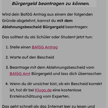
Bürgergeld beantragen zu können.
Wird dein BaföG Antrag aus einem der folgenden
Gründe abgelehnt, kannst du
mit dem
Ablehnungsbescheid Bürgergeld
beantragen:
Das solltest du als Schüler oder Student jetzt tun:
Stelle einen
BAföG Antrag
Warte auf den Bescheid
Beantrage mit dem Ablehnungsbescheid vom
BAföG Amt
Bürgergeld und lass dich überraschen
Wenn du dir unsicher bist, ob ein Bescheid korrekt
ist, hol dir bei
Klugo.de
eine kostenlose
Ersteinschätzung vom Experten.
Das geht schnell als das Internet leer zu lesen und