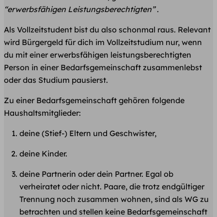
“erwerbsfähigen Leistungsberechtigten”
.
Als Vollzeitstudent bist du also schonmal raus. Relevant
wird Bürgergeld für dich im Vollzeitstudium nur, wenn
du mit einer erwerbsfähigen leistungsberechtigten
Person in einer Bedarfsgemeinschaft zusammenlebst
oder das Studium pausierst.
Zu einer Bedarfsgemeinschaft gehören folgende
Haushaltsmitglieder:
deine (Stief-) Eltern und Geschwister,
deine Kinder.
deine Partnerin oder dein Partner. Egal ob
verheiratet oder nicht. Paare, die trotz endgültiger
Trennung noch zusammen wohnen, sind als WG zu
betrachten und stellen keine Bedarfsgemeinschaft