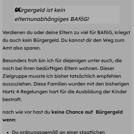
Bürgergeld ist kein
elternunabhängiges BAföG!
Verdienen du oder deine Eltern zu viel für BAföG, kriegst
du auch kein Bürgergeld. Du kannst dir den Weg zum
Amt also sparen.
Besonders froh bin ich für diejenigen unter euch, die
noch bei ihren bedürftigen Eltern wohnen. Dieser
Zielgruppe musste ich bisher tatsächlich empfehlen
auszuziehen. Diese Familien wurden mit den bisherigen
Hartz 4 Regelungen hart für die Ausbildung der Kinder
bestraft.
nach wie vor hast du
keine Chance auf Bürgergeld
wenn
:
Du ordnungsgemäß an einer staatlichen