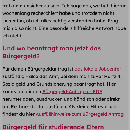
trotzdem unsicher zu sein. Ich sage das, weil ich hierfür
wochenlang recherchiert habe und trotzdem nicht
sicher bin, ob ich alles richtig verstanden habe. Frag
mich also nicht. Eine besonders hilfreiche Antwort habe
ich nicht.
Und wo beantragt man jetzt das
Bürgergeld?
Für deinen Bürgergeldantrag ist
das lokale Jobcenter
zuständig – also das Amt, bei dem man zuvor Hartz 4,
Sozialgeld und Grundsicherung beantragt hat. Hier
kannst du dir den
Bürgergeld-Antrag als PDF
herunterladen, ausdrucken und händisch oder direkt
am Rechner digital ausfüllen. Als kleine Hilfestellung
findest du hier
Ausfüllhinweise zum Bürgergeld Antrag
.
Bürgergeld für studierende Eltern