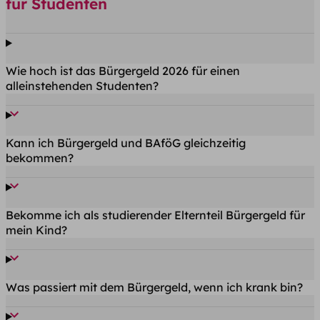
für Studenten
Wie hoch ist das Bürgergeld 2026 für einen
alleinstehenden Studenten?
Kann ich Bürgergeld und BAföG gleichzeitig
bekommen?
Bekomme ich als studierender Elternteil Bürgergeld für
mein Kind?
Was passiert mit dem Bürgergeld, wenn ich krank bin?