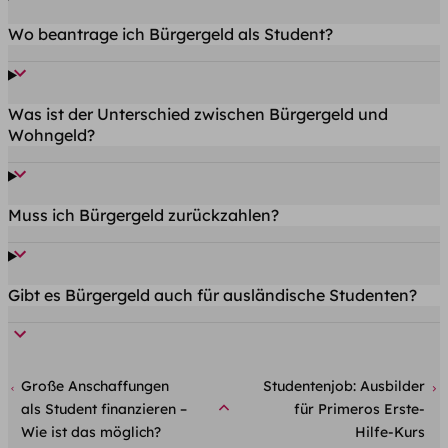
Wo beantrage ich Bürgergeld als Student?
Was ist der Unterschied zwischen Bürgergeld und
Wohngeld?
Muss ich Bürgergeld zurückzahlen?
Gibt es Bürgergeld auch für ausländische Studenten?
Große Anschaffungen
Studentenjob: Ausbilder
als Student finanzieren –
für Primeros Erste-
Wie ist das möglich?
Hilfe-Kurs