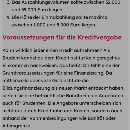
Das Auszahlungsvolumen sollte zwischen 32.000
und 39.000 Euro liegen.
Die Höhe der Einmalzahlung sollte maximal
zwischen 1.000 und 8.000 Euro liegen.
Voraussetzungen für die Kreditvergabe
Kann wirklich jeder einen Kredit aufnehmen? Als
Student kannst du dem Kreditinstitut kein geregeltes
Einkommen nachweisen. Das heißt: Dir fehlt eine der
Grundvoraussetzungen für eine Finanzierung. Da
mittlerweile aber viele Geldinstitute die
Bildungsfinanzierung als neuen Markt entdeckt haben,
bieten sie eine beträchtliche Bandbreite an Angeboten
auch für Studenten. Die Angebote unterscheiden sich
nicht nur durch Kredithöhe und Kosten, sondern auch
anhand der Rahmenbedingungen wie Bonität oder
Altersgrenze.