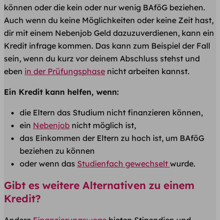
können oder die kein oder nur wenig BAföG beziehen.
Auch wenn du keine Möglichkeiten oder keine Zeit hast,
dir mit einem Nebenjob Geld dazuzuverdienen, kann ein
Kredit infrage kommen. Das kann zum Beispiel der Fall
sein, wenn du kurz vor deinem Abschluss stehst und
eben
in der Prüfungsphase
nicht arbeiten kannst.
Ein Kredit kann helfen, wenn:
die Eltern das Studium nicht finanzieren können,
ein
Nebenjob
nicht möglich ist,
das Einkommen der Eltern zu hoch ist, um BAföG
beziehen zu können
oder wenn das
Studienfach gewechselt
wurde.
Gibt es weitere Alternativen zu einem
Kredit?