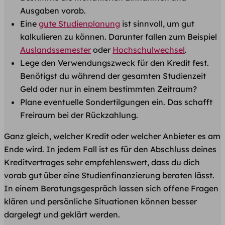
Ausgaben vorab.
Eine
gute Studienplanung
ist sinnvoll, um gut
kalkulieren zu können. Darunter fallen zum Beispiel
Auslandssemester
oder
Hochschulwechsel
.
Lege den Verwendungszweck für den Kredit fest.
Benötigst du während der gesamten Studienzeit
Geld oder nur in einem bestimmten Zeitraum?
Plane eventuelle Sondertilgungen ein. Das schafft
Freiraum bei der Rückzahlung.
Ganz gleich, welcher Kredit oder welcher Anbieter es am
Ende wird. In jedem Fall ist es für den Abschluss deines
Kreditvertrages sehr empfehlenswert, dass du dich
vorab gut über eine Studienfinanzierung beraten lässt.
In einem Beratungsgespräch lassen sich offene Fragen
klären und persönliche Situationen können besser
dargelegt und geklärt werden.