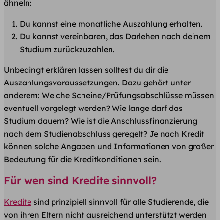
ähneln:
Du kannst eine monatliche Auszahlung erhalten.
Du kannst vereinbaren, das Darlehen nach deinem
Studium zurückzuzahlen.
Unbedingt erklären lassen solltest du dir die
Auszahlungsvoraussetzungen. Dazu gehört unter
anderem: Welche Scheine/Prüfungsabschlüsse müssen
eventuell vorgelegt werden? Wie lange darf das
Studium dauern? Wie ist die Anschlussfinanzierung
nach dem Studienabschluss geregelt? Je nach Kredit
können solche Angaben und Informationen von großer
Bedeutung für die Kreditkonditionen sein.
Für wen sind Kredite sinnvoll?
Kredite
sind prinzipiell sinnvoll für alle Studierende, die
von ihren Eltern nicht ausreichend unterstützt werden