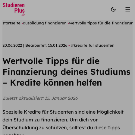
startseite
ausbildung finanzieren
wertvolle tipps für die finanzieru
20.06.2022
Bearbeitet:
15.01.2026
#kredite für studenten
Wertvolle Tipps für die
Finanzierung deines Studiums
– Kredite können helfen
Zuletzt aktualisiert:
15. Januar 2026
Spezielle Kredite für Studenten sind eine Möglichkeit
dein Studium zu finanzieren. Um dich vor
Überschuldung zu schützen, solltest du diese Tipps