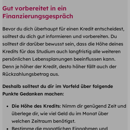
Gut vorbereitet in ein
Finanzierungsgespräch
Bevor du dich überhaupt für einen Kredit entscheidest,
solltest du dich gut informieren und vorbereiten. Du
solltest dir darüber bewusst sein, dass die Höhe deines
Kredits für das Studium auch langfristig alle weiteren
persönlichen Lebensplanungen beeinflussen kann.
Denn je höher der Kredit, desto höher fällt auch der
Rückzahlungsbetrag aus.
Deshalb solltest du dir im Vorfeld über folgende
Punkte Gedanken machen:
Die Höhe des Kredits
: Nimm dir genügend Zeit und
überlege dir, wie viel Geld du im Monat über
welchen Zeitraum benötigst.
Bestimme die monatlichen Einnahmen und