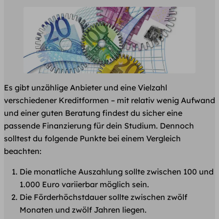
Es gibt unzählige Anbieter und eine Vielzahl
verschiedener Kreditformen – mit relativ wenig Aufwand
und einer guten Beratung findest du sicher eine
passende Finanzierung für dein Studium. Dennoch
solltest du folgende Punkte bei einem Vergleich
beachten:
Die monatliche Auszahlung sollte zwischen 100 und
1.000 Euro variierbar möglich sein.
Die Förderhöchstdauer sollte zwischen zwölf
Monaten und zwölf Jahren liegen.