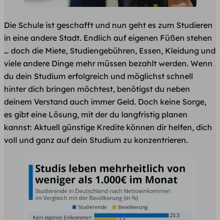
Die Schule ist geschafft und nun geht es zum Studieren
in eine andere Stadt. Endlich auf eigenen Füßen stehen
… doch die Miete, Studiengebühren, Essen, Kleidung und
viele andere Dinge mehr müssen bezahlt werden. Wenn
du dein Studium erfolgreich und möglichst schnell
hinter dich bringen möchtest, benötigst du neben
deinem Verstand auch immer Geld. Doch keine Sorge,
es gibt eine Lösung, mit der du langfristig planen
kannst: Aktuell günstige Kredite können dir helfen, dich
voll und ganz auf dein Studium zu konzentrieren.