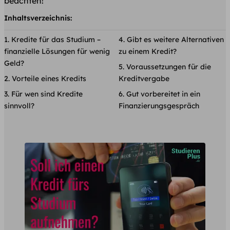
beachten!
Inhaltsverzeichnis:
Kredite für das Studium –
Gibt es weitere Alternativen
finanzielle Lösungen für wenig
zu einem Kredit?
Geld?
Voraussetzungen für die
Vorteile eines Kredits
Kreditvergabe
Für wen sind Kredite
Gut vorbereitet in ein
sinnvoll?
Finanzierungsgespräch