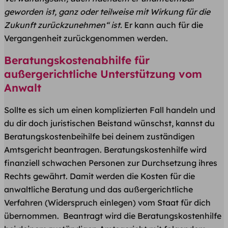
geworden ist, ganz oder teilweise mit Wirkung für die
Zukunft zurückzunehmen“ ist.
Er kann auch für die
Vergangenheit zurückgenommen werden.
Beratungskostenabhilfe für
außergerichtliche Unterstützung vom
Anwalt
Sollte es sich um einen komplizierten Fall handeln und
du dir doch juristischen Beistand wünschst, kannst du
Beratungskostenbeihilfe bei deinem zuständigen
Amtsgericht beantragen. Beratungskostenhilfe wird
finanziell schwachen Personen zur Durchsetzung ihres
Rechts gewährt. Damit werden die Kosten für die
anwaltliche Beratung und das außergerichtliche
Verfahren (Widerspruch einlegen) vom Staat für dich
übernommen. Beantragt wird die Beratungskostenhilfe