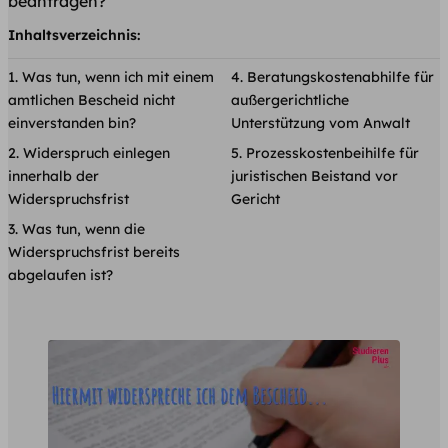
beantragen?
Inhaltsverzeichnis:
Was tun, wenn ich mit einem
Beratungskostenabhilfe für
amtlichen Bescheid nicht
außergerichtliche
einverstanden bin?
Unterstützung vom Anwalt
Widerspruch einlegen
Prozesskostenbeihilfe für
innerhalb der
juristischen Beistand vor
Widerspruchsfrist
Gericht
Was tun, wenn die
Widerspruchsfrist bereits
abgelaufen ist?