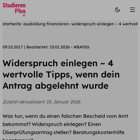
startseite
ausbildung finanzieren
widerspruch einlegen ~ 4 wertvoll
09.10.2017
Bearbeitet:
15.01.2026
#BAföG
Widerspruch einlegen ~ 4
wertvolle Tipps, wenn dein
Antrag abgelehnt wurde
Zuletzt aktualisiert:
15. Januar 2026
Was tun, wenn du einen falschen Bescheid vom Amt
bekommst? Widerspruch einlegen? Einen
Überprüfungsantrag stellen? Beratungskostenhilfe