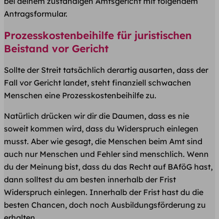
bei deinem zuständigen Amtsgericht mit folgendem
Antragsformular.
Prozesskostenbeihilfe für juristischen
Beistand vor Gericht
Sollte der Streit tatsächlich derartig ausarten, dass der
Fall vor Gericht landet, steht finanziell schwachen
Menschen eine Prozesskostenbeihilfe zu.
Natürlich drücken wir dir die Daumen, dass es nie
soweit kommen wird, dass du Widerspruch einlegen
musst. Aber wie gesagt, die Menschen beim Amt sind
auch nur Menschen und Fehler sind menschlich. Wenn
du der Meinung bist, dass du das Recht auf BAföG hast,
dann solltest du am besten innerhalb der Frist
Widerspruch einlegen. Innerhalb der Frist hast du die
besten Chancen, doch noch Ausbildungsförderung zu
erhalten.