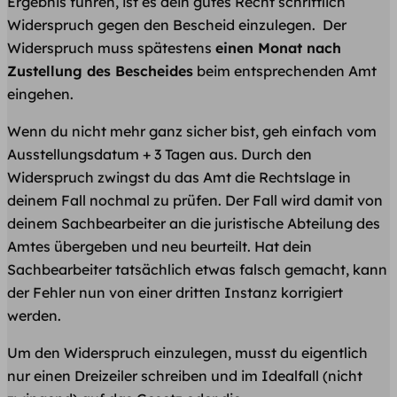
Ergebnis führen, ist es dein gutes Recht schriftlich
Widerspruch gegen den Bescheid einzulegen. Der
Widerspruch muss spätestens
einen Monat nach
Zustellung des Bescheides
beim entsprechenden Amt
eingehen.
Wenn du nicht mehr ganz sicher bist, geh einfach vom
Ausstellungsdatum + 3 Tagen aus. Durch den
Widerspruch zwingst du das Amt die Rechtslage in
deinem Fall nochmal zu prüfen. Der Fall wird damit von
deinem Sachbearbeiter an die juristische Abteilung des
Amtes übergeben und neu beurteilt. Hat dein
Sachbearbeiter tatsächlich etwas falsch gemacht, kann
der Fehler nun von einer dritten Instanz korrigiert
werden.
Um den Widerspruch einzulegen, musst du eigentlich
nur einen Dreizeiler schreiben und im Idealfall (nicht