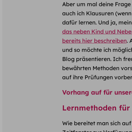
Aber um mal deine Frage e
auch ich Klausuren (wenn 
dafür lernen. Und ja, mein
das neben Kind und Nebe
bereits hier beschreiben
. 
und so möchte ich möglic
Blog präsentieren. Ich fre
bewährten Methoden vorste
auf ihre Prüfungen vorber
Vorhang auf für unser
Lernmethoden für 
Wie bereitet man sich au