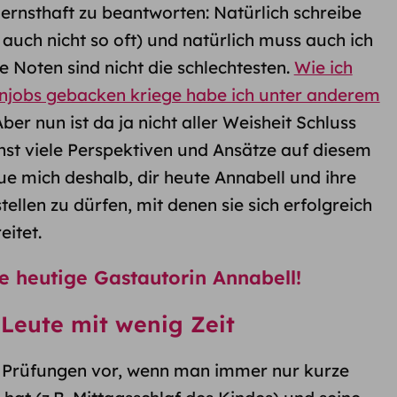
rnsthaft zu beantworten: Natürlich schreibe
auch nicht so oft) und natürlich muss auch ich
e Noten sind nicht die schlechtesten.
Wie ich
njobs gebacken kriege habe ich unter anderem
Aber nun ist da ja nicht aller Weisheit Schluss
hst viele Perspektiven und Ansätze auf diesem
ue mich deshalb, dir heute Annabell und ihre
llen zu dürfen, mit denen sie sich erfolgreich
eitet.
e heutige Gastautorin Annabell!
Leute mit wenig Zeit
f Prüfungen vor, wenn man immer nur kurze