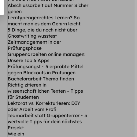
Abschlussarbeit auf Nummer Sicher
gehen
Lerntypengerechtes Lernen? So
macht man es dem Gehirn leicht!
5 Dinge, die du noch nicht über
Ghostwriting wusstest
Zeitmanagement in der
Prüfungsphase
Gruppenarbeiten online managen:
Unsere Top 5 Apps
Prüfungsangst ~ 5 erprobte Mittel
gegen Blackouts in Prüfungen
Bachelorarbeit Thema finden
Richtig zitieren in
wissenschaftlichen Texten ~ Tipps
für Studenten
Lektorat vs. Korrekturlesen: DIY
oder Arbeit vom Profi
Teamarbeit statt Gruppenterror ~ 5
wertvolle Tipps für dein nächstes
Projekt
Wie ein