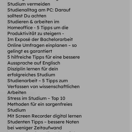
Studium vermeiden
Studienalltag am PC: Darauf
solltest Du achten
Studieren & arbeiten im
Homeoffice - 5 Tipps um die
Produktivität zu steigern -
Im Exposé der Bachelorarbeit
Online Umfragen einplanen – so
gelingt es garantiert
5 hilfreiche Tipps für eine bessere
Aussprache auf Englisch
Disziplin lernen für dein
erfolgreiches Studium
Studienarbeit ~ 5 Tipps zum
Verfassen von wissenschaftlichen
Arbeiten
Stress im Studium ~ Top 10
Methoden für ein sorgenfreies
Studium
Mit Screen Recorder digital lernen
Studenten Tipps ~ bessere Noten
bei weniger Zeitaufwand