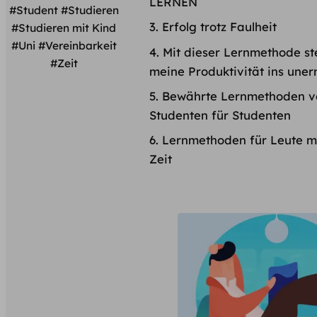
LERNEN
#Student
#Studieren
Erfolg trotz Faulheit
#Studieren mit Kind
#Uni
#Vereinbarkeit
Mit dieser Lernmethode st
#Zeit
meine Produktivität ins uner
Bewährte Lernmethoden v
Studenten für Studenten
Lernmethoden für Leute m
Zeit