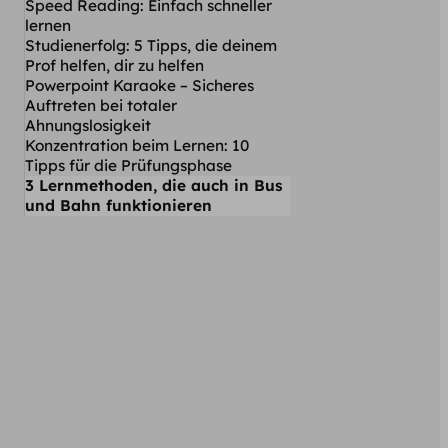
Speed Reading: Einfach schneller
lernen
Studienerfolg: 5 Tipps, die deinem
Prof helfen, dir zu helfen
Powerpoint Karaoke – Sicheres
Auftreten bei totaler
Ahnungslosigkeit
Konzentration beim Lernen: 10
Tipps für die Prüfungsphase
3 Lernmethoden, die auch in Bus
und Bahn funktionieren