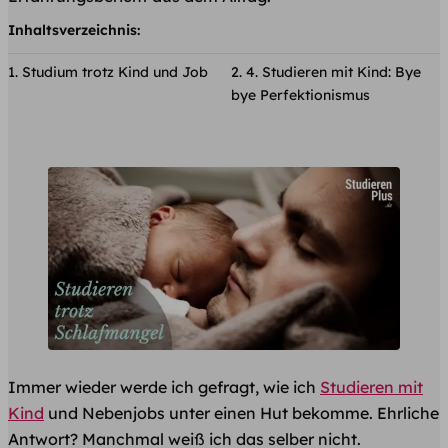
Inhaltsverzeichnis:
Studium trotz Kind und Job
4. Studieren mit Kind: Bye
bye Perfektionismus
Immer wieder werde ich gefragt, wie ich
Studieren mit
Kind
und Nebenjobs
unter einen Hut bekomme. Ehrliche
Antwort? Manchmal weiß ich das selber nicht.