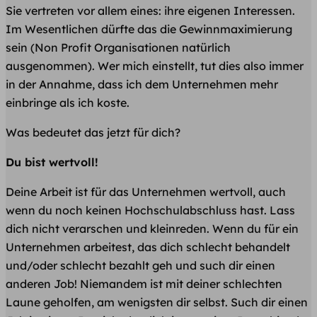
Sie vertreten vor allem eines: ihre eigenen Interessen.
Im Wesentlichen dürfte das die Gewinnmaximierung
sein (Non Profit Organisationen natürlich
ausgenommen). Wer mich einstellt, tut dies also immer
in der Annahme, dass ich dem Unternehmen mehr
einbringe als ich koste.
Was bedeutet das jetzt für dich?
Du bist wertvoll!
Deine Arbeit ist für das Unternehmen wertvoll, auch
wenn du noch keinen Hochschulabschluss hast. Lass
dich nicht verarschen und kleinreden. Wenn du für ein
Unternehmen arbeitest, das dich schlecht behandelt
und/oder schlecht bezahlt geh und such dir einen
anderen Job! Niemandem ist mit deiner schlechten
Laune geholfen, am wenigsten dir selbst. Such dir einen