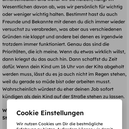
Wesentlichen davon ab, was wir persönlich für wichtig
oder weniger wichtig halten. Bestimmt hast du auch
Freunde und Bekannte mit denen du dich immer wieder
versuchst zu verabreden, was aber aus verschiedenen
Gründen nie klappt und andere bei denen es irgendwie
trotzdem immer funktioniert. Genau das sind die
Prioritäten, die ich meine. Wenn du etwas wirklich willst,
dann kriegst du das auch hin. Dann schaffst du Zeit
dafür. Wenn dein Kind um 16 Uhr von der Kita abgeholt
werden muss, lässt du es ja auch nicht im Regen stehen,
weil du gerade so müde bist oder arbeiten musst.
Wahrscheinlich würdest du eher deinen Job sofort
kündigen als dein Kind auf der Straße stehen zu lassen.
Wie setze ich die richtigen Prioritäten im
Cookie Einstellungen
Studienalltag?
Wir nutzen Cookies um Dir die bestmögliche