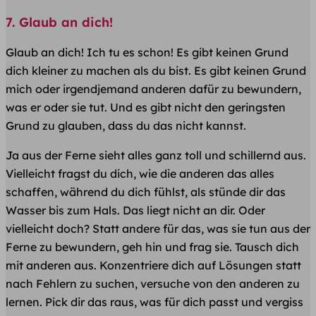
7. Glaub an dich!
Glaub an dich! Ich tu es schon! Es gibt keinen Grund
dich kleiner zu machen als du bist. Es gibt keinen Grund
mich oder irgendjemand anderen dafür zu bewundern,
was er oder sie tut. Und es gibt nicht den geringsten
Grund zu glauben, dass du das nicht kannst.
Ja aus der Ferne sieht alles ganz toll und schillernd aus.
Vielleicht fragst du dich, wie die anderen das alles
schaffen, während du dich fühlst, als stünde dir das
Wasser bis zum Hals. Das liegt nicht an dir. Oder
vielleicht doch? Statt andere für das, was sie tun aus der
Ferne zu bewundern, geh hin und frag sie. Tausch dich
mit anderen aus. Konzentriere dich auf Lösungen statt
nach Fehlern zu suchen, versuche von den anderen zu
lernen. Pick dir das raus, was für dich passt und vergiss