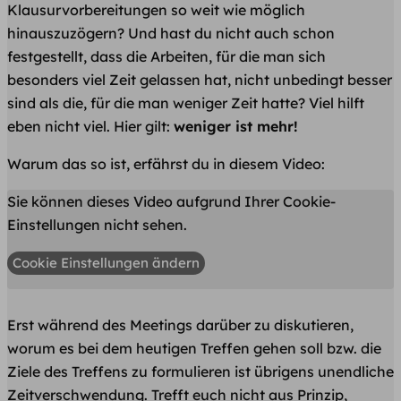
Klausurvorbereitungen so weit wie möglich
hinauszuzögern? Und hast du nicht auch schon
festgestellt, dass die Arbeiten, für die man sich
besonders viel Zeit gelassen hat, nicht unbedingt besser
sind als die, für die man weniger Zeit hatte? Viel hilft
eben nicht viel. Hier gilt:
weniger ist mehr!
Warum das so ist, erfährst du in diesem Video:
Sie können dieses Video aufgrund Ihrer Cookie-
Einstellungen nicht sehen.
Cookie Einstellungen ändern
Erst während des Meetings darüber zu diskutieren,
worum es bei dem heutigen Treffen gehen soll bzw. die
Ziele des Treffens zu formulieren ist übrigens unendliche
Zeitverschwendung. Trefft euch nicht aus Prinzip,