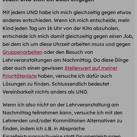
Mit jedem UND habe ich mich gleichzeitig gegen etwas
anderes entschieden. Wenn ich mich entscheide, mein
Kind jeden Tag um 16 Uhr von der Kita abzuholen,
entscheide ich mich damit gleichzeitig gegen einen Job,
bei dem ich um diese Uhrzeit arbeiten muss und gegen
Gruppenarbeiten
oder den Besuch von
Lehrveranstaltungen am Nachmittag. Da diese Dinge
aber auch einen gewissen
Stellenwert auf meiner
Prioritätenliste
haben, versuche ich dafür auch
Lösungen zu finden. Schlussendlich bedeutet
Vereinbarkeit nichts anders als UND.
Wenn ich also nicht an der Lehrveranstaltung am
Nachmittag teilnehmen kann, versuche ich mit den
Lehrenden und/oder Kommilitonen Alternativen zu
finden, indem ich z.B. in Absprache
Einzelleistungsnachweise statt Gruppenleistungen