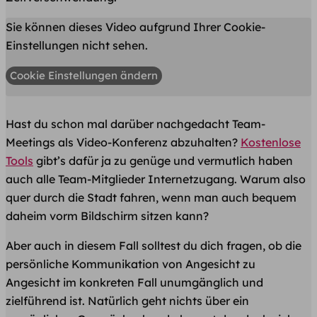
Sie können dieses Video aufgrund Ihrer Cookie-
Einstellungen nicht sehen.
Cookie Einstellungen ändern
Hast du schon mal darüber nachgedacht Team-
Meetings als Video-Konferenz abzuhalten?
K ost enlose
Tools
gibt’s dafür ja zu genüge und vermutlich haben
auch alle Team-Mitglieder Internetzugang. Warum also
quer durch die Stadt fahren, wenn man auch bequem
daheim vorm Bildschirm sitzen kann?
Aber auch in diesem Fall solltest du dich fragen, ob die
persönliche Kommunikation von Angesicht zu
Angesicht im konkreten Fall unumgänglich und
zielführend ist. Natürlich geht nichts über ein