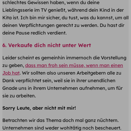
schlechtes Gewissen haben, wenn du deine
Lieblingsserie im TV genießt, während dein Kind in der
Kita ist. Ich bin mir sicher, du tust, was du kannst, um all
deinen Verpflichtungen gerecht zu werden. Du hast dir
deine Pause redlich verdient.
6. Verkaufe dich nicht unter Wert
Leider scheint es gemeinhin immernoch die Vorstellung
zu geben,
dass man froh sein müsse, wenn man einen
Job hat
. Wir sollten also unseren Arbeitgebern alle zu
Dank verpflichtet sein, weil sie in ihrer unendlichen
Gnade uns in ihrem Unternehmen aufnehmen, um für
sie zu arbeiten.
Sorry Leute, aber nicht mit mir!
Betrachten wir das Thema doch mal ganz nüchtern.
Unternehmen sind weder wohltätig noch bescheuert.