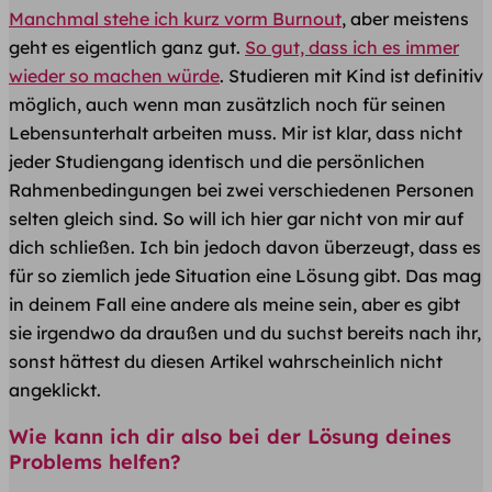
Manchmal stehe ich kurz vorm Burnout
, aber meistens
geht es eigentlich ganz gut.
So gut, dass ich es immer
wieder so machen würde
. Studieren mit Kind ist definitiv
möglich, auch wenn man zusätzlich noch für seinen
Lebensunterhalt arbeiten muss. Mir ist klar, dass nicht
jeder Studiengang identisch und die persönlichen
Rahmenbedingungen bei zwei verschiedenen Personen
selten gleich sind. So will ich hier gar nicht von mir auf
dich schließen. Ich bin jedoch davon überzeugt, dass es
für so ziemlich jede Situation eine Lösung gibt. Das mag
in deinem Fall eine andere als meine sein, aber es gibt
sie irgendwo da draußen und du suchst bereits nach ihr,
sonst hättest du diesen Artikel wahrscheinlich nicht
angeklickt.
Wie kann ich dir also bei der Lösung deines
Problems helfen?