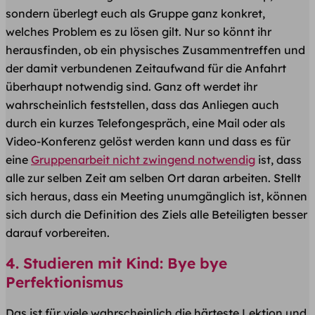
sondern überlegt euch als Gruppe ganz konkret,
welches Problem es zu lösen gilt. Nur so könnt ihr
herausfinden, ob ein physisches Zusammentreffen und
der damit verbundenen Zeitaufwand für die Anfahrt
überhaupt notwendig sind. Ganz oft werdet ihr
wahrscheinlich feststellen, dass das Anliegen auch
durch ein kurzes Telefongespräch, eine Mail oder als
Video-Konferenz gelöst werden kann und dass es für
eine
Gruppenarbeit nicht zwingend notwendig
ist, dass
alle zur selben Zeit am selben Ort daran arbeiten. Stellt
sich heraus, dass ein Meeting unumgänglich ist, können
sich durch die Definition des Ziels alle Beteiligten besser
darauf vorbereiten.
4. Studieren mit Kind: Bye bye
Perfektionismus
Das ist für viele wahrscheinlich die härteste Lektion und