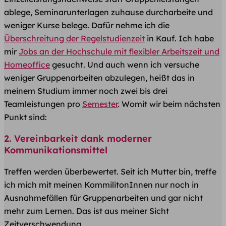
ablege, Seminarunterlagen zuhause durcharbeite und
weniger Kurse belege. Dafür nehme ich die
Überschreitung der Regelstudienzeit
in Kauf. Ich habe
mir
Jobs an der Hochschule mit flexibler Arbeitszeit und
Homeoffice
gesucht. Und auch wenn ich versuche
weniger Gruppenarbeiten abzulegen, heißt das in
meinem Studium immer noch zwei bis drei
Teamleistungen pro
Semester
. Womit wir beim nächsten
Punkt sind:
2. Vereinbarkeit dank moderner
Kommunikationsmittel
Treffen werden überbewertet. Seit ich Mutter bin, treffe
ich mich mit meinen KommilitonInnen nur noch in
Ausnahmefällen für Gruppenarbeiten und gar nicht
mehr zum Lernen. Das ist aus meiner Sicht
Zeitverschwendung.