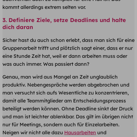
kommt allerdings extrem selten vor.
3. Definiere Ziele, setze Deadlines und halte
dich daran
Sicher hast du auch schon erlebt, dass man sich für eine
Gruppenarbeit trifft und plötzlich sagt einer, dass er nur
eine Stunde Zeit hat, weil er dann arbeiten muss oder
was auch immer. Was passiert dann?
Genau, man wird aus Mangel an Zeit unglaublich
produktiv. Nebengespräche werden abgebrochen und
man versucht sich aufs Wesentliche zu konzentrieren,
damit alle Teammitglieder am Entscheidungsprozess
beteiligt werden können. Ohne Deadline sinkt der Druck
und man ist leichter ablenkbar. Das gilt im übrigen nicht
nur für Meetings, sondern auch für Einzelarbeiten.
Neigen wir nicht alle dazu
Hausarbeiten
und