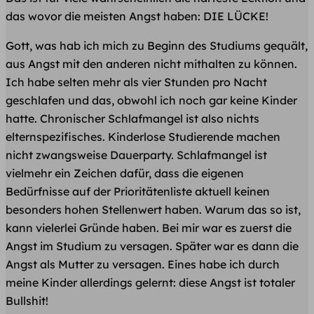
das wovor die meisten Angst haben: DIE LÜCKE!
Gott, was hab ich mich zu Beginn des Studiums gequält,
aus Angst mit den anderen nicht mithalten zu können.
Ich habe selten mehr als vier Stunden pro Nacht
geschlafen und das, obwohl ich noch gar keine Kinder
hatte. Chronischer Schlafmangel ist also nichts
elternspezifisches. Kinderlose Studierende machen
nicht zwangsweise Dauerparty. Schlafmangel ist
vielmehr ein Zeichen dafür, dass die eigenen
Bedürfnisse auf der Prioritätenliste aktuell keinen
besonders hohen Stellenwert haben. Warum das so ist,
kann vielerlei Gründe haben. Bei mir war es zuerst die
Angst im Studium zu versagen. Später war es dann die
Angst als Mutter zu versagen. Eines habe ich durch
meine Kinder allerdings gelernt: diese Angst ist totaler
Bullshit!