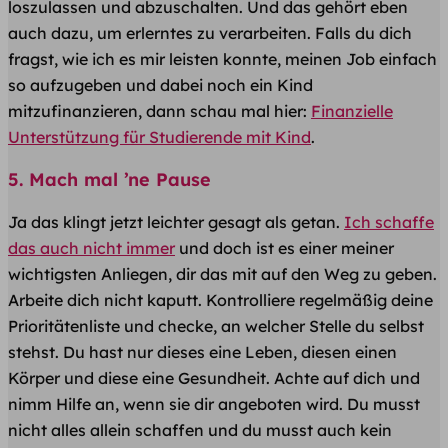
loszulassen und abzuschalten. Und das gehört eben
auch dazu, um erlerntes zu verarbeiten. Falls du dich
fragst, wie ich es mir leisten konnte, meinen Job einfach
so aufzugeben und dabei noch ein Kind
mitzufinanzieren, dann schau mal hier:
Finanzielle
Unterstützung für Studierende mit Kind
.
5. Mach mal ’ne Pause
Ja das klingt jetzt leichter gesagt als getan.
Ich schaffe
das auch nicht immer
und doch ist es einer meiner
wichtigsten Anliegen, dir das mit auf den Weg zu geben.
Arbeite dich nicht kaputt. Kontrolliere regelmäßig deine
Prioritätenliste und checke, an welcher Stelle du selbst
stehst. Du hast nur dieses eine Leben, diesen einen
Körper und diese eine Gesundheit. Achte auf dich und
nimm Hilfe an, wenn sie dir angeboten wird. Du musst
nicht alles allein schaffen und du musst auch kein