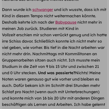
Dann wurde ich
schwanger
und ich wusste, dass ich mit
Kind in diesem Tempo nicht weitermachen könnte.
Deshalb kehrte ich nach der
Babypause
nicht mehr in
meinen Job zurück.
Studieren mit Kind
in
Vollzeit erschien mir schon verrückt genug und ich hatte
irre Schiss davor. Schließlich konnte ich nicht mehr so
viel geben, wie vorher. Bis tief in die Nacht arbeiten war
nicht mehr drin. Nachmittags mit Kommilitonen an
Gruppenarbeiten sitzen auch nicht. Ich musste mein
Studium in die Zeit von 9 bis 15 Uhr und zwischen 21
und 0 Uhr stecken.
Und was passierte?
Nichts! Meine
Noten waren genauso gut wie vorher und bleiben es
auch. Dafür bekam ich im Schnitt drei Stunden mehr
Schlaf pro Nacht (wenn auch mit Unterbrechungen)
und konnte mich von 16 bis 20 Uhr mit anderen Dingen
beschäftigen als Lernen und Arbeiten. Ich habe gelernt