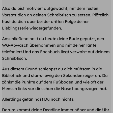
Also du bist motiviert aufgewacht, mit dem festen
Vorsatz dich an deinen Schreibtisch zu setzen. Plötzlich
hast du dich aber bei der dritten Folge deiner
Lieblingsserie wiedergefunden.
Anschließend hast du heute deine Bude geputzt, den
WG-Abwasch übernommen und mit deiner Tante
telefoniert.Und das Fachbuch liegt verwaist auf deinem
Schreibtisch.
Aus diesem Grund schleppst du dich mühsam in die
Bibliothek und starrst ewig den Sekundenzeiger an. Du
zählst die Punkte auf dem Fußboden und wie oft der
Mensch links vor dir schon die Nase hochgezogen hat.
Allerdings getan hast Du noch nichts!
Darum kommt deine Deadline immer näher und die Uhr