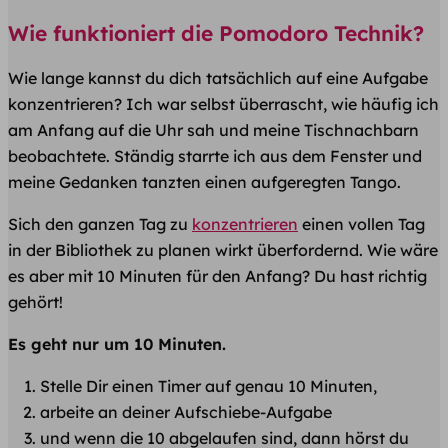
Wie funktioniert die Pomodoro Technik?
Wie lange kannst du dich tatsächlich auf eine Aufgabe
konzentrieren? Ich war selbst überrascht, wie häufig ich
am Anfang auf die Uhr sah und meine Tischnachbarn
beobachtete. Ständig starrte ich aus dem Fenster und
meine Gedanken tanzten einen aufgeregten Tango.
Sich den ganzen Tag zu
konzentrieren
einen vollen Tag
in der Bibliothek zu planen wirkt überfordernd. Wie wäre
es aber mit 10 Minuten für den Anfang? Du hast richtig
gehört!
Es geht nur um 10 Minuten.
Stelle Dir einen Timer auf genau 10 Minuten,
arbeite an deiner Aufschiebe-Aufgabe
und wenn die 10 abgelaufen sind, dann hörst du