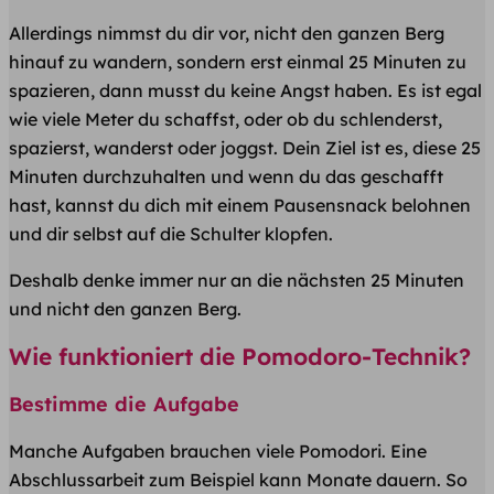
Allerdings nimmst du dir vor, nicht den ganzen Berg
hinauf zu wandern, sondern erst einmal 25 Minuten zu
spazieren, dann musst du keine Angst haben. Es ist egal
wie viele Meter du schaffst, oder ob du schlenderst,
spazierst, wanderst oder joggst. Dein Ziel ist es, diese 25
Minuten durchzuhalten und wenn du das geschafft
hast, kannst du dich mit einem Pausensnack belohnen
und dir selbst auf die Schulter klopfen.
Deshalb denke immer nur an die nächsten 25 Minuten
und nicht den ganzen Berg.
Wie funktioniert die Pomodoro-Technik?
Bestimme die Aufgabe
Manche Aufgaben brauchen viele Pomodori. Eine
Abschlussarbeit zum Beispiel kann Monate dauern. So