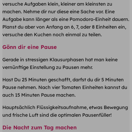
versuche Aufgaben klein, kleiner am kleinsten zu
machen. Nehme dir nur diese eine Sache vor. Eine
Aufgabe kann länger als eine Pomodoro-Einheit dauern.
Planst du aber von Anfang an 6, 7, oder 8 Einheiten ein,
versuche den Kuchen noch einmal zu teilen.
Gönn dir eine Pause
Gerade in stressigen Klausurphasen hat man keine
vernünftige Einstellung zu Pausen mehr.
Hast Du 25 Minuten geschafft, darfst du dir 5 Minuten
Pause nehmen. Nach vier Tomaten Einheiten kannst du
auch 15 Minuten Pause machen.
Hauptsächlich Flüssigkeitsaufnahme, etwas Bewegung
und frische Luft sind die optimalen Pausenfüller!
Die Nacht zum Tag machen