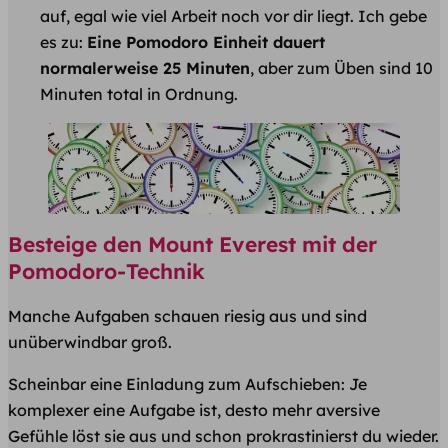
auf, egal wie viel Arbeit noch vor dir liegt. Ich gebe
es zu:
Eine Pomodoro Einheit dauert
normalerweise 25 Minuten
, aber zum Üben sind 10
Minuten total in Ordnung.
Besteige den Mount Everest mit der
Pomodoro-Technik
Manche Aufgaben schauen riesig aus und sind
unüberwindbar groß.
Scheinbar eine Einladung zum Aufschieben: Je
komplexer eine Aufgabe ist, desto mehr aversive
Gefühle löst sie aus und schon prokrastinierst du wieder.