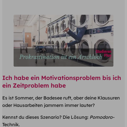
Ich habe ein Motivationsproblem bis ich
ein Zeitproblem habe
Es ist Sommer, der Badesee ruft, aber deine Klausuren
oder Hausarbeiten jammern immer lauter?
Kennst du dieses Szenario? Die Lösung:
Pomodoro-
Technik.