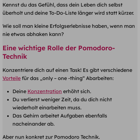
Kennst du das Gefühl, dass dein Leben dich selbst
überholt und deine To-Do-Liste länger wird statt kürzer.
Wie soll man kleine Erfolgserlebnisse haben, wenn man
nie etwas abhaken kann?
Eine wichtige Rolle der Pomodoro-
Technik
Konzentriere dich auf einen Task! Es gibt verschiedene
Vorteile
für das „only – one -thing“ Abarbeiten:
Deine
Konzentration
erhöht sich.
Du verlierst weniger Zeit, da du dich nicht
wiederholt einarbeiten muss.
Das Gehirn arbeitet Aufgaben ebenfalls
nacheinander ab.
Aber nun konkret zur
Pomodoro Technik
.