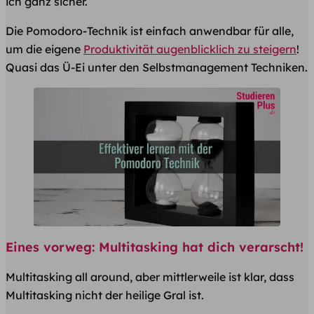
ich ganz sicher.
Die Pomodoro-Technik ist einfach anwendbar für alle,
um die eigene
Produktivität augenblicklich zu steigern
!
Quasi das Ü-Ei unter den Selbstmanagement Techniken.
Eines vorweg: Multitasking hat dich verarscht!
Multitasking all around, aber mittlerweile ist klar, dass
Multitasking nicht der heilige Gral ist.