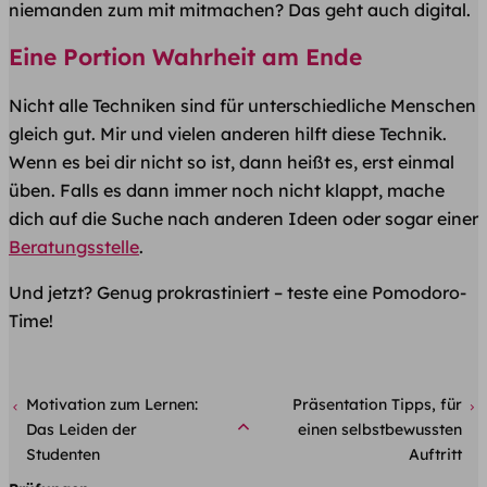
niemanden zum mit mitmachen? Das geht auch digital.
Eine Portion Wahrheit am Ende
Nicht alle Techniken sind für unterschiedliche Menschen
gleich gut. Mir und vielen anderen hilft diese Technik.
Wenn es bei dir nicht so ist, dann heißt es, erst einmal
üben. Falls es dann immer noch nicht klappt, mache
dich auf die Suche nach anderen Ideen oder sogar einer
Beratungsstelle
.
Und jetzt? Genug prokrastiniert – teste eine Pomodoro-
Time!
Motivation zum Lernen:
Präsentation Tipps, für
Das Leiden der
einen selbstbewussten
Studenten
Auftritt