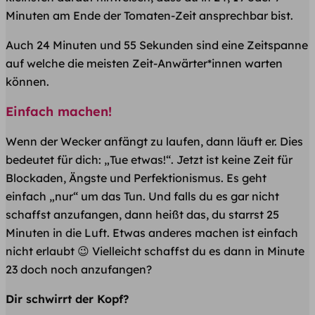
Minuten am Ende der Tomaten-Zeit ansprechbar bist.
Auch 24 Minuten und 55 Sekunden sind eine Zeitspanne
auf welche die meisten Zeit-Anwärter*innen warten
können.
Einfach machen!
Wenn der Wecker anfängt zu laufen, dann läuft er. Dies
bedeutet für dich: „Tue etwas!“. Jetzt ist keine Zeit für
Blockaden, Ängste und Perfektionismus. Es geht
einfach „nur“ um das Tun. Und falls du es gar nicht
schaffst anzufangen, dann heißt das, du starrst 25
Minuten in die Luft. Etwas anderes machen ist einfach
nicht erlaubt 😉 Vielleicht schaffst du es dann in Minute
23 doch noch anzufangen?
Dir schwirrt der Kopf?