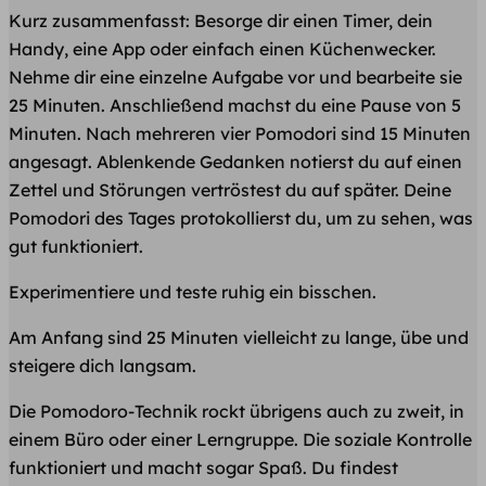
Kurz zusammenfasst: Besorge dir einen Timer, dein
Handy, eine App oder einfach einen Küchenwecker.
Nehme dir eine einzelne Aufgabe vor und bearbeite sie
25 Minuten. Anschließend machst du eine Pause von 5
Minuten. Nach mehreren vier Pomodori sind 15 Minuten
angesagt. Ablenkende Gedanken notierst du auf einen
Zettel und Störungen vertröstest du auf später. Deine
Pomodori des Tages protokollierst du, um zu sehen, was
gut funktioniert.
Experimentiere und teste ruhig ein bisschen.
Am Anfang sind 25 Minuten vielleicht zu lange, übe und
steigere dich langsam.
Die Pomodoro-Technik rockt übrigens auch zu zweit, in
einem Büro oder einer Lerngruppe. Die soziale Kontrolle
funktioniert und macht sogar Spaß. Du findest