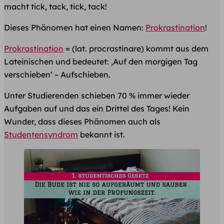
macht tick, tack, tick, tack!
Dieses Phänomen hat einen Namen:
Prokrastination
!
Prokrastination
= (lat. procrastinare) kommt aus dem
Lateinischen und bedeutet: ‚Auf den morgigen Tag
verschieben‘ – Aufschieben.
Unter Studierenden schieben 70 % immer wieder
Aufgaben auf und das ein Drittel des Tages! Kein
Wunder, dass dieses Phänomen auch als
Studentensyndrom
bekannt ist.