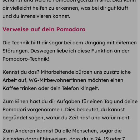
dir vielleicht helfen zu erkennen, was bei dir gut läuft
und du intensivieren kannst.
Verweise auf dein Pomodoro
Die Technik hilft dir sogar bei dem Umgang mit externen
Störungen. Deswegen liebe ich diese Funktion an der
Pomodoro-Technik!
Kennst du das? Mitarbeitende bürden uns zusätzliche
Arbeit auf, WG-Mitbewohner*innen möchten einen
Kaffee trinken oder dein Telefon klingelt.
Zum Einen hast du dir Aufgaben für einen Tag und deine
Pomodori vorgenommen. Dies bedeutet, du kannst
begründet sagen, wofür du Zeit hast und wofür nicht.
Zum Anderen kannst Du alle Menschen, sogar die
kleinsten darauf hinweisen, dass du in 24, 19 oder 7