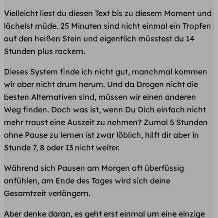
Vielleicht liest du diesen Text bis zu diesem Moment und
lächelst müde. 25 Minuten sind nicht einmal ein Tropfen
auf den heißen Stein und eigentlich müsstest du 14
Stunden plus rackern.
Dieses System finde ich nicht gut, manchmal kommen
wir aber nicht drum herum. Und da Drogen nicht die
besten Alternativen sind, müssen wir einen anderen
Weg finden. Doch was ist, wenn Du Dich einfach nicht
mehr traust eine Auszeit zu nehmen? Zumal 5 Stunden
ohne Pause zu lernen ist zwar löblich, hilft dir aber in
Stunde 7, 8 oder 13 nicht weiter.
Während sich Pausen am Morgen oft überfüssig
anfühlen, am Ende des Tages wird sich deine
Gesamtzeit verlängern.
Aber denke daran, es geht erst einmal um eine einzige