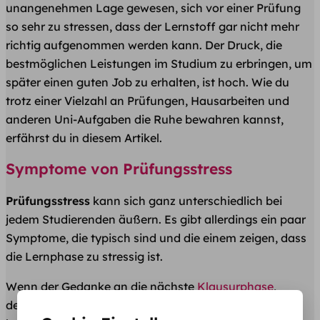
unangenehmen Lage gewesen, sich vor einer Prüfung
so sehr zu stressen, dass der Lernstoff gar nicht mehr
richtig aufgenommen werden kann. Der Druck, die
bestmöglichen Leistungen im Studium zu erbringen, um
später einen guten Job zu erhalten, ist hoch. Wie du
trotz einer Vielzahl an Prüfungen, Hausarbeiten und
anderen Uni-Aufgaben die Ruhe bewahren kannst,
erfährst du in diesem Artikel.
Symptome von Prüfungsstress
Prüfungsstress
kann sich ganz unterschiedlich bei
jedem Studierenden äußern. Es gibt allerdings ein paar
Symptome, die typisch sind und die einem zeigen, dass
die Lernphase zu stressig ist.
Wenn der Gedanke an die nächste
Klausurphase
,
deinen Puls in die Höhe schnellen lässt und Herzrasen