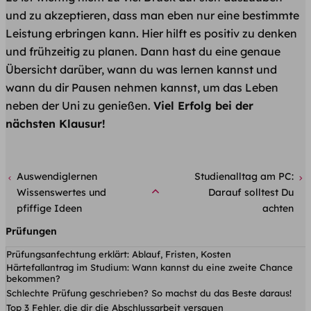
und zu akzeptieren, dass man eben nur eine bestimmte
Leistung erbringen kann. Hier hilft es positiv zu denken
und frühzeitig zu planen. Dann hast du eine genaue
Übersicht darüber, wann du was lernen kannst und
wann du dir Pausen nehmen kannst, um das Leben
neben der Uni zu genießen.
Viel Erfolg bei der
nächsten Klausur!
Auswendiglernen
Studienalltag am PC:
Wissenswertes und
Darauf solltest Du
pfiffige Ideen
achten
Prüfungen
Prüfungsanfechtung erklärt: Ablauf, Fristen, Kosten
Härtefallantrag im Studium: Wann kannst du eine zweite Chance
bekommen?
Schlechte Prüfung geschrieben? So machst du das Beste daraus!
Top 3 Fehler, die dir die Abschlussarbeit versauen