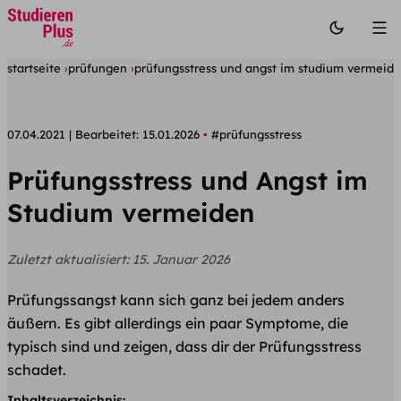
startseite
prüfungen
prüfungsstress und angst im studium vermeid
07.04.2021
Bearbeitet:
15.01.2026
#prüfungsstress
Prüfungsstress und Angst im
Studium vermeiden
Zuletzt aktualisiert:
15. Januar 2026
Prüfungssangst kann sich ganz bei jedem anders
äußern. Es gibt allerdings ein paar Symptome, die
typisch sind und zeigen, dass dir der Prüfungsstress
schadet.
Inhaltsverzeichnis: