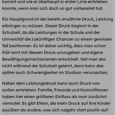
kommt und wie er überhaupt in erster Linie entstehen
konnte, wenn man sich doch so gut vorbereitet hat.
Ein Hauptgrund ist der bereits erwähnte Druck, Leistung
erbringen zu müssen. Dieser Druck beginnt in der
Schulzeit, da die Leistungen in der Schule und der
Universität die zukünftigen Chancen zu einem gewissen
Teil bestimmen. Es ist daher wichtig, dass man schon
früh lernt mit diesem Druck umzugehen und eigene
Bewältigungsmechanismen entwickelt. Hat man das
nicht während der Schulzeit gelernt, dann kann das
später auch Schwierigkeiten im Studium verursachen.
Neben dem Leistungsdruck kann auch Druck von
außen entstehen: Familie, Freunde und Kommilitonen
haben hier einen größeren Einfluss als man zunächst
vermutet. Es gibt Eltern, die mehr Druck auf ihre Kinder
ausüben als andere, was sich negativ statt positiv auf