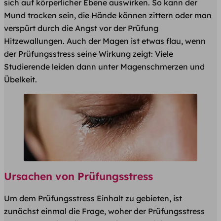
sich auf körperlicher Ebene auswirken. So kann der
Mund trocken sein, die Hände können zittern oder man
verspürt durch die Angst vor der Prüfung
Hitzewallungen. Auch der Magen ist etwas flau, wenn
der Prüfungsstress seine Wirkung zeigt: Viele
Studierende leiden dann unter Magenschmerzen und
Übelkeit.
Ursachen von Prüfungsstress
Um dem Prüfungsstress Einhalt zu gebieten, ist
zunächst einmal die Frage, woher der Prüfungsstress