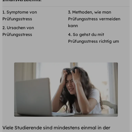
Symptome von
Methoden, wie man
Prüfungsstress
Prüfungsstress vermeiden
kann
Ursachen von
Prüfungsstress
So gehst du mit
Prüfungsstress richtig um
Viele Studierende sind mindestens einmal in der