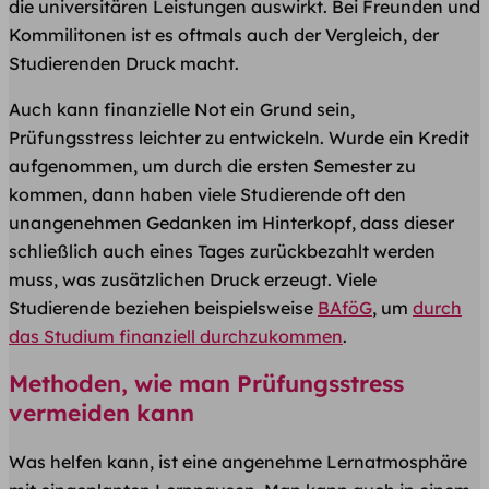
die universitären Leistungen auswirkt. Bei Freunden und
Kommilitonen ist es oftmals auch der Vergleich, der
Studierenden Druck macht.
Auch kann finanzielle Not ein Grund sein,
Prüfungsstress leichter zu entwickeln. Wurde ein Kredit
aufgenommen, um durch die ersten Semester zu
kommen, dann haben viele Studierende oft den
unangenehmen Gedanken im Hinterkopf, dass dieser
schließlich auch eines Tages zurückbezahlt werden
muss, was zusätzlichen Druck erzeugt. Viele
Studierende beziehen beispielsweise
BAföG
, um
durch
das Studium finanziell durchzukommen
.
Methoden, wie man Prüfungsstress
vermeiden kann
Was helfen kann, ist eine angenehme Lernatmosphäre