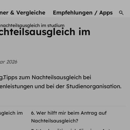
ner & Vergleiche
Empfehlungen / Apps
 nachteilsausgleich im studium
hteilsausgleich im
ar 2026
g.Tipps zum Nachteilsausgleich bei
enleistungen und bei der Studienorganisation.
gleich im
Wer hilft mir beim Antrag auf
Nachteilsausgleich?