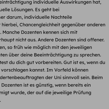
einträchtigung individuelle Auswirkungen hat,
elle Lösungen. Es geht bei
er darum, individuelle Nachteile
st hierbei, Chancengleichheit gegenüber anderen
n. Manche Dozenten kennen sich mit
haupt nicht aus. Andere Dozenten sind offener.
en, so früh wie möglich mit den jeweiligen
ten über deine Beeinträchtigung zu sprechen.
est du dich gut vorbereiten. Gut ist es, wenn du
 vorschlagen kannst. ​Im Vorfeld können
ertenbeauftragten der Uni sinnvoll sein. Beim
ozenten ist es günstig, wenn bereits ein
igt wurde, der auf die jeweilige Prüfung
.