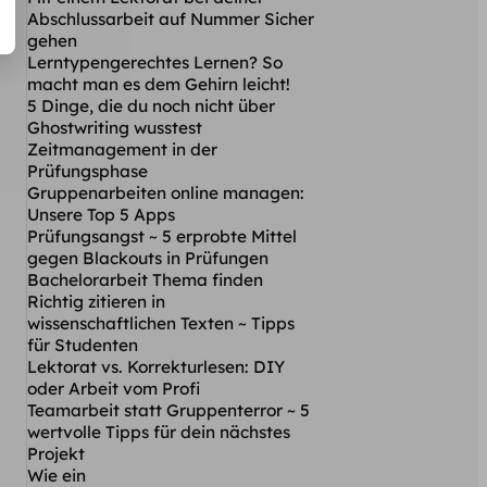
Abschlussarbeit auf Nummer Sicher
gehen
Lerntypengerechtes Lernen? So
macht man es dem Gehirn leicht!
5 Dinge, die du noch nicht über
Ghostwriting wusstest
Zeitmanagement in der
Prüfungsphase
Gruppenarbeiten online managen:
Unsere Top 5 Apps
Prüfungsangst ~ 5 erprobte Mittel
gegen Blackouts in Prüfungen
Bachelorarbeit Thema finden
Richtig zitieren in
wissenschaftlichen Texten ~ Tipps
für Studenten
Lektorat vs. Korrekturlesen: DIY
oder Arbeit vom Profi
Teamarbeit statt Gruppenterror ~ 5
wertvolle Tipps für dein nächstes
Projekt
Wie ein