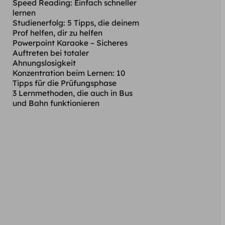
Speed Reading: Einfach schneller
lernen
Studienerfolg: 5 Tipps, die deinem
Prof helfen, dir zu helfen
Powerpoint Karaoke – Sicheres
Auftreten bei totaler
Ahnungslosigkeit
Konzentration beim Lernen: 10
Tipps für die Prüfungsphase
3 Lernmethoden, die auch in Bus
und Bahn funktionieren