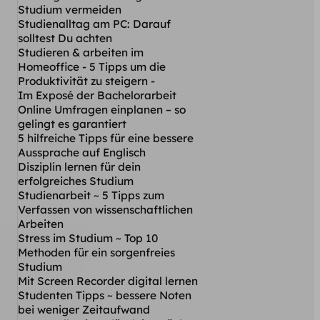
Studium vermeiden
Studienalltag am PC: Darauf
solltest Du achten
Studieren & arbeiten im
Homeoffice - 5 Tipps um die
Produktivität zu steigern -
Im Exposé der Bachelorarbeit
Online Umfragen einplanen – so
gelingt es garantiert
5 hilfreiche Tipps für eine bessere
Aussprache auf Englisch
Disziplin lernen für dein
erfolgreiches Studium
Studienarbeit ~ 5 Tipps zum
Verfassen von wissenschaftlichen
Arbeiten
Stress im Studium ~ Top 10
Methoden für ein sorgenfreies
Studium
Mit Screen Recorder digital lernen
Studenten Tipps ~ bessere Noten
bei weniger Zeitaufwand