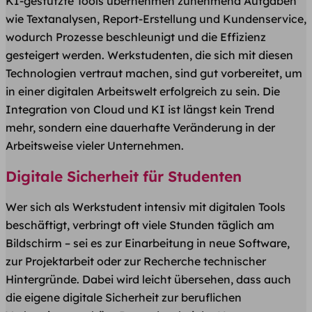
KI-gestützte Tools übernehmen zunehmend Aufgaben
wie Textanalysen, Report-Erstellung und Kundenservice,
wodurch Prozesse beschleunigt und die Effizienz
gesteigert werden. Werkstudenten, die sich mit diesen
Technologien vertraut machen, sind gut vorbereitet, um
in einer digitalen Arbeitswelt erfolgreich zu sein. Die
Integration von Cloud und KI ist längst kein Trend
mehr, sondern eine dauerhafte Veränderung in der
Arbeitsweise vieler Unternehmen.
Digitale Sicherheit für Studenten
Wer sich als Werkstudent intensiv mit digitalen Tools
beschäftigt, verbringt oft viele Stunden täglich am
Bildschirm – sei es zur Einarbeitung in neue Software,
zur Projektarbeit oder zur Recherche technischer
Hintergründe. Dabei wird leicht übersehen, dass auch
die eigene digitale Sicherheit zur beruflichen