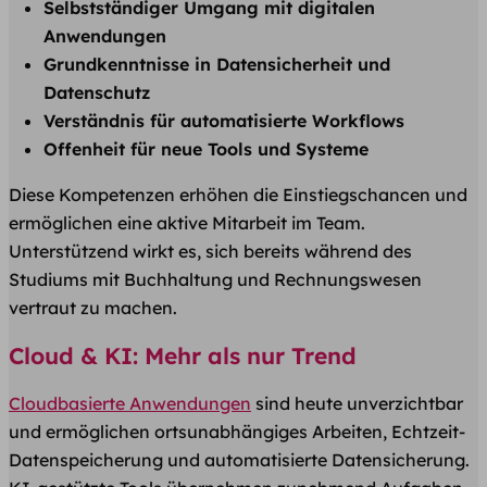
Selbstständiger Umgang mit digitalen
Anwendungen
Grundkenntnisse in Datensicherheit und
Datenschutz
Verständnis für automatisierte Workflows
Offenheit für neue Tools und Systeme
Diese Kompetenzen erhöhen die Einstiegschancen und
ermöglichen eine aktive Mitarbeit im Team.
Unterstützend wirkt es, sich bereits während des
Studiums mit Buchhaltung und Rechnungswesen
vertraut zu machen.
Cloud & KI: Mehr als nur Trend
Cloudbasierte Anwendungen
sind heute unverzichtbar
und ermöglichen ortsunabhängiges Arbeiten, Echtzeit-
Datenspeicherung und automatisierte Datensicherung.