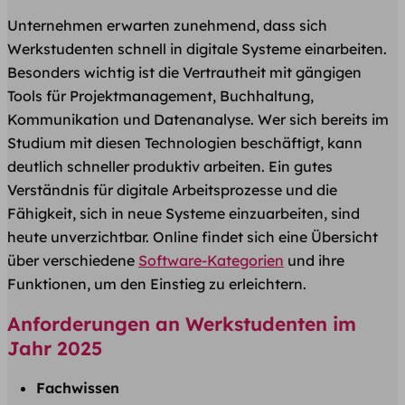
Unternehmen erwarten zunehmend, dass sich
Werkstudenten schnell in digitale Systeme einarbeiten.
Besonders wichtig ist die Vertrautheit mit gängigen
Tools für Projektmanagement, Buchhaltung,
Kommunikation und Datenanalyse. Wer sich bereits im
Studium mit diesen Technologien beschäftigt, kann
deutlich schneller produktiv arbeiten. Ein gutes
Verständnis für digitale Arbeitsprozesse und die
Fähigkeit, sich in neue Systeme einzuarbeiten, sind
heute unverzichtbar. Online findet sich eine Übersicht
über verschiedene
Software-Kategorien
und ihre
Funktionen, um den Einstieg zu erleichtern.
Anforderungen an Werkstudenten im
Jahr 2025
Fachwissen