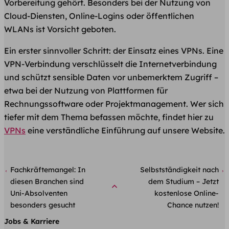
Vorbereitung gehört. Besonders bei der Nutzung von
Cloud-Diensten, Online-Logins oder öffentlichen
WLANs ist Vorsicht geboten.
Ein erster sinnvoller Schritt: der Einsatz eines VPNs. Eine
VPN-Verbindung verschlüsselt die Internetverbindung
und schützt sensible Daten vor unbemerktem Zugriff –
etwa bei der Nutzung von Plattformen für
Rechnungssoftware oder Projektmanagement. Wer sich
tiefer mit dem Thema befassen möchte, findet hier zu
VPNs
eine verständliche Einführung auf unsere Website.
Fachkräftemangel: In
Selbstständigkeit nach
diesen Branchen sind
dem Studium – Jetzt
Uni-Absolventen
kostenlose Online-
besonders gesucht
Chance nutzen!
Jobs & Karriere