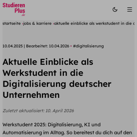
startseite
jobs & karriere
aktuelle einblicke als werkstudent in die 
10.04.2025
Bearbeitet:
10.04.2026
#digitalisierung
Aktuelle Einblicke als
Werkstudent in die
Digitalisierung deutscher
Unternehmen
Zuletzt aktualisiert:
10. April 2026
Werkstudent 2025: Digitalisierung, KI und
Automatisierung im Alltag. So bereitest du dich auf den