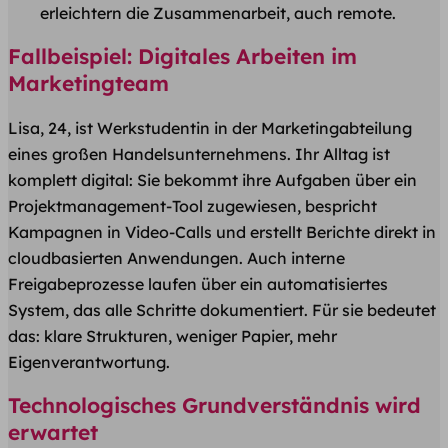
erleichtern die Zusammenarbeit, auch remote.
Fallbeispiel: Digitales Arbeiten im
Marketingteam
Lisa, 24, ist Werkstudentin in der Marketingabteilung
eines großen Handelsunternehmens. Ihr Alltag ist
komplett digital: Sie bekommt ihre Aufgaben über ein
Projektmanagement-Tool zugewiesen, bespricht
Kampagnen in Video-Calls und erstellt Berichte direkt in
cloudbasierten Anwendungen. Auch interne
Freigabeprozesse laufen über ein automatisiertes
System, das alle Schritte dokumentiert. Für sie bedeutet
das: klare Strukturen, weniger Papier, mehr
Eigenverantwortung.
Technologisches Grundverständnis wird
erwartet