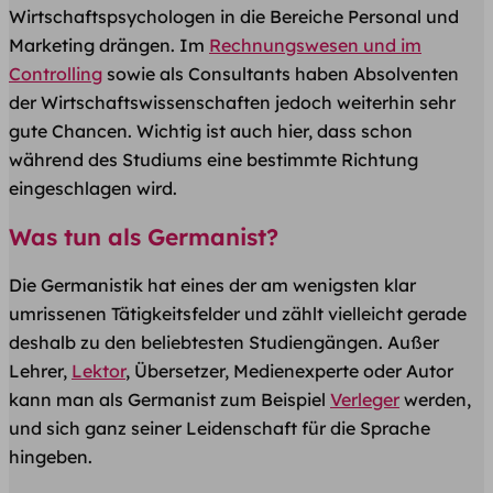
Wirtschaftspsychologen in die Bereiche Personal und
Marketing drängen. Im
Rechnungswesen und im
Controlling
sowie als Consultants haben Absolventen
der Wirtschaftswissenschaften jedoch weiterhin sehr
gute Chancen. Wichtig ist auch hier, dass schon
während des Studiums eine bestimmte Richtung
eingeschlagen wird.
Was tun als Germanist?
Die Germanistik hat eines der am wenigsten klar
umrissenen Tätigkeitsfelder und zählt vielleicht gerade
deshalb zu den beliebtesten Studiengängen. Außer
Lehrer,
Lektor
, Übersetzer, Medienexperte oder Autor
kann man als Germanist zum Beispiel
Verleger
werden,
und sich ganz seiner Leidenschaft für die Sprache
hingeben.