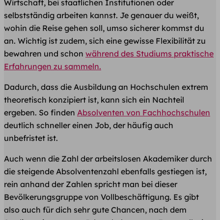
Wirtschaft, bei staatlichen Institutionen oder
selbstständig arbeiten kannst. Je genauer du weißt,
wohin die Reise gehen soll, umso sicherer kommst du
an. Wichtig ist zudem, sich eine gewisse Flexibilität zu
bewahren und schon
während des Studiums praktische
Erfahrungen zu sammeln.
Dadurch, dass die Ausbildung an Hochschulen extrem
theoretisch konzipiert ist, kann sich ein Nachteil
ergeben. So finden
Absolventen von Fachhochschulen
deutlich schneller einen Job, der häufig auch
unbefristet ist.
Auch wenn die Zahl der arbeitslosen Akademiker durch
die steigende Absolventenzahl ebenfalls gestiegen ist,
rein anhand der Zahlen spricht man bei dieser
Bevölkerungsgruppe von Vollbeschäftigung. Es gibt
also auch für dich sehr gute Chancen, nach dem