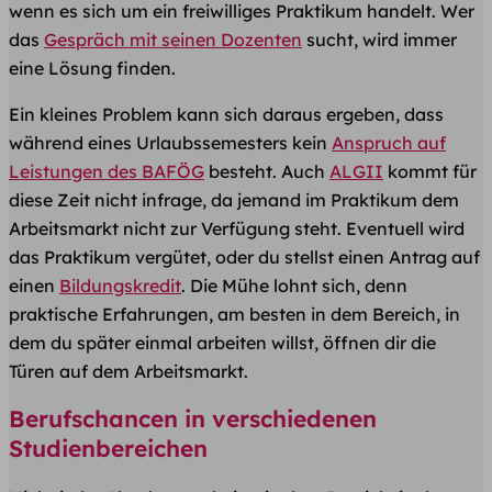
wenn es sich um ein freiwilliges Praktikum handelt. Wer
das
Gespräch mit seinen Dozenten
sucht, wird immer
eine Lösung finden.
Ein kleines Problem kann sich daraus ergeben, dass
während eines Urlaubssemesters kein
Anspruch auf
Leistungen des BAFÖG
besteht. Auch
ALGII
kommt für
diese Zeit nicht infrage, da jemand im Praktikum dem
Arbeitsmarkt nicht zur Verfügung steht. Eventuell wird
das Praktikum vergütet, oder du stellst einen Antrag auf
einen
Bildungskredit
. Die Mühe lohnt sich, denn
praktische Erfahrungen, am besten in dem Bereich, in
dem du später einmal arbeiten willst, öffnen dir die
Türen auf dem Arbeitsmarkt.
Berufschancen in verschiedenen
Studienbereichen