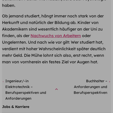
haben.
Ob jemand studiert, hängt immer noch stark von der
Herkunft und natürlich der Bildung ab. Kinder von
Akademikern sind wesentlich häufiger an der Uni zu
finden, als der
Nachwuchs von Arbeitern
oder
Ungelernten. Und nach wie vor gilt: Wer studiert hat,
verdient mit hoher Wahrscheinlichkeit später deutlich
mehr Geld. Die Mühe lohnt sich also, erst recht, wenn
man von vornherein ein festes Ziel vor Augen hat.
Ingenieur/-in
Buchhalter –
Elektrotechnik –
Anforderungen und
Berufsperspektiven und
Berufsperspektiven
Anforderungen
Jobs & Karriere