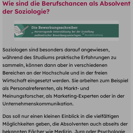
Wie sind die Berufschancen als Absolvent
der Soziologie?
Soziologen sind besonders darauf angewiesen,
während des Studiums praktische Erfahrungen zu
sammeln, können dann aber in verschiedenen
Bereichen an der Hochschule und in der freien
Wirtschaft eingesetzt werden. Sie arbeiten zum Beispiel
als Personalreferenten, als Markt- und
Meinungsforscher, als Marketing-Experten oder in der
Unternehmenskommunikation.
Das soll nur einen kleinen Einblick in die vielfältigen
Möglichkeiten geben, die Absolventen auch abseits der
bekannten Fächer wie Medizin, Jura oder Psychologie