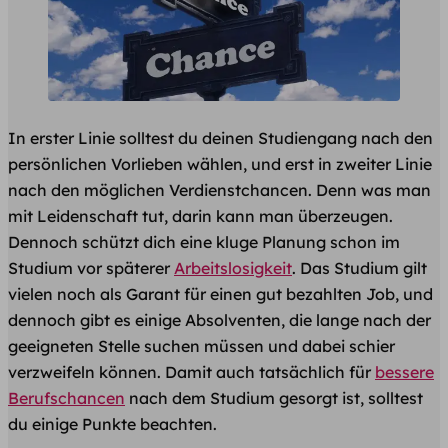
In erster Linie solltest du deinen Studiengang nach den
persönlichen Vorlieben wählen, und erst in zweiter Linie
nach den möglichen Verdienstchancen. Denn was man
mit Leidenschaft tut, darin kann man überzeugen.
Dennoch schützt dich eine kluge Planung schon im
Studium vor späterer
Arbeitslosigkeit
. Das Studium gilt
vielen noch als Garant für einen gut bezahlten Job, und
dennoch gibt es einige Absolventen, die lange nach der
geeigneten Stelle suchen müssen und dabei schier
verzweifeln können. Damit auch tatsächlich für
bessere
Berufschancen
nach dem Studium gesorgt ist, solltest
du einige Punkte beachten.