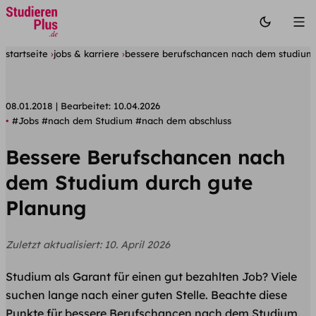
startseite
jobs & karriere
bessere berufschancen nach dem studium
08.01.2018
Bearbeitet:
10.04.2026
#Jobs
#nach dem Studium
#nach dem abschluss
Bessere Berufschancen nach
dem Studium durch gute
Planung
Zuletzt aktualisiert:
10. April 2026
Studium als Garant für einen gut bezahlten Job? Viele
suchen lange nach einer guten Stelle. Beachte diese
Punkte für bessere Berufschancen nach dem Studium.