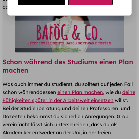
das man nicht mag?
Schon während des Studiums einen Plan
machen
Was auch immer du studierst, du solltest auf jeden Fall
schon währenddessen
einen Plan machen
, wie du
deine
Fähigkeiten später in der Arbeitswelt einsetzen
willst.
Bei der Studienberatung und deinen Professoren und
Dozenten bekommst du sicherlich Anregungen. Grob
vereinfacht lässt sich unterscheiden, dass du als
Akademiker entweder an der Uni, in der freien