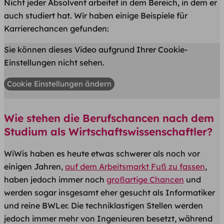
Nicht jeder Absolvent arbeitet in dem Bereich, in dem er
auch studiert hat. Wir haben einige Beispiele für
Karrierechancen gefunden:
Sie können dieses Video aufgrund Ihrer Cookie-
Einstellungen nicht sehen.
Cookie Einstellungen ändern
Wie stehen die Berufschancen nach dem
Studium als Wirtschaftswissenschaftler?
WiWis haben es heute etwas schwerer als noch vor
einigen Jahren,
auf dem Arbeitsmarkt Fuß zu fassen
,
haben jedoch immer noch
großartige Chancen
und
werden sogar insgesamt eher gesucht als Informatiker
und reine BWLer. Die techniklastigen Stellen werden
jedoch immer mehr von Ingenieuren besetzt, während