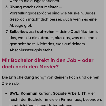
werden nie ausgeschrieben.
Übung macht den Meister
—
Vorstellungsgespräche sind wie Muskeln. Jedes
Gespräch macht dich besser, auch wenn es eine
Absage gibt.
Selbstbewusst auftreten
— deine Qualifikation ist
das, was du dir zutraust, plus das, was du schon
gemacht hast. Nicht das, was auf deinem
Abschlusszeugnis steht.
Mit Bachelor direkt in den Job – oder
doch noch den Master?
Die Entscheidung hängt von deinem Fach und deinen
Zielen ab:
BWL, Kommunikation, Soziale Arbeit, IT:
Hier
reicht der Bachelor in vielen Firmen aus, besonders
in mittelständischen Unternehmen.