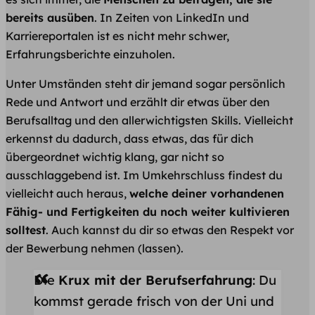
bereits ausüben
. In Zeiten von LinkedIn und
Karriereportalen ist es nicht mehr schwer,
Erfahrungsberichte einzuholen.
Unter Umständen steht dir jemand sogar persönlich
Rede und Antwort und erzählt dir etwas über den
Berufsalltag und den allerwichtigsten Skills. Vielleicht
erkennst du dadurch, dass etwas, das für dich
übergeordnet wichtig klang, gar nicht so
ausschlaggebend ist. Im Umkehrschluss findest du
vielleicht auch heraus,
welche deiner vorhandenen
Fähig- und Fertigkeiten du noch weiter kultivieren
solltest
. Auch kannst du dir so etwas den Respekt vor
der Bewerbung nehmen (lassen).
Die
Krux mit der Berufserfahrung
: Du
kommst gerade frisch von der Uni und