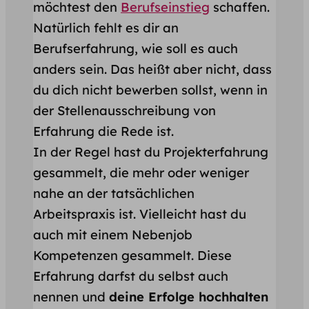
möchtest den
Berufseinstieg
schaffen.
Natürlich fehlt es dir an
Berufserfahrung, wie soll es auch
anders sein. Das heißt aber nicht, dass
du dich nicht bewerben sollst, wenn in
der Stellenausschreibung von
Erfahrung die Rede ist.
In der Regel hast du Projekterfahrung
gesammelt, die mehr oder weniger
nahe an der tatsächlichen
Arbeitspraxis ist. Vielleicht hast du
auch mit einem Nebenjob
Kompetenzen gesammelt. Diese
Erfahrung darfst du selbst auch
nennen und
deine Erfolge hochhalten