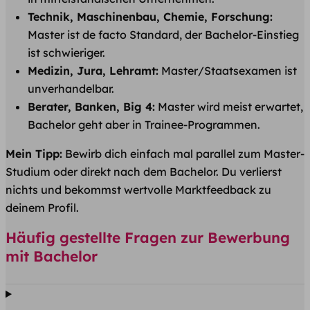
Technik, Maschinenbau, Chemie, Forschung:
Master ist de facto Standard, der Bachelor-Einstieg
ist schwieriger.
Medizin, Jura, Lehramt:
Master/Staatsexamen ist
unverhandelbar.
Berater, Banken, Big 4:
Master wird meist erwartet,
Bachelor geht aber in Trainee-Programmen.
Mein Tipp:
Bewirb dich einfach mal parallel zum Master-
Studium oder direkt nach dem Bachelor. Du verlierst
nichts und bekommst wertvolle Marktfeedback zu
deinem Profil.
Häufig gestellte Fragen zur Bewerbung
mit Bachelor