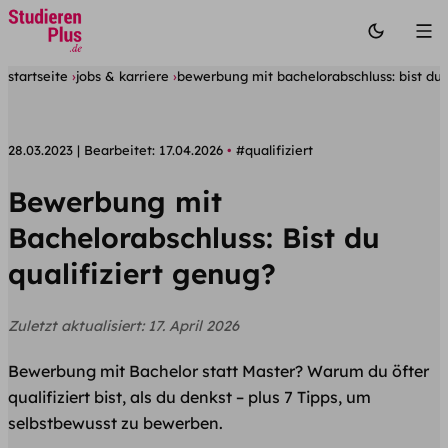
startseite
jobs & karriere
bewerbung mit bachelorabschluss: bist du 
28.03.2023
Bearbeitet:
17.04.2026
#qualifiziert
Bewerbung mit
Bachelorabschluss: Bist du
qualifiziert genug?
Zuletzt aktualisiert:
17. April 2026
Bewerbung mit Bachelor statt Master? Warum du öfter
qualifiziert bist, als du denkst – plus 7 Tipps, um
selbstbewusst zu bewerben.