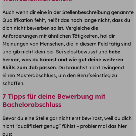
Auch wenn dir eine in der Stellenbeschreibung genannte
Qualifikation fehlt, heißt das noch lange nicht, dass du
dich nicht bewerben sollst. Vergleiche die
Anforderungen mit ähnlichen Tätigkeiten, hol dir
Meinungen von Menschen, die in diesem Feld tätig sind
und gib nicht klein bei. Sei selbstbewusst und
hebe
hervor, was du kannst und wie gut deine weiteren
Skills zum Job passen
. Du brauchst nicht zwingend
einen Masterabschluss, um den Berufseinstieg zu
schaffen.
7 Tipps für deine Bewerbung mit
Bachelorabschluss
Bevor du eine Stelle gar nicht erst bewirbst, weil du dich
nicht “qualifiziert genug” fühlst – probier mal das hier
aus: