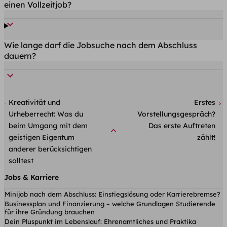
einen Vollzeitjob?
Wie lange darf die Jobsuche nach dem Abschluss
dauern?
Kreativität und
Erstes
Urheberrecht: Was du
Vorstellungsgespräch?
beim Umgang mit dem
Das erste Auftreten
geistigen Eigentum
zählt!
anderer berücksichtigen
solltest
Jobs & Karriere
Minijob nach dem Abschluss: Einstiegslösung oder Karrierebremse?
Businessplan und Finanzierung – welche Grundlagen Studierende
für ihre Gründung brauchen
Dein Pluspunkt im Lebenslauf: Ehrenamtliches und Praktika