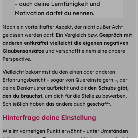
– auch deine Lernfähigkeit und
Motivation darfst du nennen.
Noch ein vorteilhafter Aspekt, der nicht außer Acht
gelassen werden darf: Ein Vergleich bzw.
Gespräch mit
anderen entkräftet vielleicht die eigenen negativen
Glaubensansätze
und verschafft einem eine andere
Perspektive.
Vielleicht bekommst du den einen oder anderen
Erfahrungsbericht – sogar von Quereinsteigern –, der
deine Denkmuster aufbricht und dir
den Schubs gibt,
den du brauchst
, um dich für die Stelle zu bewerben.
Schließlich haben das andere auch geschafft.
Hinterfrage deine Einstellung
Wie im vorherigen Punkt erwähnt – unter Umständen