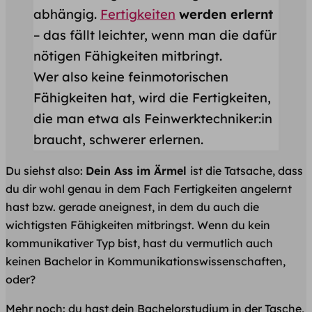
abhängig.
Fertigkeiten
werden erlernt
– das fällt leichter, wenn man die dafür
nötigen Fähigkeiten mitbringt.
Wer also keine feinmotorischen
Fähigkeiten hat, wird die Fertigkeiten,
die man etwa als Feinwerktechniker:in
braucht, schwerer erlernen.
Du siehst also:
Dein Ass im Ärmel
ist die Tatsache, dass
du dir wohl genau in dem Fach Fertigkeiten angelernt
hast bzw. gerade aneignest, in dem du auch die
wichtigsten Fähigkeiten mitbringst. Wenn du kein
kommunikativer Typ bist, hast du vermutlich auch
keinen Bachelor in Kommunikationswissenschaften,
oder?
Mehr noch: du hast dein Bachelorstudium in der Tasche,