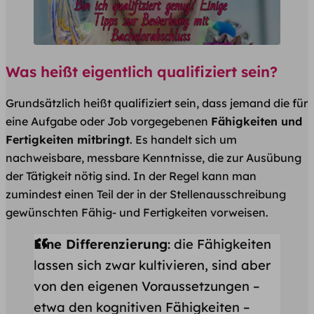
Was heißt eigentlich qualifiziert sein?
Grundsätzlich heißt qualifiziert sein, dass jemand die für
eine Aufgabe oder Job vorgegebenen
Fähigkeiten und
Fertigkeiten mitbringt
. Es handelt sich um
nachweisbare, messbare Kenntnisse, die zur Ausübung
der Tätigkeit nötig sind. In der Regel kann man
zumindest einen Teil der in der Stellenausschreibung
gewünschten Fähig- und Fertigkeiten vorweisen.
Eine Differenzierung
: die Fähigkeiten
lassen sich zwar kultivieren, sind aber
von den eigenen Voraussetzungen –
etwa den kognitiven Fähigkeiten –