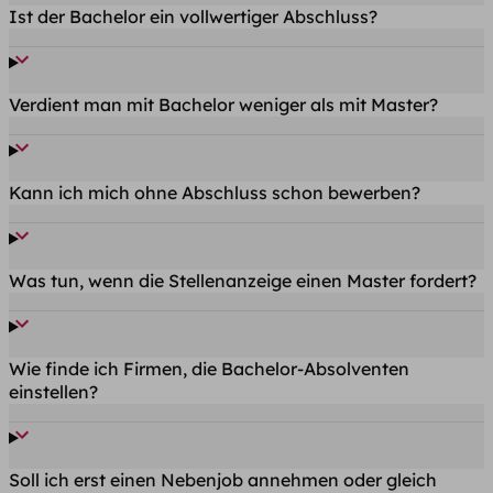
Ist der Bachelor ein vollwertiger Abschluss?
Verdient man mit Bachelor weniger als mit Master?
Kann ich mich ohne Abschluss schon bewerben?
Was tun, wenn die Stellenanzeige einen Master fordert?
Wie finde ich Firmen, die Bachelor-Absolventen
einstellen?
Soll ich erst einen Nebenjob annehmen oder gleich