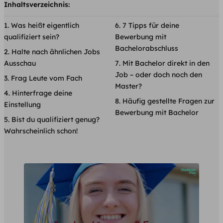
Inhaltsverzeichnis:
Was heißt eigentlich
7 Tipps für deine
qualifiziert sein?
Bewerbung mit
Bachelorabschluss
Halte nach ähnlichen Jobs
Ausschau
Mit Bachelor direkt in den
Job – oder doch noch den
Frag Leute vom Fach
Master?
Hinterfrage deine
Häufig gestellte Fragen zur
Einstellung
Bewerbung mit Bachelor
Bist du qualifiziert genug?
Wahrscheinlich schon!