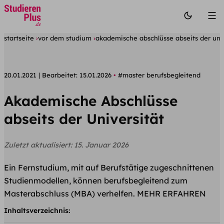
startseite
vor dem studium
akademische abschlüsse abseits der univ
20.01.2021
Bearbeitet:
15.01.2026
#master berufsbegleitend
Akademische Abschlüsse
abseits der Universität
Zuletzt aktualisiert:
15. Januar 2026
Ein Fernstudium, mit auf Berufstätige zugeschnittenen
Studienmodellen, können berufsbegleitend zum
Masterabschluss (MBA) verhelfen. MEHR ERFAHREN
Inhaltsverzeichnis: