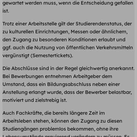
gewartet werden muss, wenn die Entscheidung gefallen
ist.
Trotz einer Arbeitsstelle gilt der Studierendenstatus, der
zu kulturellen Einrichtungen, Messen oder ähnlichem,
den Zugang zu besonderen Konditionen erlaubt und
ggf. auch die Nutzung von öffentlichen Verkehrsmitteln
vergünstigt (Semestertickets).
Die Abschlüsse sind in der Regel gleichwertig anerkannt.
Bei Bewerbungen entnehmen Arbeitgeber dem
Umstand, dass ein Bildungsabschluss neben einer
Anstellung erlangt wurde, dass der Bewerber belastbar,
motiviert und zielstrebig ist.
Auch Fachkräfte, die bereits längere Zeit im
Arbeitsleben stehen, können den Zugang zu diesen
Studiengängen problemlos bekommen, ohne ihre
Lebensumstände gravierend verändern zu müssen. Es