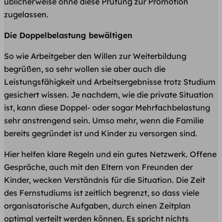
üblicherweise ohne diese Prüfung zur Promotion
zugelassen.
Die Doppelbelastung bewältigen
So wie Arbeitgeber den Willen zur Weiterbildung
begrüßen, so sehr wollen sie aber auch die
Leistungsfähigkeit und Arbeitsergebnisse trotz Studium
gesichert wissen. Je nachdem, wie die private Situation
ist, kann diese Doppel- oder sogar Mehrfachbelastung
sehr anstrengend sein. Umso mehr, wenn die Familie
bereits gegründet ist und Kinder zu versorgen sind.
Hier helfen klare Regeln und ein gutes Netzwerk. Offene
Gespräche, auch mit den Eltern von Freunden der
Kinder, wecken Verständnis für die Situation. Die Zeit
des Fernstudiums ist zeitlich begrenzt, so dass viele
organisatorische Aufgaben, durch einen Zeitplan
optimal verteilt werden können. Es spricht nichts