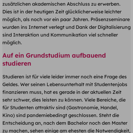
zusätzlichen akademischen Abschluss zu erwerben.
Dies ist in der heutigen Zeit glücklicherweise leichter
möglich, als noch vor ein paar Jahren. Präsenzseminare
wurden ins Internet verlegt und Dank der Digitalisierung
sind Interaktion und Kommunikation viel schneller
möglich.
Auf ein Grundstudium aufbauend
studieren
Studieren ist für viele leider immer noch eine Frage des
Geldes. Wer seinen Lebensunterhalt mit Studentenjobs
finanzieren muss, hat es gerade in der aktuellen Zeit
sehr schwer, dies leisten zu können. Viele Bereiche, die
für Studenten attraktiv sind (Gastronomie, Handel,
Kino) sind pandemiebedingt geschlossen. Steht die
Entscheidung an, nach dem Bachelor noch den Master
zu machen, sehen einige am ehesten die Notwendigkeit,