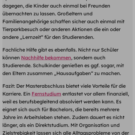
dagegen, die Kinder auch einmal bei Freunden
übernachten zu lassen. Großeltern und
Familienangehörige schaffen sicher auch einmal mit
Tierparkbesuch oder anderen Aktionen die ein oder
andere „Lernzeit“ für den Studierenden.
Fachliche Hilfe gibt es ebenfalls. Nicht nur Schüler
können
Nachhilfe bekommen
, sondern auch
Studierende. Schulkinder genießen es ggf. sogar, mit
den Eltern zusammen „Hausaufgaben“ zu machen.
Fazit: Der Masterabschluss bietet viele Vorteile für die
Karriere. Ein
Fernstudium
entlastet vor allem finanziell,
weil es berufsbegleitend absolviert werden kann. Es
eignet sich auch für Bachelors, die bereits mehrere
Jahre im Arbeitsleben stehen. Zudem dauert es nicht
länger, als ein Direktstudium. Mit Organisation und
Zielstrebigkeit lassen sich alle Alltagsprobleme von der