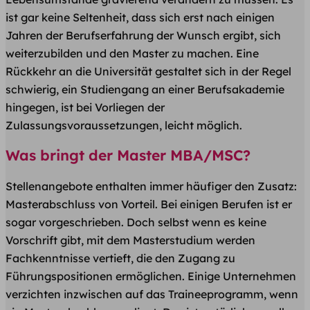
ist gar keine Seltenheit, dass sich erst nach einigen
Jahren der Berufserfahrung der Wunsch ergibt, sich
weiterzubilden und den Master zu machen. Eine
Rückkehr an die Universität gestaltet sich in der Regel
schwierig, ein Studiengang an einer Berufsakademie
hingegen, ist bei Vorliegen der
Zulassungsvoraussetzungen, leicht möglich.
Was bringt der Master MBA/MSC?
Stellenangebote enthalten immer häufiger den Zusatz:
Masterabschluss von Vorteil. Bei einigen Berufen ist er
sogar vorgeschrieben. Doch selbst wenn es keine
Vorschrift gibt, mit dem Masterstudium werden
Fachkenntnisse vertieft, die den Zugang zu
Führungspositionen ermöglichen. Einige Unternehmen
verzichten inzwischen auf das Traineeprogramm, wenn