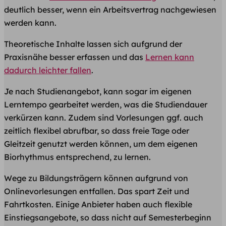
deutlich besser, wenn ein Arbeitsvertrag nachgewiesen
werden kann.
Theoretische Inhalte lassen sich aufgrund der
Praxisnähe besser erfassen und das
Lernen kann
dadurch leichter fallen
.
Je nach Studienangebot, kann sogar im eigenen
Lerntempo gearbeitet werden, was die Studiendauer
verkürzen kann. Zudem sind Vorlesungen ggf. auch
zeitlich flexibel abrufbar, so dass freie Tage oder
Gleitzeit genutzt werden können, um dem eigenen
Biorhythmus entsprechend, zu lernen.
Wege zu Bildungsträgern können aufgrund von
Onlinevorlesungen entfallen. Das spart Zeit und
Fahrtkosten. Einige Anbieter haben auch flexible
Einstiegsangebote, so dass nicht auf Semesterbeginn