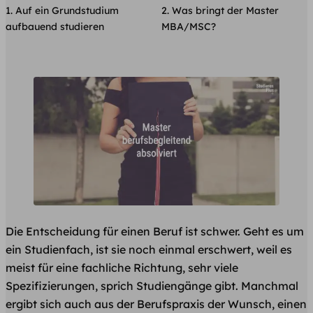
Auf ein Grundstudium
Was bringt der Master
aufbauend studieren
MBA/MSC?
Die Entscheidung für einen Beruf ist schwer. Geht es um
ein Studienfach, ist sie noch einmal erschwert, weil es
meist für eine fachliche Richtung, sehr viele
Spezifizierungen, sprich Studiengänge gibt. Manchmal
ergibt sich auch aus der Berufspraxis der Wunsch, einen