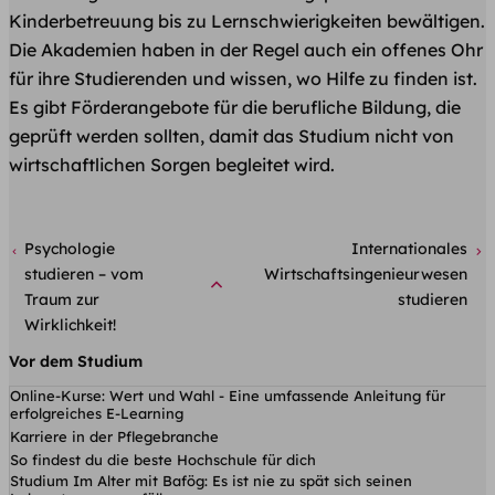
Kinderbetreuung bis zu Lernschwierigkeiten bewältigen.
Die Akademien haben in der Regel auch ein offenes Ohr
für ihre Studierenden und wissen, wo Hilfe zu finden ist.
Es gibt Förderangebote für die berufliche Bildung, die
geprüft werden sollten, damit das Studium nicht von
wirtschaftlichen Sorgen begleitet wird.
Psychologie
Internationales
studieren – vom
Wirtschaftsingenieurwesen
Traum zur
studieren
Wirklichkeit!
Vor dem Studium
Online-Kurse: Wert und Wahl - Eine umfassende Anleitung für
erfolgreiches E-Learning
Karriere in der Pflegebranche
So findest du die beste Hochschule für dich
Studium Im Alter mit Bafög: Es ist nie zu spät sich seinen