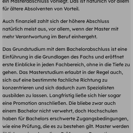
ein Masterabschluss vorliegt. Das ist natürlich vor allem
für ältere Absolventen von Vorteil.
Auch finanziell zahlt sich der höhere Abschluss
natürlich meist aus, vor allem, wenn der Master mit
mehr Verantwortung im Beruf einhergeht.
Das Grundstudium mit dem Bachelorabschluss ist eine
Einführung in die Grundlagen des Fachs und eröffnet
erste Einblicke in jeden Fachbereich, ohne in die Tiefe zu
gehen. Das Masterstudium erlaubt in der Regel auch,
sich auf eine bestimmte fachliche Richtung zu
konzentrieren und sich dadurch zum Spezialisten
ausbilden zu lassen. Langfristig ließe sich hier sogar
eine Promotion anschließen. Die bliebe zwar auch
einem Bachelor nicht verwehrt, doch Hochschulen
haben für Bachelors erschwerte Zugangsbedingungen,
wie eine Prüfung, die es zu bestehen gilt. Master werden