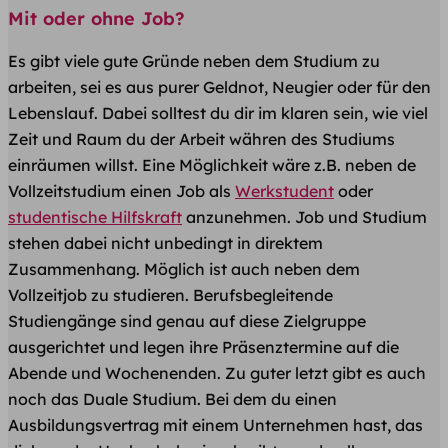
Mit oder ohne Job?
Es gibt viele gute Gründe neben dem Studium zu
arbeiten, sei es aus purer Geldnot, Neugier oder für den
Lebenslauf. Dabei solltest du dir im klaren sein, wie viel
Zeit und Raum du der Arbeit währen des Studiums
einräumen willst. Eine Möglichkeit wäre z.B. neben de
Vollzeitstudium einen Job als
Werkstudent
oder
studentische Hilfskraft
anzunehmen. Job und Studium
stehen dabei nicht unbedingt in direktem
Zusammenhang. Möglich ist auch neben dem
Vollzeitjob zu studieren. Berufsbegleitende
Studiengänge sind genau auf diese Zielgruppe
ausgerichtet und legen ihre Präsenztermine auf die
Abende und Wochenenden. Zu guter letzt gibt es auch
noch das Duale Studium. Bei dem du einen
Ausbildungsvertrag mit einem Unternehmen hast, das