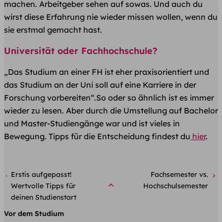
machen. Arbeitgeber sehen auf sowas. Und auch du
wirst diese Erfahrung nie wieder missen wollen, wenn du
sie erstmal gemacht hast.
Universität oder Fachhochschule?
„Das Studium an einer FH ist eher praxisorientiert und
das Studium an der Uni soll auf eine Karriere in der
Forschung vorbereiten“.So oder so ähnlich ist es immer
wieder zu lesen. Aber durch die Umstellung auf Bachelor
und Master-Studiengänge war und ist vieles in
Bewegung. Tipps für die Entscheidung findest du
hier
.
Erstis aufgepasst!
Fachsemester vs.
Wertvolle Tipps für
Hochschulsemester
deinen Studienstart
Vor dem Studium