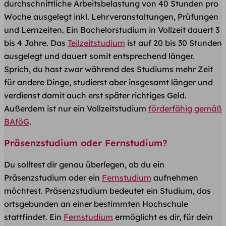
durchschnittliche Arbeitsbelastung von 40 Stunden pro
Woche ausgelegt inkl. Lehrveranstaltungen, Prüfungen
und Lernzeiten. Ein Bachelorstudium in Vollzeit dauert 3
bis 4 Jahre. Das
Teilzeitstudium
ist auf 20 bis 30 Stunden
ausgelegt und dauert somit entsprechend länger.
Sprich, du hast zwar während des Studiums mehr Zeit
für andere Dinge, studierst aber insgesamt länger und
verdienst damit auch erst später richtiges Geld.
Außerdem ist nur ein Vollzeitstudium
förderfähig gemäß
BAföG
.
Präsenzstudium oder Fernstudium?
Du solltest dir genau überlegen, ob du ein
Präsenzstudium oder ein
Fernstudium
aufnehmen
möchtest. Präsenzstudium bedeutet ein Studium, das
ortsgebunden an einer bestimmten Hochschule
stattfindet. Ein
Fernstudium
ermöglicht es dir, für dein