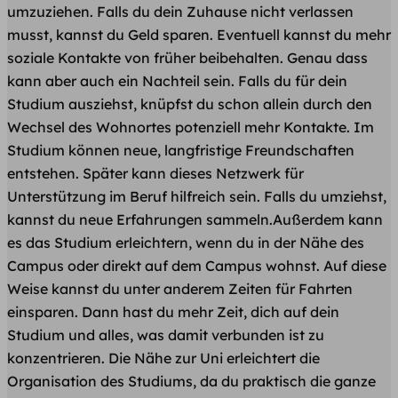
umzuziehen. Falls du dein Zuhause nicht verlassen
musst, kannst du Geld sparen. Eventuell kannst du mehr
soziale Kontakte von früher beibehalten. Genau dass
kann aber auch ein Nachteil sein. Falls du für dein
Studium ausziehst, knüpfst du schon allein durch den
Wechsel des Wohnortes potenziell mehr Kontakte. Im
Studium können neue, langfristige Freundschaften
entstehen. Später kann dieses Netzwerk für
Unterstützung im Beruf hilfreich sein. Falls du umziehst,
kannst du neue Erfahrungen sammeln.Außerdem kann
es das Studium erleichtern, wenn du in der Nähe des
Campus oder direkt auf dem Campus wohnst. Auf diese
Weise kannst du unter anderem Zeiten für Fahrten
einsparen. Dann hast du mehr Zeit, dich auf dein
Studium und alles, was damit verbunden ist zu
konzentrieren. Die Nähe zur Uni erleichtert die
Organisation des Studiums, da du praktisch die ganze