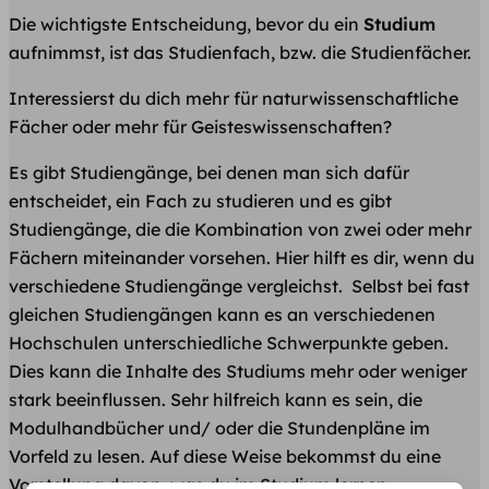
Die wichtigste Entscheidung, bevor du ein
Studium
aufnimmst, ist das Studienfach, bzw. die Studienfächer.
Interessierst du dich mehr für naturwissenschaftliche
Fächer oder mehr für Geisteswissenschaften?
Es gibt Studiengänge, bei denen man sich dafür
entscheidet, ein Fach zu studieren und es gibt
Studiengänge, die die Kombination von zwei oder mehr
Fächern miteinander vorsehen. Hier hilft es dir, wenn du
verschiedene Studiengänge vergleichst. Selbst bei fast
gleichen Studiengängen kann es an verschiedenen
Hochschulen unterschiedliche Schwerpunkte geben.
Dies kann die Inhalte des Studiums mehr oder weniger
stark beeinflussen. Sehr hilfreich kann es sein, die
Modulhandbücher und/ oder die Stundenpläne im
Vorfeld zu lesen. Auf diese Weise bekommst du eine
Vorstellung davon, was du im Studium lernen