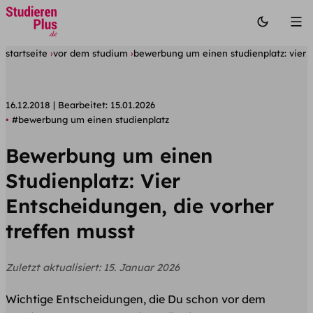
startseite
vor dem studium
bewerbung um einen studienplatz: vier e
16.12.2018
Bearbeitet:
15.01.2026
#bewerbung um einen studienplatz
Bewerbung um einen
Studienplatz: Vier
Entscheidungen, die vorher
treffen musst
Zuletzt aktualisiert:
15. Januar 2026
Wichtige Entscheidungen, die Du schon vor dem