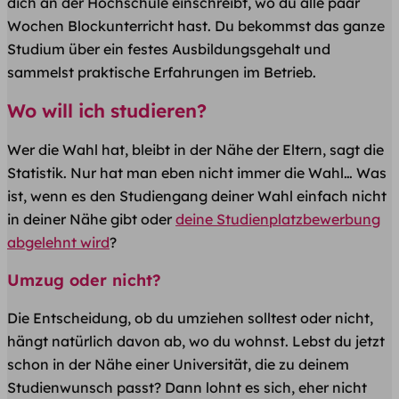
dich an der Hochschule einschreibt, wo du alle paar
Wochen Blockunterricht hast. Du bekommst das ganze
Studium über ein festes Ausbildungsgehalt und
sammelst praktische Erfahrungen im Betrieb.
Wo will ich studieren?
Wer die Wahl hat, bleibt in der Nähe der Eltern, sagt die
Statistik. Nur hat man eben nicht immer die Wahl… Was
ist, wenn es den Studiengang deiner Wahl einfach nicht
in deiner Nähe gibt oder
deine Studienplatzbewerbung
abgelehnt wird
?
Umzug oder nicht?
Die Entscheidung, ob du umziehen solltest oder nicht,
hängt natürlich davon ab, wo du wohnst. Lebst du jetzt
schon in der Nähe einer Universität, die zu deinem
Studienwunsch passt? Dann lohnt es sich, eher nicht