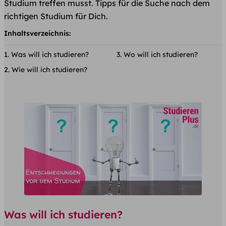
Studium treffen musst. Tipps für die Suche nach dem
richtigen Studium für Dich.
Inhaltsverzeichnis:
Was will ich studieren?
Wo will ich studieren?
Wie will ich studieren?
Was will ich studieren?