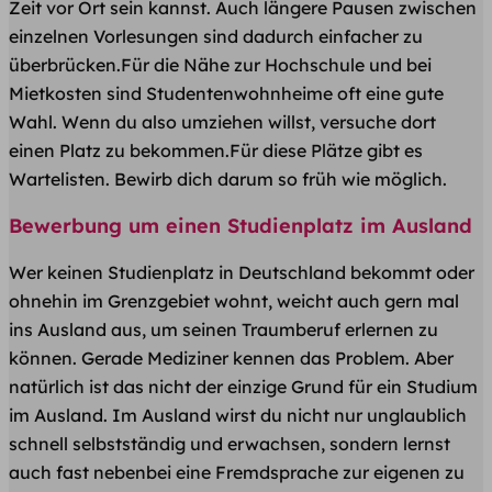
Zeit vor Ort sein kannst. Auch längere Pausen zwischen
einzelnen Vorlesungen sind dadurch einfacher zu
überbrücken.Für die Nähe zur Hochschule und bei
Mietkosten sind Studentenwohnheime oft eine gute
Wahl. Wenn du also umziehen willst, versuche dort
einen Platz zu bekommen.Für diese Plätze gibt es
Wartelisten. Bewirb dich darum so früh wie möglich.
Bewerbung um einen Studienplatz im Ausland
Wer keinen Studienplatz in Deutschland bekommt oder
ohnehin im Grenzgebiet wohnt, weicht auch gern mal
ins Ausland aus, um seinen Traumberuf erlernen zu
können. Gerade Mediziner kennen das Problem. Aber
natürlich ist das nicht der einzige Grund für ein Studium
im Ausland. Im Ausland wirst du nicht nur unglaublich
schnell selbstständig und erwachsen, sondern lernst
auch fast nebenbei eine Fremdsprache zur eigenen zu