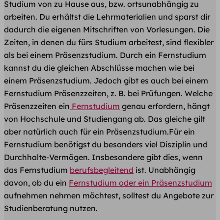
Studium von zu Hause aus, bzw. ortsunabhängig zu
arbeiten. Du erhältst die Lehrmaterialien und sparst dir
dadurch die eigenen Mitschriften von Vorlesungen. Die
Zeiten, in denen du fürs Studium arbeitest, sind flexibler
als bei einem Präsenzstudium. Durch ein Fernstudium
kannst du die gleichen Abschlüsse machen wie bei
einem Präsenzstudium. Jedoch gibt es auch bei einem
Fernstudium Präsenzzeiten, z. B. bei Prüfungen. Welche
Präsenzzeiten ein
Fernstudium
genau erfordern, hängt
von Hochschule und Studiengang ab. Das gleiche gilt
aber natürlich auch für ein Präsenzstudium.Für ein
Fernstudium benötigst du besonders viel Disziplin und
Durchhalte-Vermögen. Insbesondere gibt dies, wenn
das Fernstudium
berufsbegleitend
ist. Unabhängig
davon, ob du ein
Fernstudium oder ein Präsenzstudium
aufnehmen nehmen möchtest, solltest du Angebote zur
Studienberatung nutzen.