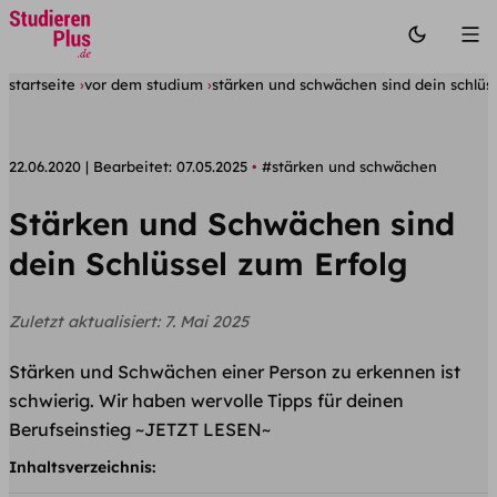
startseite
vor dem studium
stärken und schwächen sind dein schlüss
22.06.2020
Bearbeitet:
07.05.2025
#stärken und schwächen
Stärken und Schwächen sind
dein Schlüssel zum Erfolg
Zuletzt aktualisiert:
7. Mai 2025
Stärken und Schwächen einer Person zu erkennen ist
schwierig. Wir haben wervolle Tipps für deinen
Berufseinstieg ~JETZT LESEN~
Inhaltsverzeichnis: