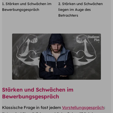
Stärken und Schwächen im
Stärken und Schwächen
Bewerbungsgespräch
liegen im Auge des
Betrachters
Stärken und Schwächen im
Bewerbungsgespräch
Klassische Frage in fast jedem
Vorstellungsgespräch
: