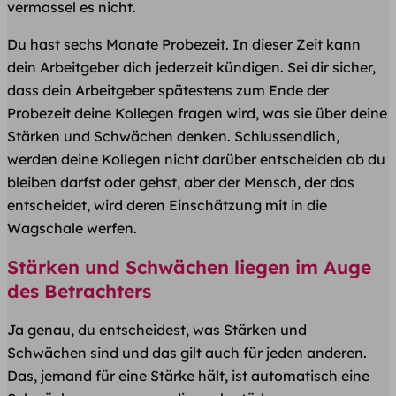
vermassel es nicht.
Du hast sechs Monate Probezeit. In dieser Zeit kann
dein Arbeitgeber dich jederzeit kündigen. Sei dir sicher,
dass dein Arbeitgeber spätestens zum Ende der
Probezeit deine Kollegen fragen wird, was sie über deine
Stärken und Schwächen denken. Schlussendlich,
werden deine Kollegen nicht darüber entscheiden ob du
bleiben darfst oder gehst, aber der Mensch, der das
entscheidet, wird deren Einschätzung mit in die
Wagschale werfen.
Stärken und Schwächen liegen im Auge
des Betrachters
Ja genau, du entscheidest, was Stärken und
Schwächen sind und das gilt auch für jeden anderen.
Das, jemand für eine Stärke hält, ist automatisch eine