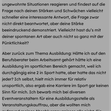
ungewohnte Situationen reagieren und findest auf die
Frage nach deinen Stärken und Schwächen vielleicht
schneller eine interessante Antwort, die Frage zwar
nicht direkt beantwortet, aber deine Stärke
beeindruckend demonstriert. Vielleicht hast du’s mit
deiner spontanen Art aber auch nicht so ganz mit der
Pünktlichkeit?
Aber zurück zum Thema Ausbildung: Hätte ich auf den
Berufsberater beim Arbeitsamt gehört hätte ich eine
Ausbildung im sportlichen Bereich gemacht, weil ich
durchgängig eine 2 in Sport hatte, aber hatte das nicht
jeder? Ich selbst, hielt mich immer für relativ
unsportlich, also ergab eine Karriere im Sport gar keinen
Sinn für mich. Ich bewarb mich bei diversen
Eventveranstaltern für eine Ausbildungsstelle als
Veranstaltungskauffrau, aber die wollten mich