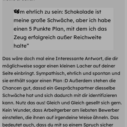
“Um ehrlich zu sein: Schokolade ist
meine große Schwäche, aber ich habe
einen 5 Punkte Plan, mit dem ich das
Zeug erfolgreich außer Reichweite
halte”
Das wäre doch mal eine Interessante Antwort, die dir
möglichweise sogar einen kleinen Lacher auf deiner
Seite einbringt. Sympathisch, ehrlich und spontan und
sie enthält sogar einen Plan :D Außerdem stehen die
Chancen gut, dassd ein Gesprächspartner diesselbe
Schwäche hat und sich dadurch mit dir identifizieren
kann. Nutz das aus! Gleich und Gleich gesellt sich gern.
Kein Wunder, dass Arbeitgerber am liebsten Bewerber
einstellen, die ihnen auf irgendeine Weise ähneln. Das
bedeutet auch, dass du mit so einem Spruch sicher