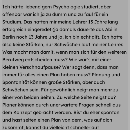
Ich hätte liebend gern Psychologie studiert, aber
offenbar war ich ja zu dumm und zu faul für ein
Studium. Das hatten mir meine Lehrer 13 Jahre lang
erfolgreich eingeredet (ja damals dauerte das Abi in
Berlin noch 13 Jahre und ja, ich bin echt alt). Ich hatte
also keine Stärken, nur Schwächen laut meiner Lehrer.
Was macht man damit, wenn man sich für den weiteren
Berufweg entscheiden muss? Wie wär’s mit einer
kleinen Verschnaufpause? Wer sagt denn, dass man
immer für alles einen Plan haben muss? Planung und
Spontanität können große Stärken, aber auch
Schwächen sein. Für gewöhnlich neigt man mehr zu
einer von beiden Seiten. Zu welche Seite neigst du?
Planer können durch unerwartete Fragen schnell aus
dem Konzept gebracht werden. Bist du eher spontan
und hast selten einen Plan von dem, was auf dich
zukommt, kannst du vielleicht schneller auf