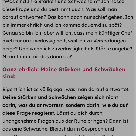
“Was sind Ihre Stärken und Schwächen?” Ich hasse
diese Frage und du bestimmt auch. Was soll man
darauf antworten? Das kann doch nur schief gehen. Ich
bin immer ehrlich und ich komme dauernd zu spät?
Genau so bin ich, aber will ich, dass mein künftiger Chef
mich für unzuverlässig hält, weil ich zu Verspätungen
neige? Und wenn ich zuverlässigkeit als Stärke angebe?
Nimmt man mir das dann ab?
Ganz ehrlich: Meine Stärken und Schwächen
sind:
Eigentlich ist es völlig egal, was man darauf antwortet.
Deine Stärken und Schwächen zeigen sich nicht
darin, was du antwortest, sondern darin, wie du auf
diese Frage reagierst
. Lässt du dich durch
unangenehme Fragen aus der Ruhe bringen? Dann ist
das eine Schwäche. Bleibst du im Gespräch und