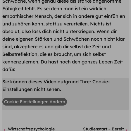
Schwäche, wenn genau diese als stärke angenomme
Fähigkeit fehlt. Es sei denn man ist ein wirklich
empathischer Mensch, der sich in andere gut einfühlen
und zuhören kann, statt zu verurteilen. Nichts ist
absolut, also lass dich nicht unterkriegen. Wenn dir
deine eigenen Stärken und Schwächen noch nicht klar
sind, akzeptiere es und gib dir selbst die Zeit und
Selbstreflektion, die es braucht, um sich selbst
kennenzulernen. Du hast noch den ganzes Leben Zeit
dafür.
Sie können dieses Video aufgrund Ihrer Cookie-
Einstellungen nicht sehen.
Cookie Einstellungen ändern
Wirtschaftspsychologie
Studienstart ~ Bereit