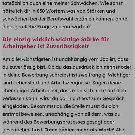
tatsächlich auch eine meiner Schwächen. Wie sonst
hätte ich dir in 830 Wörtern was von Stärken und
schwächen bei der Berufswahl erzählen können, ohne
die eigentliche Frage zu beantworten?
Die einzig wirklich wichtige Stärke für
Arbeitgeber ist Zuverlässigkeit
Am allerwichstigsten ist unabhängig vom Job ist, dass
du zuverlässig bist. Ob du das ausdrücklich nennst oder
in deine Bewerbung schreibst ist zweitrangig. Wichtiger
sind Lebenslauf und Arbeitszeugnisse. Sagen deine
ehemaligen Arbeitgeber, dass man sich nicht auf dich
verlassen kann, wirst du gar nicht erst zum Gespräch
eingeladen. Bekommst du die Stelle musst du dich
erstmal beweisen, unabhängig von all dem, was du
während des Bewerbungsprozesses gesagt oder
geschrieben hast.
Taten zählen mehr als Worte!
Also