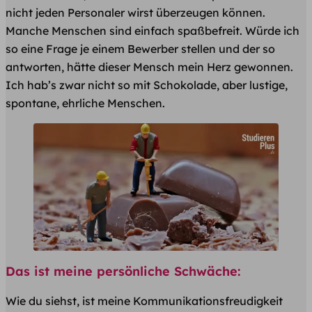
nicht jeden Personaler wirst überzeugen können.
Manche Menschen sind einfach spaßbefreit. Würde ich
so eine Frage je einem Bewerber stellen und der so
antworten, hätte dieser Mensch mein Herz gewonnen.
Ich hab’s zwar nicht so mit Schokolade, aber lustige,
spontane, ehrliche Menschen.
Das ist meine persönliche Schwäche:
Wie du siehst, ist meine Kommunikationsfreudigkeit