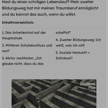
Hast du einen schrägen Lebenslauf? Mein zweiter
Bildungsweg hat mir meinen Traumberuf ermöglicht
und du kannst das auch, wenn du willst.
Inhaltsverzeichnis:
Das Arbeiterkind auf der
schaffst!“
Hauptschule
Zweiter Bildungsweg: Ich
Mittlerer Schulabschluss und
weiß, was ich will!
nun?
Soziale Herkunft =
Abitur nachholen: „Ich
Schicksal?
glaube nicht, dass du das