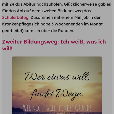
mit 24 das Abitur nachzuholen. Glücklicherweise gab es
für das Abi auf dem
zweiten Bildungsweg
das
Schülerbafög
. Zusammen mit einem Minijob in der
Krankenpflege (ich habe 3 Wochenenden im Monat
gearbeitet) kam ich über die Runden.
Zweiter Bildungsweg: Ich weiß, was ich
will!