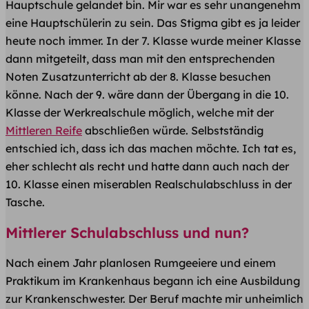
Hauptschule gelandet bin. Mir war es sehr unangenehm
eine Hauptschülerin zu sein. Das Stigma gibt es ja leider
heute noch immer. In der 7. Klasse wurde meiner Klasse
dann mitgeteilt, dass man mit den entsprechenden
Noten Zusatzunterricht ab der 8. Klasse besuchen
könne. Nach der 9. wäre dann der Übergang in die 10.
Klasse der Werkrealschule möglich, welche mit der
Mittleren Reife
abschließen würde. Selbstständig
entschied ich, dass ich das machen möchte. Ich tat es,
eher schlecht als recht und hatte dann auch nach der
10. Klasse einen miserablen Realschulabschluss in der
Tasche.
Mittlerer Schulabschluss und nun?
Nach einem Jahr planlosen Rumgeeiere und einem
Praktikum im Krankenhaus begann ich eine Ausbildung
zur Krankenschwester. Der Beruf machte mir unheimlich