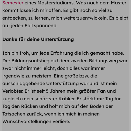
Semester
eines Masterstudiums. Was nach dem Master
kommt lasse ich mir offen. Es gibt noch so viel zu
entdecken, zu lernen, mich weiterzuentwickeln. Es bleibt
auf jeden Fall spannend.
Danke für deine Unterstützung
Ich bin froh, um jede Erfahrung die ich gemacht habe.
Der Bildungsaufstieg auf dem zweiten Bildungsweg war
zwar nicht immer leicht, doch alles war immer
irgendwie zu meistern. Eine große bzw. die
ausschlaggebende Unterstützung war und ist mein
Verlobter. Er ist seit 5 Jahren mein größter Fan und
zugleich mein schärfster Kritiker. Er stärkt mir Tag für
Tag den Rücken und holt mich auf den Boden der
Tatsachen zurück, wenn ich mich in meinen
Wunschvorstellungen verliere.