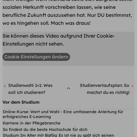
sozialen Herkunft vorschreiben lassen, wie seine
berufliche Zukunft auszusehen hat. Nur DU bestimmst,
wo es hingehen soll. Mach was draus!
Sie können dieses Video aufgrund Ihrer Cookie-
Einstellungen nicht sehen.
Cookie Einstellungen ändern
Studienwahl 1×1: Was
Studienverlaufsplan: So
soll ich studieren?
machst du es richtig!
Vor dem Studium
Online-Kurse: Wert und Wahl - Eine umfassende Anleitung für
erfolgreiches E-Learning
Karriere in der Pflegebranche
So findest du die beste Hochschule für dich
Studium Im Alter mit Bafög: Es ist nie zu spät sich seinen