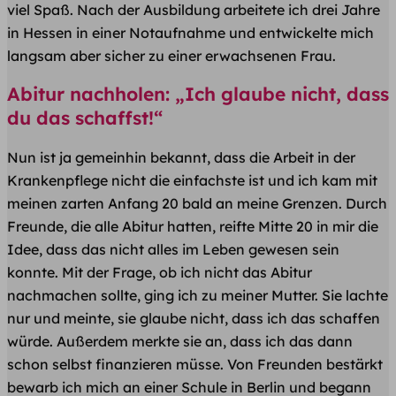
viel Spaß. Nach der Ausbildung arbeitete ich drei Jahre
in Hessen in einer Notaufnahme und entwickelte mich
langsam aber sicher zu einer erwachsenen Frau.
Abitur nachholen: „Ich glaube nicht, dass
du das schaffst!“
Nun ist ja gemeinhin bekannt, dass die Arbeit in der
Krankenpflege nicht die einfachste ist und ich kam mit
meinen zarten Anfang 20 bald an meine Grenzen. Durch
Freunde, die alle Abitur hatten, reifte Mitte 20 in mir die
Idee, dass das nicht alles im Leben gewesen sein
konnte. Mit der Frage, ob ich nicht das Abitur
nachmachen sollte, ging ich zu meiner Mutter. Sie lachte
nur und meinte, sie glaube nicht, dass ich das schaffen
würde. Außerdem merkte sie an, dass ich das dann
schon selbst finanzieren müsse. Von Freunden bestärkt
bewarb ich mich an einer Schule in Berlin und begann