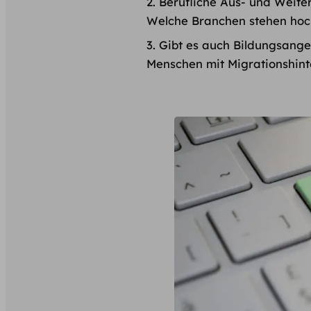
Berufliche Aus- und Weiter
Welche Branchen stehen hoc
Gibt es auch Bildungsange
Menschen mit Migrationshin