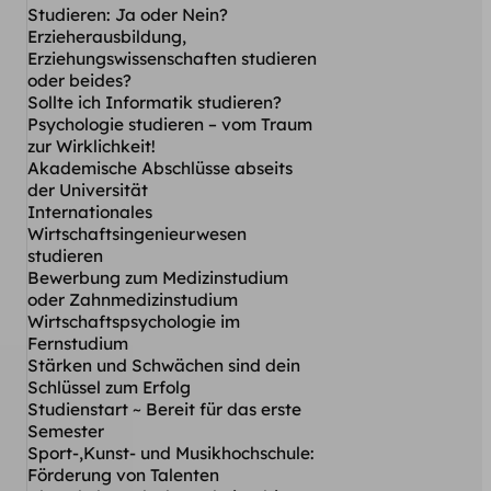
Studieren: Ja oder Nein?
Erzieherausbildung,
Erziehungswissenschaften studieren
oder beides?
Sollte ich Informatik studieren?
Psychologie studieren – vom Traum
zur Wirklichkeit!
Akademische Abschlüsse abseits
der Universität
Internationales
Wirtschaftsingenieurwesen
studieren
Bewerbung zum Medizinstudium
oder Zahnmedizinstudium
Wirtschaftspsychologie im
Fernstudium
Stärken und Schwächen sind dein
Schlüssel zum Erfolg
Studienstart ~ Bereit für das erste
Semester
Sport-,Kunst- und Musikhochschule:
Förderung von Talenten