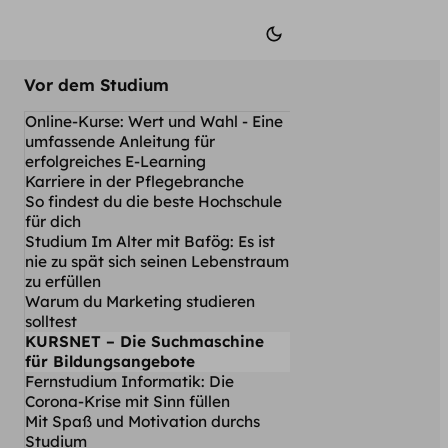
Vor dem Studium
Online-Kurse: Wert und Wahl - Eine
umfassende Anleitung für
erfolgreiches E-Learning
Karriere in der Pflegebranche
So findest du die beste Hochschule
für dich
Studium Im Alter mit Bafög: Es ist
nie zu spät sich seinen Lebenstraum
zu erfüllen
Warum du Marketing studieren
solltest
KURSNET – Die Suchmaschine
für Bildungsangebote
Fernstudium Informatik: Die
Corona-Krise mit Sinn füllen
Mit Spaß und Motivation durchs
Studium