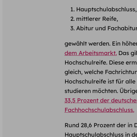
Hauptschulabschluss,
mittlerer Reife,
Abitur und Fachabitu
gewählt werden. Ein höhe
dem Arbeitsmarkt.
Das gil
Hochschulreife. Diese erm
gleich, welche Fachricht
Hochschulreife ist für alle
studieren möchten. Übrig
33,5 Prozent der deutsch
Fachhochschulabschluss.
Rund 28,6 Prozent der in
Hauptschulabschluss in de