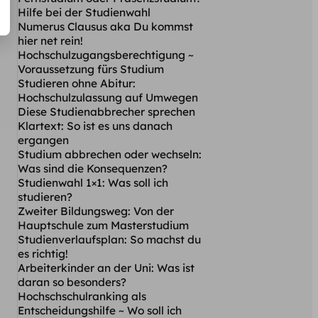
Hilfe bei der Studienwahl
Numerus Clausus aka Du kommst
hier net rein!
Hochschulzugangsberechtigung ~
Voraussetzung fürs Studium
Studieren ohne Abitur:
Hochschulzulassung auf Umwegen
Diese Studienabbrecher sprechen
Klartext: So ist es uns danach
ergangen
Studium abbrechen oder wechseln:
Was sind die Konsequenzen?
Studienwahl 1×1: Was soll ich
studieren?
Zweiter Bildungsweg: Von der
Hauptschule zum Masterstudium
Studienverlaufsplan: So machst du
es richtig!
Arbeiterkinder an der Uni: Was ist
daran so besonders?
Hochschschulranking als
Entscheidungshilfe ~ Wo soll ich