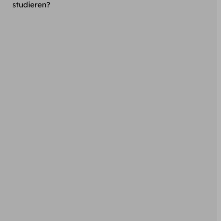
studieren?