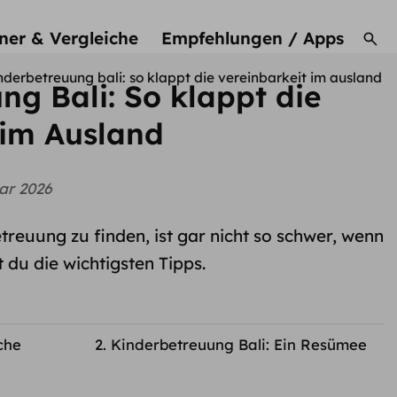
ner & Vergleiche
Empfehlungen / Apps
nderbetreuung bali: so klappt die vereinbarkeit im ausland
ng Bali: So klappt die
 im Ausland
ar 2026
treuung zu finden, ist gar nicht so schwer, wenn
 du die wichtigsten Tipps.
che
Kinderbetreuung Bali: Ein Resümee