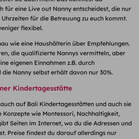
h für eine Live out Nanny entscheidest, die nur
Uhrzeiten für die Betreuung zu euch kommt.
eniger flexibel.
nau wie eine Haushälterin über Empfehlungen.
en, die qualifizierte Nannys vermitteln, aber
eine eigenen Einnahmen z.B. durch
 die Nanny selbst erhält davon nur 30%.
ner Kindertagesstätte
 auch auf Bali Kindertagesstätten und auch sie
e Konzepte wie Montessori, Nachhaltigkeit,
ibt Seiten im Internet, wo du die Adressen und
t. Preise findest du darauf allerdings nur