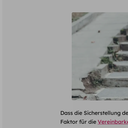
Dass die Sicherstellung d
Faktor für die
Vereinbarke