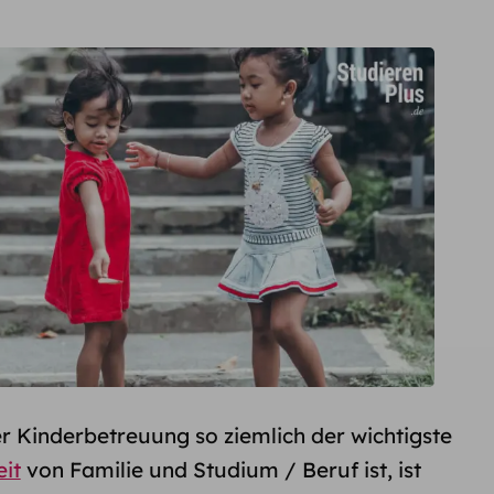
er Kinderbetreuung so ziemlich der wichtigste
it
von Familie und Studium / Beruf ist, ist