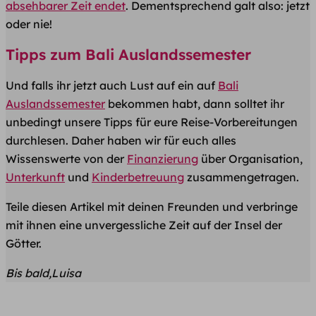
absehbarer Zeit endet
. Dementsprechend galt also: jetzt
oder nie!
Tipps zum Bali Auslandssemester
Und falls ihr jetzt auch Lust auf ein auf
Bali
Auslandssemester
bekommen habt, dann solltet ihr
unbedingt unsere Tipps für eure Reise-Vorbereitungen
durchlesen. Daher haben wir für euch alles
Wissenswerte von der
Finanzierung
über Organisation,
Unterkunft
und
Kinderbetreuung
zusammengetragen.
Teile diesen Artikel mit deinen Freunden​ und verbringe
mit ihnen eine unvergessliche Zeit auf der Insel der
Götter.
Bis bald,Luisa