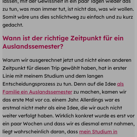
lassen, mit der Gewissheit in ein paar Tagen wieder das
zu tun, was man immer tut, ist nicht das, was wir wollen.
Somit wäre uns dies schlichtweg zu einfach und zu kurz
gedacht.
Wann ist der richtige Zeitpunkt für ein
Auslandssemester?
Warum wir ausgerechnet jetzt und nicht einen anderen
Zeitpunkt für diesen Trip gewählt haben, hat in erster
Linie mit meinem Studium und dem langen
Entscheidungsprozess zu tun. Denn auf die Idee
als
Familie ein Auslandssemester
zu machen, kamen wir
das erste Mal vor ca. einem Jahr. Allerdings war es
erstmal nicht mehr als eine Idee, die wir auch nicht
weiter verfolgt haben. Wirklich konkret wurde es erst vor
ein paar Wochen und dass wir es diesmal ernst nahmen,
liegt wahrscheinlich daran, dass
mein Studium in