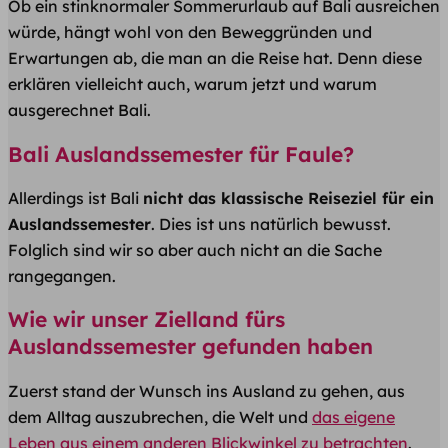
Ob ein stinknormaler Sommerurlaub auf Bali ausreichen
würde, hängt wohl von den Beweggründen und
Erwartungen ab, die man an die Reise hat. Denn diese
erklären vielleicht auch, warum jetzt und warum
ausgerechnet Bali.
Bali Auslandssemester für Faule?
Allerdings ist Bali
nicht das klassische Reiseziel für ein
Auslandssemester
. Dies ist uns natürlich bewusst.
Folglich sind wir so aber auch nicht an die Sache
rangegangen.
Wie wir unser Zielland fürs
Auslandssemester gefunden haben
Zuerst stand der Wunsch ins Ausland zu gehen, aus
dem Alltag auszubrechen, die Welt und
das eigene
Leben aus einem anderen Blickwinkel zu betrachten
.