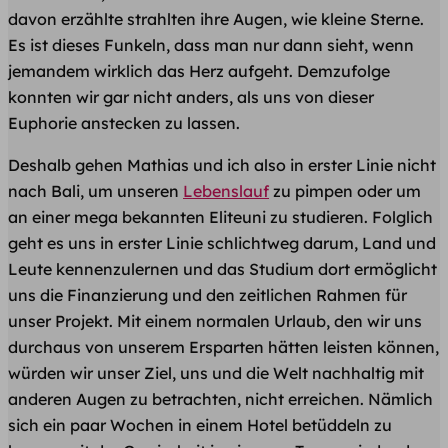
davon erzählte strahlten ihre Augen, wie kleine Sterne.
Es ist dieses Funkeln, dass man nur dann sieht, wenn
jemandem wirklich das Herz aufgeht. Demzufolge
konnten wir gar nicht anders, als uns von dieser
Euphorie anstecken zu lassen.
Deshalb gehen Mathias und ich also in erster Linie nicht
nach Bali, um unseren
Lebenslauf
zu pimpen oder um
an einer mega bekannten Eliteuni zu studieren. Folglich
geht es uns in erster Linie schlichtweg darum, Land und
Leute kennenzulernen und das Studium dort ermöglicht
uns die Finanzierung und den zeitlichen Rahmen für
unser Projekt. Mit einem normalen Urlaub, den wir uns
durchaus von unserem Ersparten hätten leisten können,
würden wir unser Ziel, uns und die Welt nachhaltig mit
anderen Augen zu betrachten, nicht erreichen. Nämlich
sich ein paar Wochen in einem Hotel betüddeln zu