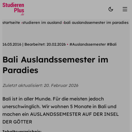
startseite
studieren im ausland
bali auslandssemester im paradies
16.03.2016
Bearbeitet:
20.02.2026
#Auslandssemester
#Bali
Bali Auslandssemester im
Paradies
Zuletzt aktualisiert:
20. Februar 2026
Bali ist in aller Munde. Für die meisten jedoch
unerschwinglich. Wir wohnen 5 Monate in Bali und
machen ein AUSLANDSSEMESTER AUF DER INSEL
DER GÖTTER
Inhaltsverzeichnis: