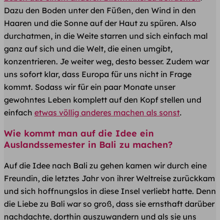
Dazu den Boden unter den Füßen, den Wind in den
Haaren und die Sonne auf der Haut zu spüren. Also
durchatmen, in die Weite starren und sich einfach mal
ganz auf sich und die Welt, die einen umgibt,
konzentrieren. Je weiter weg, desto besser. Zudem war
uns sofort klar, dass Europa für uns nicht in Frage
kommt. Sodass wir für ein paar Monate unser
gewohntes Leben komplett auf den Kopf stellen und
einfach
etwas völlig anderes machen als sonst
.
Wie kommt man auf die Idee ein
Auslandssemester in Bali zu machen?
Auf die Idee nach Bali zu gehen kamen wir durch eine
Freundin, die letztes Jahr von ihrer Weltreise zurückkam
und sich hoffnungslos in diese Insel verliebt hatte. Denn
die Liebe zu Bali war so groß, dass sie ernsthaft darüber
nachdachte, dorthin auszuwandern und als sie uns