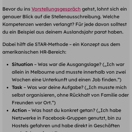
Bevor du ins
Vorstellungsgespräch
gehst, lohnt sich ein
genauer Blick auf die Stellenausschreibung. Welche
Kompetenzen werden verlangt? Für jede davon solltest
du ein Beispiel aus deinem Auslandsjahr parat haben.
Dabei hilft die STAR-Methode – ein Konzept aus dem
amerikanischen HR-Bereich:
Situation
– Was war die Ausgangslage? („Ich war
allein in Melbourne und musste innerhalb von zwei
Wochen eine Unterkunft und einen Job finden.“)
Task
– Was war deine Aufgabe? („Ich musste mich
selbst organisieren, ohne Rückhalt von Familie oder
Freunden vor Ort.“)
Action
– Was hast du konkret getan? („Ich habe
Netzwerke in Facebook-Gruppen genutzt, bin zu
Hostels gefahren und habe direkt in Geschäften