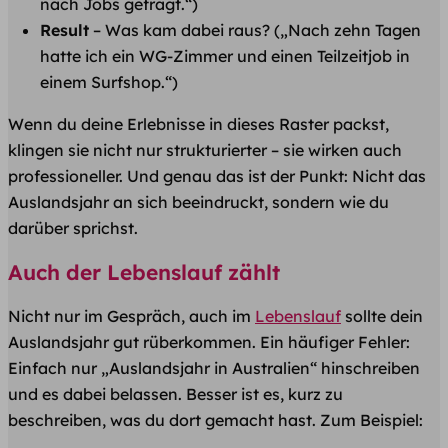
nach Jobs gefragt.“)
Result
– Was kam dabei raus? („Nach zehn Tagen
hatte ich ein WG-Zimmer und einen Teilzeitjob in
einem Surfshop.“)
Wenn du deine Erlebnisse in dieses Raster packst,
klingen sie nicht nur strukturierter – sie wirken auch
professioneller. Und genau das ist der Punkt: Nicht das
Auslandsjahr an sich beeindruckt, sondern wie du
darüber sprichst.
Auch der Lebenslauf zählt
Nicht nur im Gespräch, auch im
Lebenslauf
sollte dein
Auslandsjahr gut rüberkommen. Ein häufiger Fehler:
Einfach nur „Auslandsjahr in Australien“ hinschreiben
und es dabei belassen. Besser ist es, kurz zu
beschreiben, was du dort gemacht hast. Zum Beispiel: