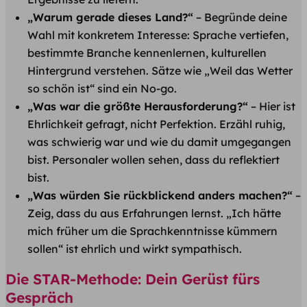
„Warum gerade dieses Land?“
– Begründe deine
Wahl mit konkretem Interesse: Sprache vertiefen,
bestimmte Branche kennenlernen, kulturellen
Hintergrund verstehen. Sätze wie „Weil das Wetter
so schön ist“ sind ein No-go.
„Was war die größte Herausforderung?“
– Hier ist
Ehrlichkeit gefragt, nicht Perfektion. Erzähl ruhig,
was schwierig war und wie du damit umgegangen
bist. Personaler wollen sehen, dass du reflektiert
bist.
„Was würden Sie rückblickend anders machen?“
–
Zeig, dass du aus Erfahrungen lernst. „Ich hätte
mich früher um die Sprachkenntnisse kümmern
sollen“ ist ehrlich und wirkt sympathisch.
Die STAR-Methode: Dein Gerüst fürs
Gespräch