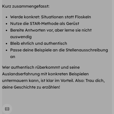
Kurz zusammengefasst:
Werde konkret: Situationen statt Floskeln
Nutze die STAR-Methode als Gerüst
Bereite Antworten vor, aber lerne sie nicht
auswendig
Bleib ehrlich und authentisch
Passe deine Beispiele an die Stellenausschreibung
an
Wer authentisch rüberkommt und seine
Auslandserfahrung mit konkreten Beispielen
untermauern kann, ist klar im Vorteil. Also: Trau dich,
deine Geschichte zu erzählen!
Teilen
per EMail teilen