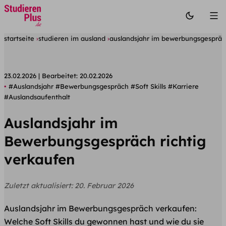
startseite
studieren im ausland
auslandsjahr im bewerbungsgespräch
23.02.2026
Bearbeitet:
20.02.2026
#Auslandsjahr
#Bewerbungsgespräch
#Soft Skills
#Karriere
#Auslandsaufenthalt
Auslandsjahr im
Bewerbungsgespräch richtig
verkaufen
Zuletzt aktualisiert:
20. Februar 2026
Auslandsjahr im Bewerbungsgespräch verkaufen:
Welche Soft Skills du gewonnen hast und wie du sie