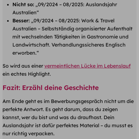
Nicht so:
„09/2024 – 08/2025: Auslandsjahr
Australien“
Besser:
„09/2024 – 08/2025: Work & Travel
Australien – Selbstständig organisierter Aufenthalt
mit wechselnden Tätigkeiten in Gastronomie und
Landwirtschaft. Verhandlungssicheres Englisch
erworben.“
So wird aus einer
vermeintlichen Lücke im Lebenslauf
ein echtes Highlight.
Fazit: Erzähl deine Geschichte
Am Ende geht es im Bewerbungsgespräch nicht um die
perfekte Antwort. Es geht darum, dass du zeigen
kannst, wer du bist und was du draufhast. Dein
Auslandsjahr ist dafür perfektes Material – du musst es
nur richtig verpacken.