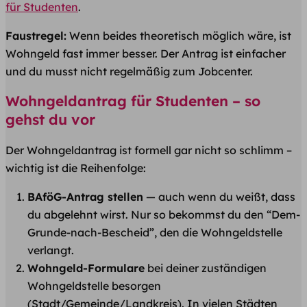
für Studenten
.
Faustregel:
Wenn beides theoretisch möglich wäre, ist
Wohngeld fast immer besser. Der Antrag ist einfacher
und du musst nicht regelmäßig zum Jobcenter.
Wohngeldantrag für Studenten – so
gehst du vor
Der Wohngeldantrag ist formell gar nicht so schlimm –
wichtig ist die Reihenfolge:
BAföG-Antrag stellen
— auch wenn du weißt, dass
du abgelehnt wirst. Nur so bekommst du den “Dem-
Grunde-nach-Bescheid”, den die Wohngeldstelle
verlangt.
Wohngeld-Formulare
bei deiner zuständigen
Wohngeldstelle besorgen
(Stadt/Gemeinde/Landkreis). In vielen Städten