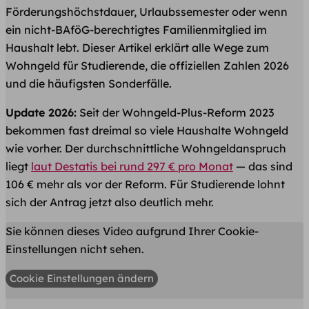
Förderungshöchstdauer, Urlaubssemester oder wenn
ein nicht-BAföG-berechtigtes Familienmitglied im
Haushalt lebt. Dieser Artikel erklärt alle Wege zum
Wohngeld für Studierende, die offiziellen Zahlen 2026
und die häufigsten Sonderfälle.
Update 2026:
Seit der Wohngeld-Plus-Reform 2023
bekommen fast dreimal so viele Haushalte Wohngeld
wie vorher. Der durchschnittliche Wohngeldanspruch
liegt
laut Destatis bei rund 297 € pro Monat
— das sind
106 € mehr als vor der Reform. Für Studierende lohnt
sich der Antrag jetzt also deutlich mehr.
Sie können dieses Video aufgrund Ihrer Cookie-
Einstellungen nicht sehen.
Cookie Einstellungen ändern