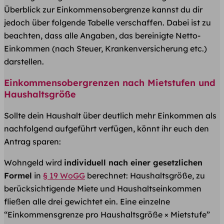
Überblick zur Einkommensobergrenze kannst du dir
jedoch über folgende Tabelle verschaffen. Dabei ist zu
beachten, dass alle Angaben, das bereinigte Netto-
Einkommen (nach Steuer, Krankenversicherung etc.)
darstellen.
Einkommensobergrenzen nach Mietstufen und
Haushaltsgröße
Sollte dein Haushalt über deutlich mehr Einkommen als
nachfolgend aufgeführt verfügen, könnt ihr euch den
Antrag sparen:
Wohngeld wird
individuell nach einer gesetzlichen
Formel
in
§ 19 WoGG
berechnet: Haushaltsgröße, zu
berücksichtigende Miete und Haushaltseinkommen
fließen alle drei gewichtet ein. Eine einzelne
“Einkommensgrenze pro Haushaltsgröße × Mietstufe”