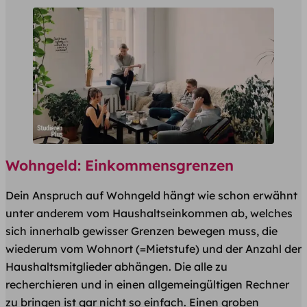
Wohngeld: Einkommensgrenzen
Dein Anspruch auf Wohngeld hängt wie schon erwähnt
unter anderem vom Haushaltseinkommen ab, welches
sich innerhalb gewisser Grenzen bewegen muss, die
wiederum vom Wohnort (=Mietstufe) und der Anzahl der
Haushaltsmitglieder abhängen. Die alle zu
recherchieren und in einen allgemeingültigen Rechner
zu bringen ist gar nicht so einfach. Einen groben