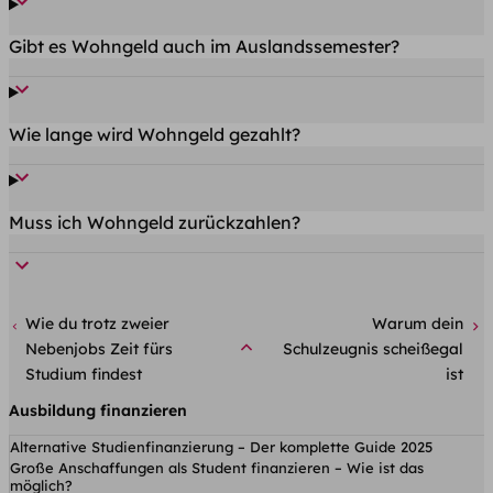
Gibt es Wohngeld auch im Auslandssemester?
Wie lange wird Wohngeld gezahlt?
Muss ich Wohngeld zurückzahlen?
Wie du trotz zweier
Warum dein
Nebenjobs Zeit fürs
Schulzeugnis scheißegal
Studium findest
ist
Ausbildung finanzieren
Alternative Studienfinanzierung – Der komplette Guide 2025
Große Anschaffungen als Student finanzieren – Wie ist das
möglich?