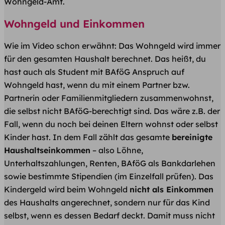
Wohngeld-Amt.
Wohngeld und Einkommen
Wie im Video schon erwähnt: Das Wohngeld wird immer
für den gesamten Haushalt berechnet. Das heißt, du
hast auch als Student mit BAföG Anspruch auf
Wohngeld hast, wenn du mit einem Partner bzw.
Partnerin oder Familienmitgliedern zusammenwohnst,
die selbst nicht BAföG-berechtigt sind. Das wäre z.B. der
Fall, wenn du noch bei deinen Eltern wohnst oder selbst
Kinder hast. In dem Fall zählt das gesamte
bereinigte
Haushaltseinkommen
– also Löhne,
Unterhaltszahlungen, Renten, BAföG als Bankdarlehen
sowie bestimmte Stipendien (im Einzelfall prüfen). Das
Kindergeld wird beim Wohngeld
nicht als Einkommen
des Haushalts angerechnet, sondern nur für das Kind
selbst, wenn es dessen Bedarf deckt. Damit muss nicht