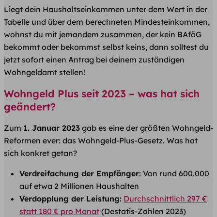
Liegt dein Haushaltseinkommen unter dem Wert in der
Tabelle und über dem berechneten Mindesteinkommen,
wohnst du mit jemandem zusammen, der kein BAföG
bekommt oder bekommst selbst keins, dann solltest du
jetzt sofort einen Antrag bei deinem zuständigen
Wohngeldamt stellen!
Wohngeld Plus seit 2023 – was hat sich
geändert?
Zum
1. Januar 2023
gab es eine der größten Wohngeld-
Reformen ever: das Wohngeld-Plus-Gesetz. Was hat
sich konkret getan?
Verdreifachung der Empfänger:
Von rund 600.000
auf etwa 2 Millionen Haushalten
Verdopplung der Leistung:
Durchschnittlich 297 €
statt 180 € pro Monat
(Destatis-Zahlen 2023)