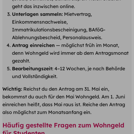
geht das inzwischen online.
Unterlagen sammeln:
Mietvertrag,
Einkommensnachweise,
Immatrikulationsbescheinigung, BAföG-
Ablehnungsbescheid, Personalausweis.
Antrag einreichen
— möglichst früh im Monat,
denn Wohngeld wird immer ab dem Antragsmonat
gezahlt.
Bearbeitungszeit:
4–12 Wochen, je nach Behörde
und Vollständigkeit.
Wichtig:
Reichst du den Antrag am 31. Mai ein,
bekommst du auch für den Mai Wohngeld. Am 1. Juni
einreichen heißt, dass Mai raus ist. Reiche den Antrag
also möglichst zum Monatsanfang ein.
Häufig gestellte Fragen zum Wohngeld
für Studenten