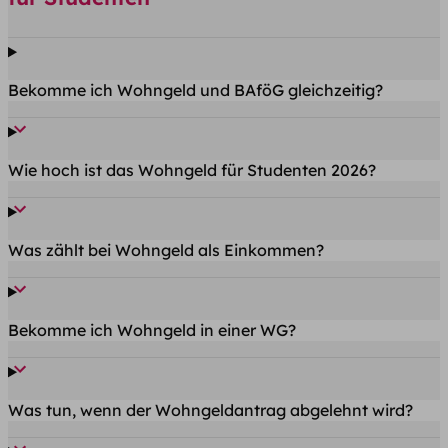
Bekomme ich Wohngeld und BAföG gleichzeitig?
Wie hoch ist das Wohngeld für Studenten 2026?
Was zählt bei Wohngeld als Einkommen?
Bekomme ich Wohngeld in einer WG?
Was tun, wenn der Wohngeldantrag abgelehnt wird?