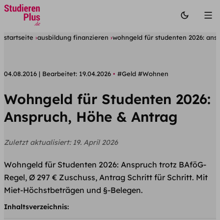
startseite
ausbildung finanzieren
wohngeld für studenten 2026: ans
04.08.2016
Bearbeitet:
19.04.2026
#Geld
#Wohnen
Wohngeld für Studenten 2026:
Anspruch, Höhe & Antrag
Zuletzt aktualisiert:
19. April 2026
Wohngeld für Studenten 2026: Anspruch trotz BAföG-
Regel, Ø 297 € Zuschuss, Antrag Schritt für Schritt. Mit
Miet-Höchstbeträgen und §-Belegen.
Inhaltsverzeichnis: