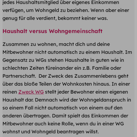
jedes Haushaltsmitglied über eigenes Einkommen
verfügen, um Wohngeld zu beziehen. Wenn aber einer
genug für alle verdient, bekommt keiner was.
Haushalt versus Wohngemeinschaft
Zusammen zu wohnen, macht dich und deine
Mitbewohner nicht automatisch zu einem Haushalt. Im
Gegensatz zu WGs stehen Haushalte in guten wie in
schlechten Zeiten füreinander ein z.B. Familie oder
Partnerschaft. Der Zweck des Zusammenlebens geht
über das bloße Teilen der Wohnkosten hinaus. In einer
reinen
Zweck WG
stellt jeder Bewohner einen eigenen
Haushalt dar. Demnach wird der Wohngeldanspruch in
so einem Fall nicht automatisch von einem auf den
anderen übertragen. Damit spielt das Einkommen der
Mitbewohner auch keine Rolle, wenn du in einer WG
wohnst und Wohngeld beantragen willst.