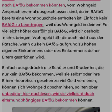
nach BAföG bekommen könnten
, vom Wohngeld
Anspruch erstmal ausgeschlossen sind, da im BAföG
bereits eine Wohnpauschale enthalten ist. Einfach kein
BAföG zu beantragen
, weil das Wohngeld in deinem Fall
vielleicht höher ausfällt als BAföG, wird dir deshalb
nichts bringen. Wohngeld hilft dir auch nicht aus der
Patsche, wenn du kein BAföG aufgrund zu hohen
eigenen Einkommens oder des Einkommens deiner
Eltern gestrichen wird.
Einfach ausgedrückt: alle Schüler und Studenten, die
nur kein BAföG bekommen, weil sie selbst oder ihre
Eltern theoretisch gesehen zu viel Geld verdienen,
können sich Wohngeld abschminken, sollten aber
unbedingt hier nachlesen, wie sie vielleicht doch
elternunabhängiges BAföG bekommen
können.