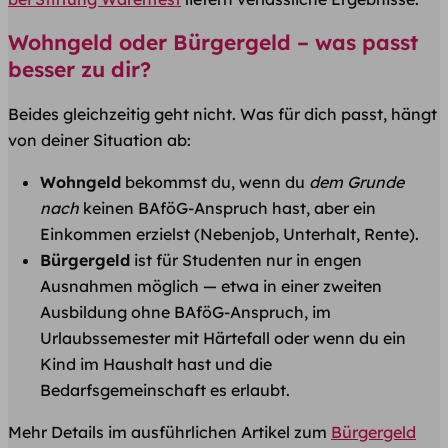
Wohngeld oder Bürgergeld – was passt
besser zu dir?
Beides gleichzeitig geht nicht. Was für dich passt, hängt
von deiner Situation ab:
Wohngeld
bekommst du, wenn du
dem Grunde
nach
keinen BAföG-Anspruch hast, aber ein
Einkommen erzielst (Nebenjob, Unterhalt, Rente).
Bürgergeld
ist für Studenten nur in engen
Ausnahmen möglich — etwa in einer zweiten
Ausbildung ohne BAföG-Anspruch, im
Urlaubssemester mit Härtefall oder wenn du ein
Kind im Haushalt hast und die
Bedarfsgemeinschaft es erlaubt.
Mehr Details im ausführlichen Artikel zum
Bürgergeld