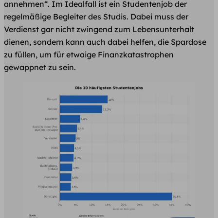
annehmen“. Im Idealfall ist ein Studentenjob der
regelmäßige Begleiter des Studis. Dabei muss der
Verdienst gar nicht zwingend zum Lebensunterhalt
dienen, sondern kann auch dabei helfen, die Spardose
zu füllen, um für etwaige Finanzkatastrophen
gewappnet zu sein.