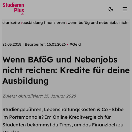
startseite
ausbildung finanzieren
wenn bafög und nebenjobs nicht re
23.03.2018
Bearbeitet:
15.01.2026
#Geld
Wenn BAföG und Nebenjobs
nicht reichen: Kredite für deine
Ausbildung
Zuletzt aktualisiert:
15. Januar 2026
Studiengebühren, Lebenshaltungskosten & Co - Ebbe
im Portemonnaie? Im Online Kreditvergleich für
Studenten bekommst du Tipps, um das Finanzloch zu