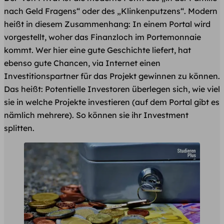
nach Geld Fragens“ oder des „Klinkenputzens“. Modern
heißt in diesem Zusammenhang: In einem Portal wird
vorgestellt, woher das Finanzloch im Portemonnaie
kommt. Wer hier eine gute Geschichte liefert, hat
ebenso gute Chancen, via Internet einen
Investitionspartner für das Projekt gewinnen zu können.
Das heißt: Potentielle Investoren überlegen sich, wie viel
sie in welche Projekte investieren (auf dem Portal gibt es
nämlich mehrere). So können sie ihr Investment
splitten.