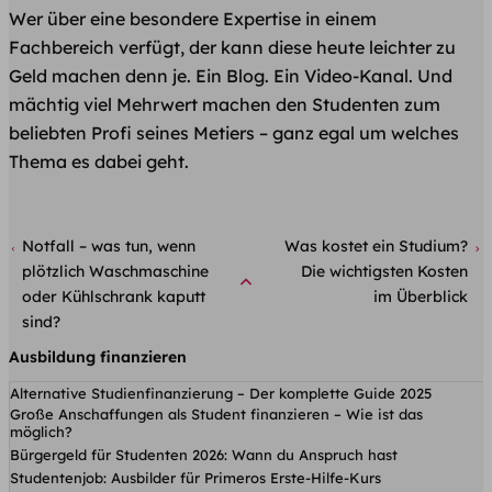
Wer über eine besondere Expertise in einem
Fachbereich verfügt, der kann diese heute leichter zu
Geld machen denn je. Ein Blog. Ein Video-Kanal. Und
mächtig viel Mehrwert machen den Studenten zum
beliebten Profi seines Metiers – ganz egal um welches
Thema es dabei geht.
Notfall – was tun, wenn
Was kostet ein Studium?
plötzlich Waschmaschine
Die wichtigsten Kosten
oder Kühlschrank kaputt
im Überblick
sind?
Ausbildung finanzieren
Alternative Studienfinanzierung – Der komplette Guide 2025
Große Anschaffungen als Student finanzieren – Wie ist das
möglich?
Bürgergeld für Studenten 2026: Wann du Anspruch hast
Studentenjob: Ausbilder für Primeros Erste-Hilfe-Kurs