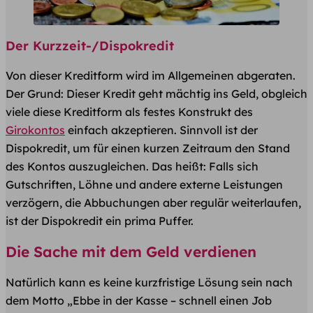
Der Kurzzeit-/Dispokredit
Von dieser Kreditform wird im Allgemeinen abgeraten.
Der Grund: Dieser Kredit geht mächtig ins Geld, obgleich
viele diese Kreditform als festes Konstrukt des
Girokontos
einfach akzeptieren. Sinnvoll ist der
Dispokredit, um für einen kurzen Zeitraum den Stand
des Kontos auszugleichen. Das heißt: Falls sich
Gutschriften, Löhne und andere externe Leistungen
verzögern, die Abbuchungen aber regulär weiterlaufen,
ist der Dispokredit ein prima Puffer.
Die Sache mit dem Geld verdienen
Natürlich kann es keine kurzfristige Lösung sein nach
dem Motto „Ebbe in der Kasse – schnell einen Job