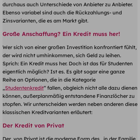
durchaus auch Unterschiede von Anbieter zu Anbieter.
Ebenso variabel sind auch die Rückzahlungs- und
Zinsvarianten, die es am Markt gibt.
Große Anschaffung? Ein Kredit muss her!
Wer sich von einer großen Investition konfrontiert fühlt,
der wird nicht umhinkommen, sich Geld zu leihen.
Sprich: Ein Kredit muss her. Doch ist das für Studenten
eigentlich möglich? Ist es. Es gibt sogar eine ganze
Reihe an Optionen, die in die Kategorie
„
Studentenkredit
“ fallen, obgleich nicht alle dazu dienen
können, außerplanmäßig entstandene Finanzlöcher zu
stopfen. Wir unterscheiden werden neben anderen diese
klassischen Kreditvarianten erläutert:
Der Kredit von Privat
Der von Privat ist die moderne Form des „in der Familie