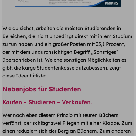
Wie du siehst, arbeiten die meisten Studierenden in
Bereichen, die nicht unbedingt direkt mit ihrem Studium
zu tun haben und ein großer Posten mit 35,1 Prozent,
der mit dem undurchsichtigen Begriff „Sonstiges“
überschrieben ist. Welche sonstigen Möglichkeiten es
gibt, die karge Studentenkasse aufzubessern, zeigt
diese Ideenhitliste:
Nebenjobs für Studenten
Kaufen ~ Studieren ~ Verkaufen.
Wer nach eben diesem Prinzip mit teuren Büchern
verfährt, der schlägt zwei Fliegen mit einer Klappe. Zum
einen reduziert sich der Berg an Büchern. Zum anderen