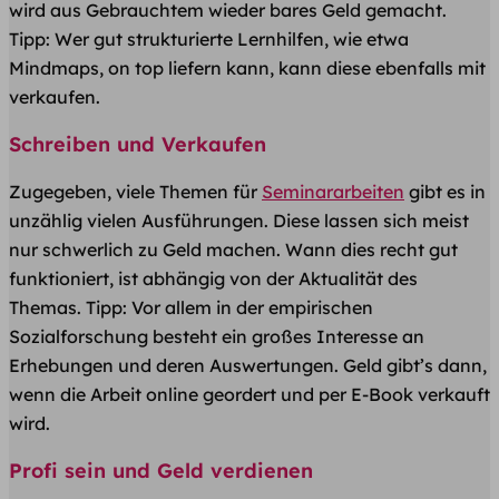
wird aus Gebrauchtem wieder bares Geld gemacht.
Tipp: Wer gut strukturierte Lernhilfen, wie etwa
Mindmaps, on top liefern kann, kann diese ebenfalls mit
verkaufen.
Schreiben und Verkaufen
Zugegeben, viele Themen für
Seminararbeiten
gibt es in
unzählig vielen Ausführungen. Diese lassen sich meist
nur schwerlich zu Geld machen. Wann dies recht gut
funktioniert, ist abhängig von der Aktualität des
Themas. Tipp: Vor allem in der empirischen
Sozialforschung besteht ein großes Interesse an
Erhebungen und deren Auswertungen. Geld gibt’s dann,
wenn die Arbeit online geordert und per E-Book verkauft
wird.
Profi sein und Geld verdienen