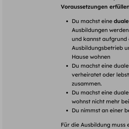
Voraussetzungen erfülle
Du machst eine
duale
Ausbildungen werden n
und kannst aufgrund 
Ausbildungsbetrieb u
Hause wohnen
Du machst eine duale 
verheiratet oder lebs
zusammen.
Du machst eine duale
wohnst nicht mehr bei
Du nimmst an einer b
Für die Ausbildung muss e