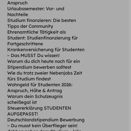
Anspruch
Urlaubssemester: Vor- und
Nachteile
Studium finanzieren: Die besten
Tipps der Community
Ehrenamtliche Tätigkeit als
Student: Studienfinanzierung für
Fortgeschrittene
Krankenversicherung für Studenten
~ Das MUSST Du wissen!
Warum du dich heute noch für ein
Stipendium bewerben solltest
Wie du trotz zweier Nebenjobs Zeit
fürs Studium findest
Wohngeld für Studenten 2026:
Anspruch, Höhe & Antrag
Warum dein Schulzeugnis
scheißegal ist
Steuererklärung STUDENTEN
AUFGEPASST!
Deutschlandstipendium Bewerbung
– Du musst kein Überflieger sein!