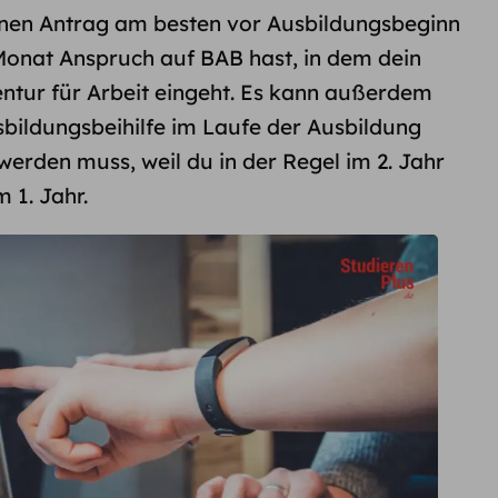
inen Antrag am besten vor Ausbildungsbeginn
 Monat Anspruch auf BAB hast, in dem dein
ntur für Arbeit eingeht. Es kann außerdem
sbildungsbeihilfe im Laufe der Ausbildung
erden muss, weil du in der Regel im 2. Jahr
 1. Jahr.