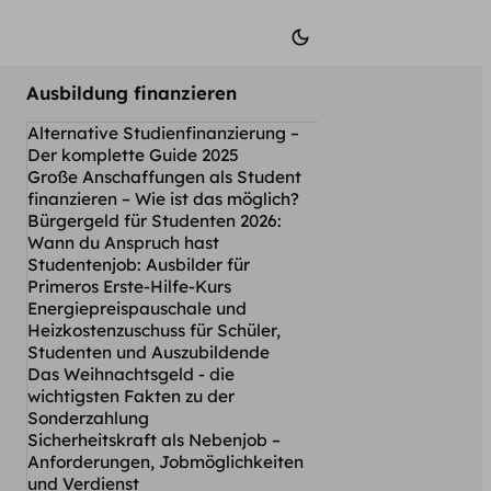
Ausbildung finanzieren
Alternative Studienfinanzierung –
Der komplette Guide 2025
Große Anschaffungen als Student
finanzieren – Wie ist das möglich?
Bürgergeld für Studenten 2026:
Wann du Anspruch hast
Studentenjob: Ausbilder für
Primeros Erste-Hilfe-Kurs
Energiepreispauschale und
Heizkostenzuschuss für Schüler,
Studenten und Auszubildende
Das Weihnachtsgeld - die
wichtigsten Fakten zu der
Sonderzahlung
Sicherheitskraft als Nebenjob –
Anforderungen, Jobmöglichkeiten
und Verdienst