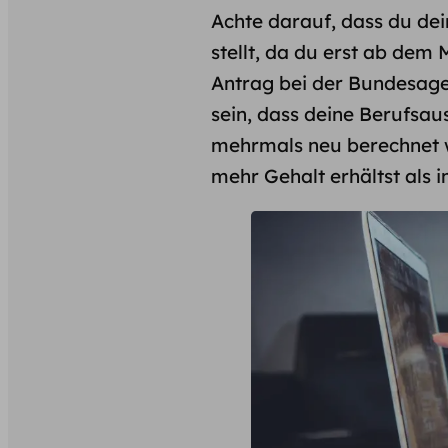
Achte darauf, dass du de
stellt, da du erst ab dem
Antrag bei der Bundesage
sein, dass deine Berufsau
mehrmals neu berechnet w
mehr Gehalt erhältst als im