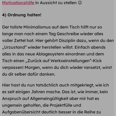
Motivationshilfe
in Aussicht zu stellen 😉
4) Ordnung halten!
Der tollste Minimalismus auf dem Tisch hilft nur so
lange man nach einem Tag Geschreibe wieder alles
voller Zettel hat. Hier gehört Disziplin dazu, wenn du den
„Urzustand“ wieder herstellen willst. Einfach abends
alles in das neue Ablagesystem einordnen und dem
Tisch einen „Zurück auf Werkseinstellungen“-Kick
verpassen! Morgen, wenn du dich wieder ransetzt, wirst
du dir selber dafür danken.
Hier hast du nun tatsächlich auch mitgekriegt, wie ich
es seit einigen Jahren mache. Das ist, wie immer, kein
Anspruch auf Allgemeingültigkeit aber mir hat es
ungemein geholfen, die Projektfülle und
Aufgabenübersicht deutlich besser in die Reihe zu