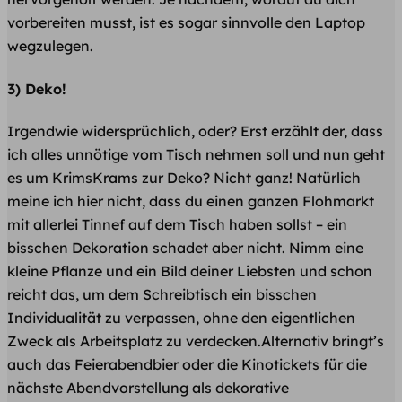
vorbereiten musst, ist es sogar sinnvolle den Laptop
wegzulegen.
3) Deko!
Irgendwie widersprüchlich, oder? Erst erzählt der, dass
ich alles unnötige vom Tisch nehmen soll und nun geht
es um KrimsKrams zur Deko? Nicht ganz! Natürlich
meine ich hier nicht, dass du einen ganzen Flohmarkt
mit allerlei Tinnef auf dem Tisch haben sollst – ein
bisschen Dekoration schadet aber nicht. Nimm eine
kleine Pflanze und ein Bild deiner Liebsten und schon
reicht das, um dem Schreibtisch ein bisschen
Individualität zu verpassen, ohne den eigentlichen
Zweck als Arbeitsplatz zu verdecken.Alternativ bringt’s
auch das Feierabendbier oder die Kinotickets für die
nächste Abendvorstellung als dekorative