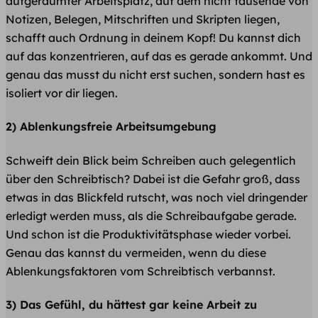
aufgeräumter Arbeitsplatz, auf dem nicht tausende von
Notizen, Belegen, Mitschriften und Skripten liegen,
schafft auch Ordnung in deinem Kopf! Du kannst dich
auf das konzentrieren, auf das es gerade ankommt. Und
genau das musst du nicht erst suchen, sondern hast es
isoliert vor dir liegen.
2) Ablenkungsfreie Arbeitsumgebung
Schweift dein Blick beim Schreiben auch gelegentlich
über den Schreibtisch? Dabei ist die Gefahr groß, dass
etwas in das Blickfeld rutscht, was noch viel dringender
erledigt werden muss, als die Schreibaufgabe gerade.
Und schon ist die Produktivitätsphase wieder vorbei.
Genau das kannst du vermeiden, wenn du diese
Ablenkungsfaktoren vom Schreibtisch verbannst.
3) Das Gefühl, du hättest gar keine Arbeit zu