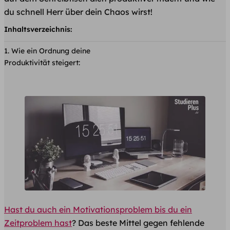
du schnell Herr über dein Chaos wirst!
Inhaltsverzeichnis:
Wie ein Ordnung deine
Produktivität steigert:
Hast du auch ein Motivationsproblem bis du ein
Zeitproblem hast
? Das beste Mittel gegen fehlende