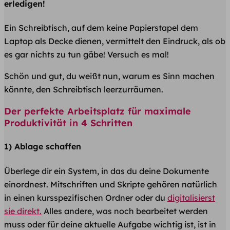
erledigen!
Ein Schreibtisch, auf dem keine Papierstapel dem
Laptop als Decke dienen, vermittelt den Eindruck, als ob
es gar nichts zu tun gäbe! Versuch es mal!
Schön und gut, du weißt nun, warum es Sinn machen
könnte, den Schreibtisch leerzurräumen.
Der perfekte Arbeitsplatz für maximale
Produktivität in 4 Schritten
1) Ablage schaffen
Überlege dir ein System, in das du deine Dokumente
einordnest. Mitschriften und Skripte gehören natürlich
in einen kursspezifischen Ordner oder du
digitalisierst
sie direkt.
Alles andere, was noch bearbeitet werden
muss oder für deine aktuelle Aufgabe wichtig ist, ist in