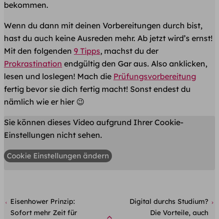
bekommen.
Wenn du dann mit deinen Vorbereitungen durch bist,
hast du auch keine Ausreden mehr. Ab jetzt wird’s ernst!​
Mit den folgenden
9 Tipps
, machst du der
Prokrastination
endgültig den Gar aus. Also anklicken,
lesen und loslegen! Mach die
Prüfungsvorbereitung
fertig bevor sie dich fertig macht! Sonst endest du
nämlich wie er hier 😉
Sie können dieses Video aufgrund Ihrer Cookie-
Einstellungen nicht sehen.
Cookie Einstellungen ändern
Eisenhower Prinzip:
Digital durchs Studium?
Sofort mehr Zeit für
Die Vorteile, auch