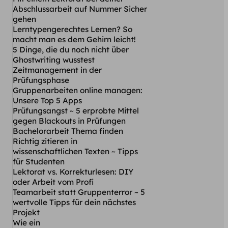
Abschlussarbeit auf Nummer Sicher
gehen
Lerntypengerechtes Lernen? So
macht man es dem Gehirn leicht!
5 Dinge, die du noch nicht über
Ghostwriting wusstest
Zeitmanagement in der
Prüfungsphase
Gruppenarbeiten online managen:
Unsere Top 5 Apps
Prüfungsangst ~ 5 erprobte Mittel
gegen Blackouts in Prüfungen
Bachelorarbeit Thema finden
Richtig zitieren in
wissenschaftlichen Texten ~ Tipps
für Studenten
Lektorat vs. Korrekturlesen: DIY
oder Arbeit vom Profi
Teamarbeit statt Gruppenterror ~ 5
wertvolle Tipps für dein nächstes
Projekt
Wie ein