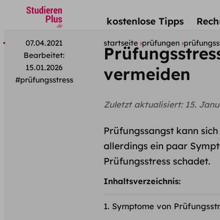
kostenlose Tipps
Rech
07.04.2021
startseite
prüfungen
prüfungss
Prüfungsstres
Bearbeitet:
15.01.2026
vermeiden
#prüfungsstress
Zuletzt aktualisiert:
15. Janu
Prüfungssangst kann sich 
allerdings ein paar Sympt
Prüfungsstress schadet.
Inhaltsverzeichnis:
Symptome von Prüfungsstr