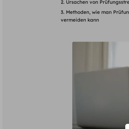
Ursachen von Prüfungsstr
Methoden, wie man Prüfun
vermeiden kann