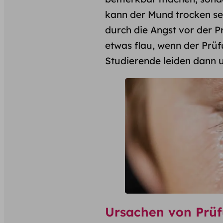
kann der Mund trocken se
durch die Angst vor der P
etwas flau, wenn der Prüf
Studierende leiden dann 
Ursachen von Prüf