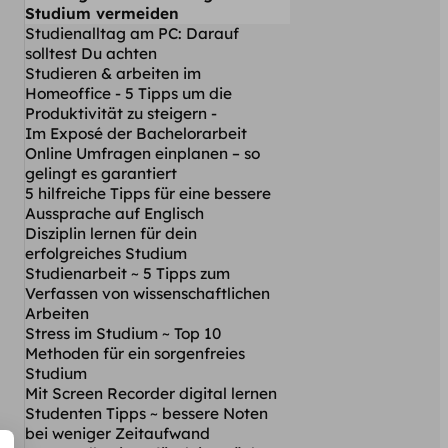
Studium vermeiden
Studienalltag am PC: Darauf
solltest Du achten
Studieren & arbeiten im
Homeoffice - 5 Tipps um die
Produktivität zu steigern -
Im Exposé der Bachelorarbeit
Online Umfragen einplanen – so
gelingt es garantiert
5 hilfreiche Tipps für eine bessere
Aussprache auf Englisch
Disziplin lernen für dein
erfolgreiches Studium
Studienarbeit ~ 5 Tipps zum
Verfassen von wissenschaftlichen
Arbeiten
Stress im Studium ~ Top 10
Methoden für ein sorgenfreies
Studium
Mit Screen Recorder digital lernen
Studenten Tipps ~ bessere Noten
bei weniger Zeitaufwand