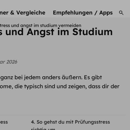
ner & Vergleiche
Empfehlungen / Apps
tress und angst im studium vermeiden
s und Angst im Studium
ar 2026
ganz bei jedem anders äußern. Es gibt
ome, die typisch sind und zeigen, dass dir der
ess
So gehst du mit Prüfungsstress
richtig um