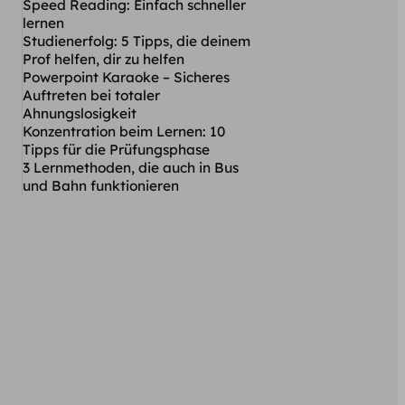
Speed Reading: Einfach schneller
lernen
Studienerfolg: 5 Tipps, die deinem
Prof helfen, dir zu helfen
Powerpoint Karaoke – Sicheres
Auftreten bei totaler
Ahnungslosigkeit
Konzentration beim Lernen: 10
Tipps für die Prüfungsphase
3 Lernmethoden, die auch in Bus
und Bahn funktionieren