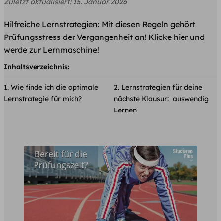
Zuletzt aktualisiert:
15. Januar 2026
Hilfreiche Lernstrategien: Mit diesen Regeln gehört
Prüfungsstress der Vergangenheit an! Klicke hier und
werde zur Lernmaschine!
Inhaltsverzeichnis:
Wie finde ich die optimale
Lernstrategien für deine
Lernstrategie für mich?
nächste Klausur: auswendig
Lernen