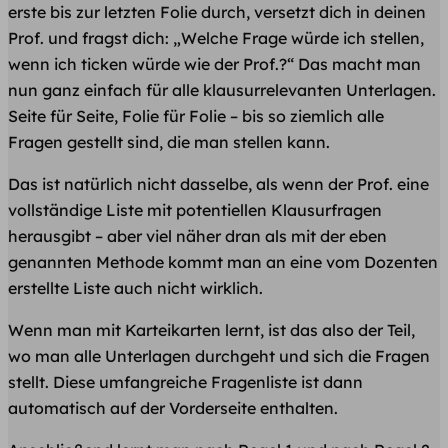
erste bis zur letzten Folie durch, versetzt dich in deinen
Prof. und fragst dich: „Welche Frage würde ich stellen,
wenn ich ticken würde wie der Prof.?“ Das macht man
nun ganz einfach für alle klausurrelevanten Unterlagen.
Seite für Seite, Folie für Folie – bis so ziemlich alle
Fragen gestellt sind, die man stellen kann.
Das ist natürlich nicht dasselbe, als wenn der Prof. eine
vollständige Liste mit potentiellen Klausurfragen
herausgibt – aber viel näher dran als mit der eben
genannten Methode kommt man an eine vom Dozenten
erstellte Liste auch nicht wirklich.
Wenn man mit Karteikarten lernt, ist das also der Teil,
wo man alle Unterlagen durchgeht und sich die Fragen
stellt. Diese umfangreiche Fragenliste ist dann
automatisch auf der Vorderseite enthalten.