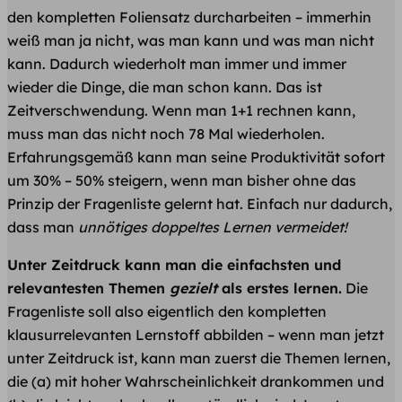
den kompletten Foliensatz durcharbeiten – immerhin
weiß man ja nicht, was man kann und was man nicht
kann. Dadurch wiederholt man immer und immer
wieder die Dinge, die man schon kann. Das ist
Zeitverschwendung. Wenn man 1+1 rechnen kann,
muss man das nicht noch 78 Mal wiederholen.
Erfahrungsgemäß kann man seine Produktivität sofort
um 30% – 50% steigern, wenn man bisher ohne das
Prinzip der Fragenliste gelernt hat. Einfach nur dadurch,
dass man
unnötiges doppeltes Lernen vermeidet!
Unter Zeitdruck kann man die einfachsten und
relevantesten Themen
gezielt
als erstes lernen.
Die
Fragenliste soll also eigentlich den kompletten
klausurrelevanten Lernstoff abbilden – wenn man jetzt
unter Zeitdruck ist, kann man zuerst die Themen lernen,
die (a) mit hoher Wahrscheinlichkeit drankommen und