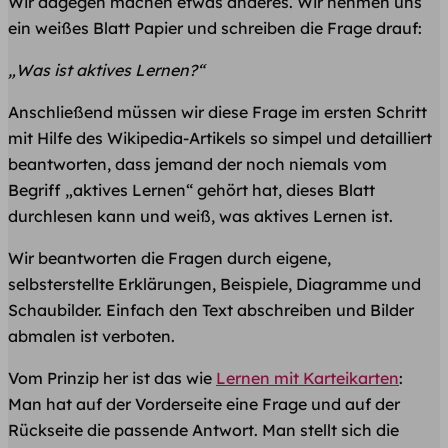
Wir dagegen machen etwas anderes. Wir nehmen uns
ein weißes Blatt Papier und schreiben die Frage drauf:
„Was ist aktives Lernen?“
Anschließend müssen wir diese Frage im ersten Schritt
mit Hilfe des Wikipedia-Artikels so simpel und detailliert
beantworten, dass jemand der noch niemals vom
Begriff „aktives Lernen“ gehört hat, dieses Blatt
durchlesen kann und weiß, was aktives Lernen ist.
Wir beantworten die Fragen durch eigene,
selbsterstellte Erklärungen, Beispiele, Diagramme und
Schaubilder. Einfach den Text abschreiben und Bilder
abmalen ist verboten.
Vom Prinzip her ist das wie
Lernen mit Karteikarten
:
Man hat auf der Vorderseite eine Frage und auf der
Rückseite die passende Antwort. Man stellt sich die