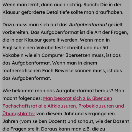
Wenn man lernt, dann auch richtig. Sprich: Die in der
Klausur geforderte Detailtiefe sollte man draufhaben.
Dazu muss man sich auf das
Aufgabenformat
gezielt
vorbereiten. Das Aufgabenformat ist die Art der Fragen,
die in der Klausur gestellt werden. Wenn man in
Englisch einen Vokabeltest schreibt und nur 50
Vokabeln wie ein Computer übersetzen muss, ist das
das Aufgabenformat. Wenn man in einem
mathematischen Fach Beweise können muss, ist das
das Aufgabenformat.
Wie bekommt man das Aufgabenformat heraus? Man
macht folgendes:
Man besorgt sich z.B. über den
Fachschaftsrat alle Altklausuren, Probeklausuren und
Übungsblätter
von diesem Jahr und vergangenen
Jahren (vom selben Dozent) und schaut, wie der Dozent
die Fragen stellt. Daraus kann man z.B. die zu