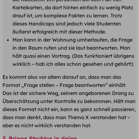
Karteikarten, da dort hinten einfach zu wenig Platz
drauf ist, um komplexe Fakten zu lernen. Trotz
dieses Handicaps sind jedoch viele Studenten
äußerst erfolgreich mit dieser Methode.
Man kann in der Wohnung umherlaufen, die Frage
in den Raum rufen und sie laut beantworten. Man
hält quasi einen Vortrag. (Das funktioniert übrigens
wirklich – hab ich alles schon gesehen und gehört!)
Es kommt also vor allem darauf an, dass man das
Format „Frage stellen – Frage beantworten“ einhält.
Das ist der sichere Weg, seinem angeborenen Drang zu
Überschätzung unter Kontrolle zu bekommen. Hält man
dieses Format nicht ein, kann es ganz schnell passieren,
dass man denkt, dass man Thema X verstanden hat –
aber es nicht wirklich verstanden hat.
3. Bringe Struktur in deine