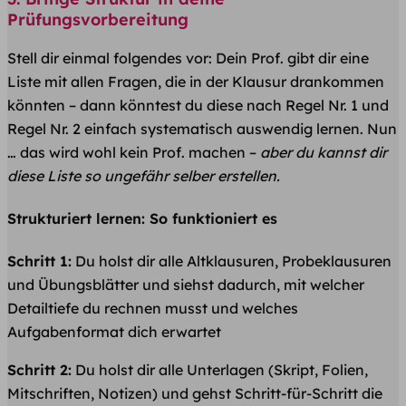
Prüfungsvorbereitung
Stell dir einmal folgendes vor: Dein Prof. gibt dir eine
Liste mit allen Fragen, die in der Klausur drankommen
könnten – dann könntest du diese nach Regel Nr. 1 und
Regel Nr. 2 einfach systematisch auswendig lernen. Nun
… das wird wohl kein Prof. machen –
aber du kannst dir
diese Liste so ungefähr selber erstellen.
Strukturiert lernen: So funktioniert es
Schritt 1:
Du holst dir alle Altklausuren, Probeklausuren
und Übungsblätter und siehst dadurch, mit welcher
Detailtiefe du rechnen musst und welches
Aufgabenformat dich erwartet
Schritt 2:
Du holst dir alle Unterlagen (Skript, Folien,
Mitschriften, Notizen) und gehst Schritt-für-Schritt die