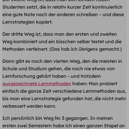
Studenten setzt, die in relativ kurzer Zeit kontinuierlich
eine gute Note nach der anderen schreiben – und diese
Lernstrategien kopiert.
Der
dritte Weg
ist, dass man den ersten und zweiten
Weg kombiniert und ein bisschen selber testet und die
Methoden verfeinert. (Das hab ich übrigens gemacht.)
Dann gibt es noch den
vierten Weg
, den die meisten in
Schule und Studium gehen, die noch nie etwas von
Lernforschung gehört haben – und trotzdem
ausgezeichnete Lernmethoden
haben: Man probiert
einfach die ganze Zeit verschiedene Lernmethoden aus,
bis man eine Lernstrategie gefunden hat, die nicht mehr
verbessert werden kann.
Ich persönlich bin Weg Nr. 3 gegangen. In meinen
ersten zwei Semestern habe ich einen ganzen Stapel an