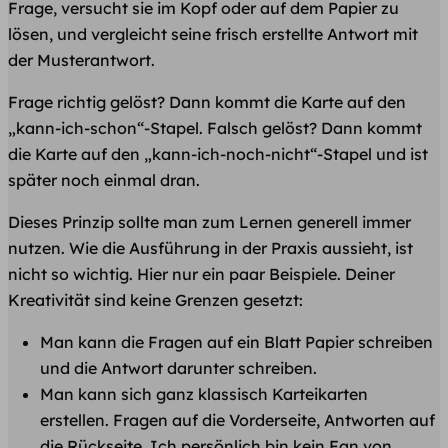
Frage, versucht sie im Kopf oder auf dem Papier zu
lösen, und vergleicht seine frisch erstellte Antwort mit
der Musterantwort.
Frage richtig gelöst? Dann kommt die Karte auf den
„kann-ich-schon“-Stapel. Falsch gelöst? Dann kommt
die Karte auf den „kann-ich-noch-nicht“-Stapel und ist
später noch einmal dran.
Dieses Prinzip sollte man zum Lernen generell immer
nutzen. Wie die Ausführung in der Praxis aussieht, ist
nicht so wichtig. Hier nur ein paar Beispiele. Deiner
Kreativität sind keine Grenzen gesetzt:
Man kann die Fragen auf ein Blatt Papier schreiben
und die Antwort darunter schreiben.
Man kann sich ganz klassisch Karteikarten
erstellen. Fragen auf die Vorderseite, Antworten auf
die Rückseite. Ich persönlich bin kein Fan von