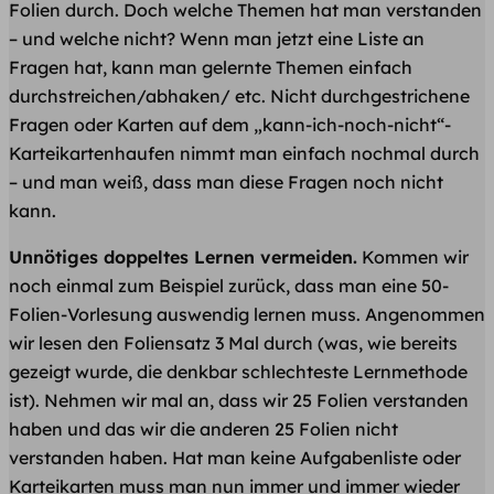
Folien durch. Doch welche Themen hat man verstanden
– und welche nicht? Wenn man jetzt eine Liste an
Fragen hat, kann man gelernte Themen einfach
durchstreichen/abhaken/ etc. Nicht durchgestrichene
Fragen oder Karten auf dem „kann-ich-noch-nicht“-
Karteikartenhaufen nimmt man einfach nochmal durch
– und man weiß, dass man diese Fragen noch nicht
kann.
Unnötiges doppeltes Lernen vermeiden.
Kommen wir
noch einmal zum Beispiel zurück, dass man eine 50-
Folien-Vorlesung auswendig lernen muss. Angenommen
wir lesen den Foliensatz 3 Mal durch (was, wie bereits
gezeigt wurde, die denkbar schlechteste Lernmethode
ist). Nehmen wir mal an, dass wir 25 Folien verstanden
haben und das wir die anderen 25 Folien nicht
verstanden haben. Hat man keine Aufgabenliste oder
Karteikarten muss man nun immer und immer wieder