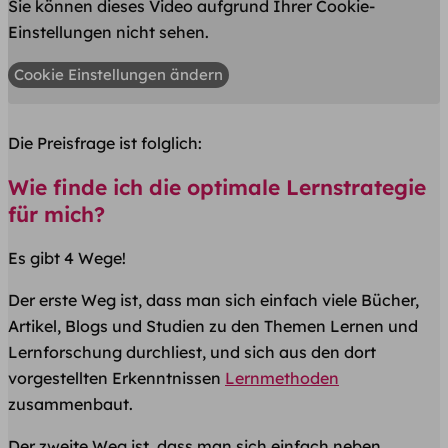
Sie können dieses Video aufgrund Ihrer Cookie-
Einstellungen nicht sehen.
Cookie Einstellungen ändern
Die Preisfrage ist folglich:
Wie finde ich die optimale Lernstrategie
für mich?
Es gibt 4 Wege!
Der
erste Weg
ist, dass man sich einfach viele Bücher,
Artikel, Blogs und Studien zu den Themen Lernen und
Lernforschung durchliest, und sich aus den dort
vorgestellten Erkenntnissen
Lernmethoden
zusammenbaut.
Der
zweite Weg
ist, dass man sich einfach neben