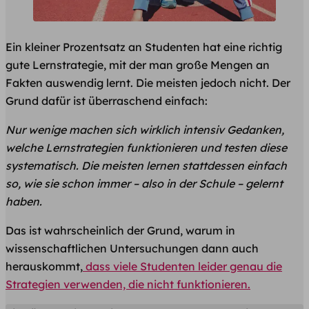
Ein kleiner Prozentsatz an Studenten hat eine richtig
gute Lernstrategie, mit der man große Mengen an
Fakten auswendig lernt. Die meisten jedoch nicht. Der
Grund dafür ist überraschend einfach:
Nur wenige machen sich wirklich intensiv Gedanken,
welche Lernstrategien funktionieren und testen diese
systematisch. Die meisten lernen stattdessen einfach
so, wie sie schon immer – also in der Schule – gelernt
haben.
Das ist wahrscheinlich der Grund, warum in
wissenschaftlichen Untersuchungen dann auch
herauskommt,
dass viele Studenten leider genau d ie
Strategien verwenden, die nicht funktionieren.