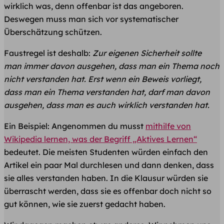
wirklich was, denn offenbar ist das angeboren.
Deswegen muss man sich vor systematischer
Überschätzung schützen.
Faustregel ist deshalb:
Zur eigenen Sicherheit sollte
man immer davon ausgehen, dass man ein Thema noch
nicht verstanden hat. Erst wenn ein Beweis vorliegt,
dass man ein Thema verstanden hat, darf man davon
ausgehen, dass man es auch wirklich verstanden hat.
Ein Beispiel: Angenommen du musst
mithilfe von
Wikipedia lernen, was der Begriff „Aktives Lernen“
bedeutet. Die meisten Studenten würden einfach den
Artikel ein paar Mal durchlesen und dann denken, dass
sie alles verstanden haben. In die Klausur würden sie
überrascht werden, dass sie es offenbar doch nicht so
gut können, wie sie zuerst gedacht haben.