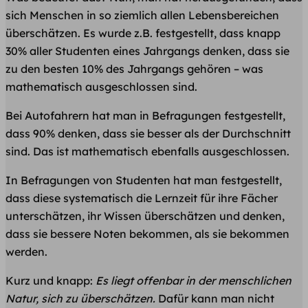
sich Menschen in so ziemlich allen Lebensbereichen
überschätzen. Es wurde z.B. festgestellt, dass knapp
30% aller Studenten eines Jahrgangs denken, dass sie
zu den besten 10% des Jahrgangs gehören – was
mathematisch ausgeschlossen sind.
Bei Autofahrern hat man in Befragungen festgestellt,
dass 90% denken, dass sie besser als der Durchschnitt
sind. Das ist mathematisch ebenfalls ausgeschlossen.
In Befragungen von Studenten hat man festgestellt,
dass diese systematisch die Lernzeit für ihre Fächer
unterschätzen, ihr Wissen überschätzen und denken,
dass sie bessere Noten bekommen, als sie bekommen
werden.
Kurz und knapp:
Es liegt offenbar in der menschlichen
Natur, sich zu überschätzen.
Dafür kann man nicht